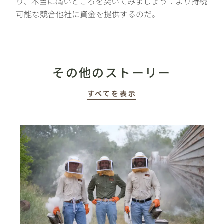
り、本当に痛いところを突いてみましょう：より持続
可能な競合他社に資金を提供するのだ。
その他のストーリー
すべてを表示