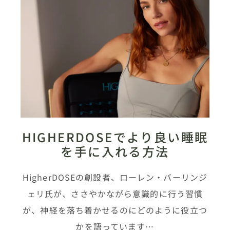
HIGHERDOSEでより良い睡眠
を手に入れる方法
HigherDOSEの創設者、ローレン・バーリンジ
ェリ氏が、ささやかながら意識的に行う習慣
が、神経を落ち着かせるのにどのように役立つ
かを語っています…