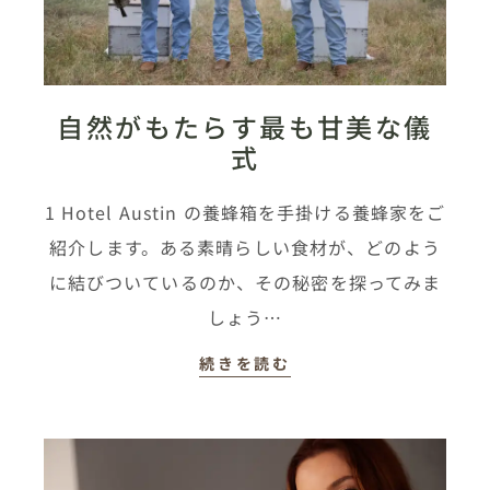
自然がもたらす最も甘美な儀
式
1 Hotel Austin の養蜂箱を手掛ける養蜂家をご
紹介します。ある素晴らしい食材が、どのよう
に結びついているのか、その秘密を探ってみま
しょう…
続きを読む