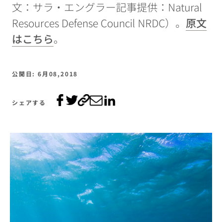
文：サラ・エングラー記事提供：Natural
Resources Defense Council NRDC）。
原文
はこちら
。
公開日: 6月08,2018
シェアする