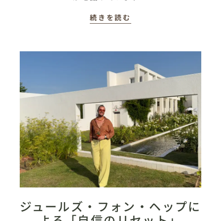
続きを読む
ジュールズ・フォン・ヘップに
よる「自信のリセット」