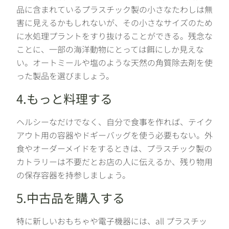
品に含まれているプラスチック製の小さなたわしは無
害に見えるかもしれないが、その小さなサイズのため
に水処理プラントをすり抜けることができる。残念な
ことに、一部の海洋動物にとっては餌にしか見えな
い。オートミールや塩のような天然の角質除去剤を使
った製品を選びましょう。
4.もっと料理する
ヘルシーなだけでなく、自分で食事を作れば、テイク
アウト用の容器やドギーバッグを使う必要もない。外
食やオーダーメイドをするときは、プラスチック製の
カトラリーは不要だとお店の人に伝えるか、残り物用
の保存容器を持参しましょう。
5.中古品を購入する
特に新しいおもちゃや電子機器には、all プラスチッ