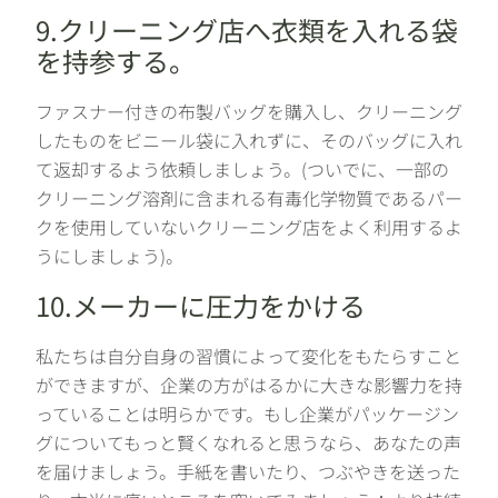
9.クリーニング店へ衣類を入れる袋
を持参する。
ファスナー付きの布製バッグを購入し、クリーニング
したものをビニール袋に入れずに、そのバッグに入れ
て返却するよう依頼しましょう。(ついでに、一部の
クリーニング溶剤に含まれる有毒化学物質であるパー
クを使用していないクリーニング店をよく利用するよ
うにしましょう)。
10.メーカーに圧力をかける
私たちは自分自身の習慣によって変化をもたらすこと
ができますが、企業の方がはるかに大きな影響力を持
っていることは明らかです。もし企業がパッケージン
グについてもっと賢くなれると思うなら、あなたの声
を届けましょう。手紙を書いたり、つぶやきを送った