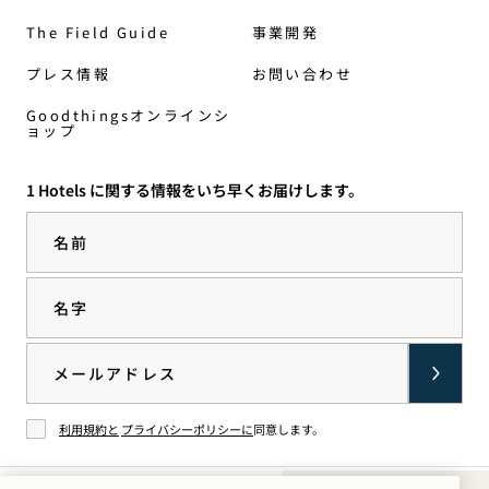
The Field Guide
事業開発
プレス情報
お問い合わせ
Goodthingsオンラインシ
ョップ
1 Hotels に関する情報をいち早くお届けします。
名前
名字
Email
利用規約と
プライバシーポリシーに
同意します。
同意する