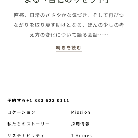
直感、日常のささやかな気づき、そして再びつ
ながりを取り戻す助けとなる、ほんの少しの考
え方の変化について語る会話……
続きを読む
予約する+1 833 623 0111
ロケーション
Mission
私たちのストーリー
採用情報
サステナビリティ
1 Homes