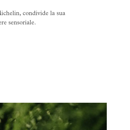
Michelin, condivide la sua
ere sensoriale.