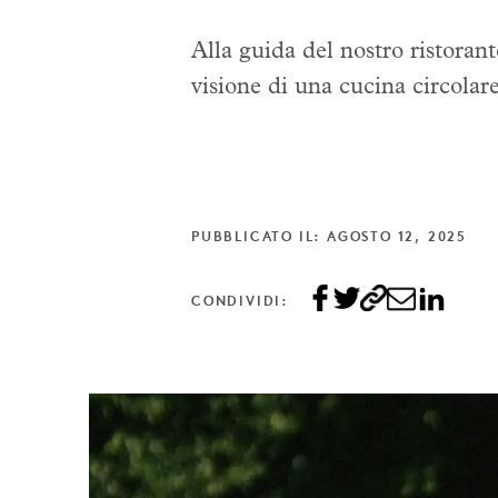
Alla guida del nostro ristoran
visione di una cucina circolare 
PUBBLICATO IL: AGOSTO 12, 2025
CONDIVIDI: