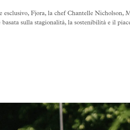
te esclusivo, Fjora, la chef Chantelle Nicholson, 
basata sulla stagionalità, la sostenibilità e il piac