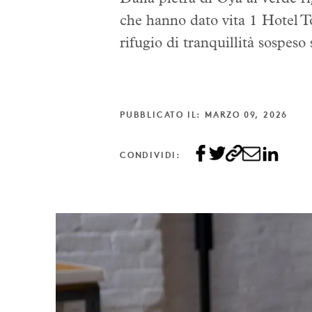
che hanno dato vita 1 Hotel To
rifugio di tranquillità sospeso 
PUBBLICATO IL: MARZO 09, 2026
CONDIVIDI: