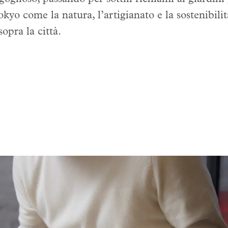
kyo come la natura, l’artigianato e la sostenibil
sopra la città.