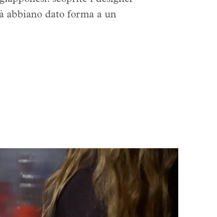
ità abbiano dato forma a un