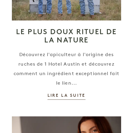
LE PLUS DOUX RITUEL DE
LA NATURE
Découvrez l'apiculteur à l'origine des
ruches de 1 Hotel Austin et découvrez
comment un ingrédient exceptionnel fait
le lien...
LIRE LA SUITE