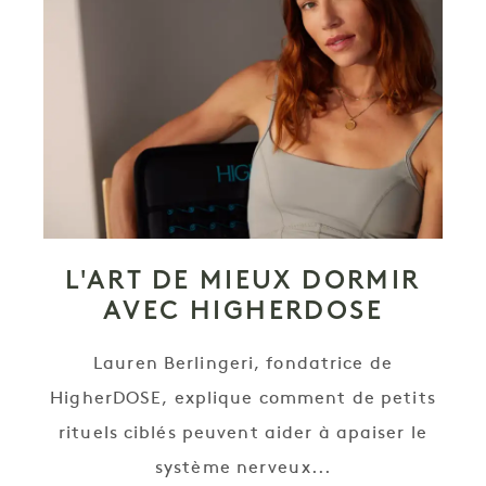
L'ART DE MIEUX DORMIR
AVEC HIGHERDOSE
Lauren Berlingeri, fondatrice de
HigherDOSE, explique comment de petits
rituels ciblés peuvent aider à apaiser le
système nerveux...