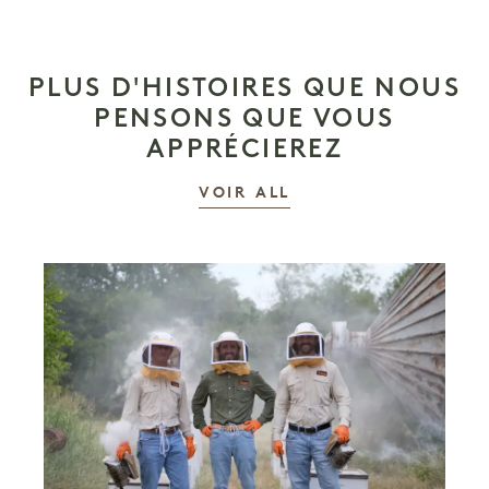
PLUS D'HISTOIRES QUE NOUS
PENSONS QUE VOUS
APPRÉCIEREZ
LES HISTOIRES
VOIR ALL