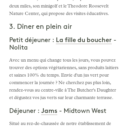
deux miles, son minigolf et le Theodore Roosevelt
Nature Center, qui propose des visites éducatives.
3. Dîner en plein air
La fille du boucher
Petit déjeuner :
-
Nolita
Avec un menu qui change tous les jours, vous pouvez
trouver des options végétariennes, sans produits laitiers
et saines 100% du temps. Envie d'un jus vert pour
commencer la journée ? Ne cherchez pas plus loin,
rendez-vous au centre-ville à The Butcher's Daughter
et dégustez vos jus verts sur leur charmante terrasse.
Jams
Déjeuner :
- Midtown West
Situé au rez-de-chaussée de notre établissement de