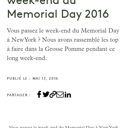
week-end du
Memorial Day 2016
Vous passez le week-end du Memorial Day
à New York ? Nous avons rassemblé les top
à faire dans la Grosse Pomme pendant ce
long week-end.
PUBLIÉ LE : MAI 17, 2016
PARTAGER :