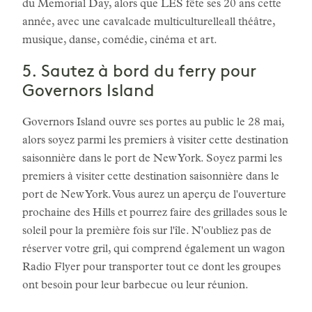
du Memorial Day, alors que LES fête ses 20 ans cette
année, avec une cavalcade multiculturelleall théâtre,
musique, danse, comédie, cinéma et art.
5. Sautez à bord du ferry pour
Governors Island
Governors Island ouvre ses portes au public le 28 mai,
alors soyez parmi les premiers à visiter cette destination
saisonnière dans le port de New York. Soyez parmi les
premiers à visiter cette destination saisonnière dans le
port de New York. Vous aurez un aperçu de l'ouverture
prochaine des Hills et pourrez faire des grillades sous le
soleil pour la première fois sur l'île. N'oubliez pas de
réserver votre gril, qui comprend également un wagon
Radio Flyer pour transporter tout ce dont les groupes
ont besoin pour leur barbecue ou leur réunion.