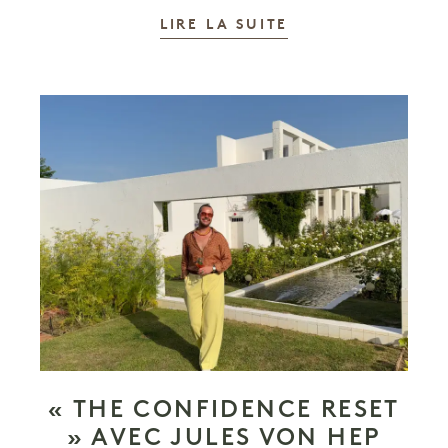
LIRE LA SUITE
« THE CONFIDENCE RESET
» AVEC JULES VON HEP