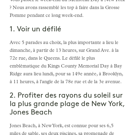
Vous passez le week-end du Memorial Day à New York
? Nous avons rassemblé les top à faire dans la Grosse
Pomme pendant ce long week-end.
1. Voir un défilé
Avec 5 parades au choix, la plus importante a lieu le
dimanche, à partir de 13 heures, sur Grand Ave. à la
72e rue, dans le Queens. Le défilé le plus
emblématique du Kings County Memorial Day à Bay
Ridge aura lieu lundi, pour sa 149e année, à Brooklyn,
à 11 heures, à l'angle de la 78e rue et de la 3e avenue.
2. Profiter des rayons du soleil sur
la plus grande plage de New York,
Jones Beach
Jones Beach, à New York, est connue pour ses 6,5
miles de sable, ses deux piscines, sa promenade de