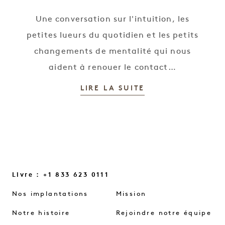
Une conversation sur l'intuition, les
petites lueurs du quotidien et les petits
changements de mentalité qui nous
aident à renouer le contact…
LIRE LA SUITE
Livre : +1 833 623 0111
Nos implantations
Mission
Notre histoire
Rejoindre notre équipe