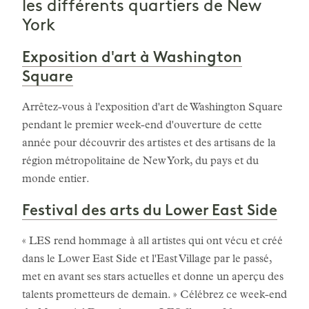
les différents quartiers de New
York
Exposition d'art à Washington
Square
Arrêtez-vous à l'exposition d'art de Washington Square
pendant le premier week-end d'ouverture de cette
année pour découvrir des artistes et des artisans de la
région métropolitaine de New York, du pays et du
monde entier.
Festival des arts du Lower East Side
« LES rend hommage à all artistes qui ont vécu et créé
dans le Lower East Side et l'East Village par le passé,
met en avant ses stars actuelles et donne un aperçu des
talents prometteurs de demain. » Célébrez ce week-end