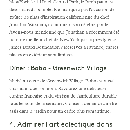
New York, le 1 Hotel Central Park, le Jam's patio est
désormais disponible. Ne manquez pas l'occasion de
goûter les plats d'inspiration californienne du chef
Jonathan Waxman, notamment son célèbre poulet.
Avons-nous mentionné que Jonathan a récemment été
nommé meilleur chef de New York par la prestigieuse
James Beard Foundation ? Réservez à l'avance, car les
places en extérieur sont limitées.
Bobo
Dîner :
- Greenwich Village
Niché au cœur de Greenwich Village, Bobo est aussi
charmant que son nom. Savourez une délicieuse
cuisine française et du vin issu de l'agriculture durable
tous les soirs de la semaine. Conseil : demandez à être
assis dans le jardin pour un cadre plus romantique.
4. Admirer l'art éclectique dans