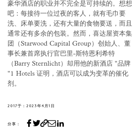
豪华酒店的职业并不完全是可持续的。想想
吧：每接待一位过夜的客人，就有毛巾要
洗、床单要洗，还有大量的食物要送，而且
通常还有多余的包装。然而，喜达屋资本集
团（Starwood Capital Group）创始人、董
事长兼首席执行官巴里-斯特恩利希特
（Barry Sternlicht）却用他的新酒店 "品牌
"1 Hotels 证明，酒店可以成为变革的催化
剂。
2017于：2023年4月1日
分享：