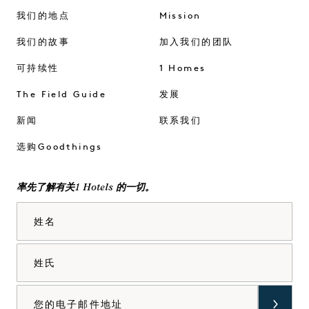
我们的地点
Mission
我们的故事
加入我们的团队
可持续性
1 Homes
The Field Guide
发展
新闻
联系我们
选购Goodthings
率先了解有关1 Hotels 的一切。
姓名
姓氏
电子邮件