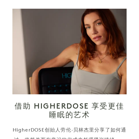
借助 HIGHERDOSE 享受更佳
睡眠的艺术
HigherDOSE创始人劳伦·贝林杰里分享了如何通