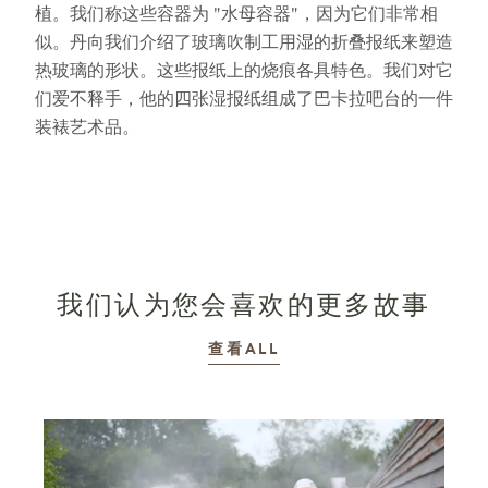
植。我们称这些容器为 "水母容器"，因为它们非常相
似。丹向我们介绍了玻璃吹制工用湿的折叠报纸来塑造
热玻璃的形状。这些报纸上的烧痕各具特色。我们对它
们爱不释手，他的四张湿报纸组成了巴卡拉吧台的一件
装裱艺术品。
我们认为您会喜欢的更多故事
故事
查看ALL