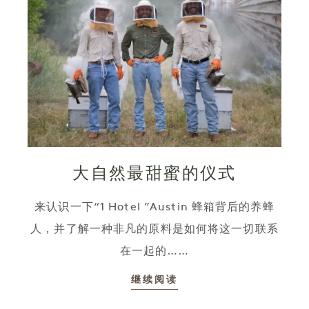
大自然最甜蜜的仪式
来认识一下“1 Hotel ”Austin 蜂箱背后的养蜂
人，并了解一种非凡的原料是如何将这一切联系
在一起的……
继续阅读