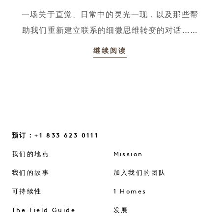
一场关于直觉、日常中的灵光一现，以及那些帮
助我们重新建立联系的细微思维转变的对话……
继续阅读
预订：+1 833 623 0111
我们的地点
Mission
我们的故事
加入我们的团队
可持续性
1 Homes
The Field Guide
发展