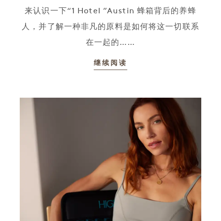
来认识一下“1 Hotel ”Austin 蜂箱背后的养蜂
人，并了解一种非凡的原料是如何将这一切联系
在一起的……
继续阅读