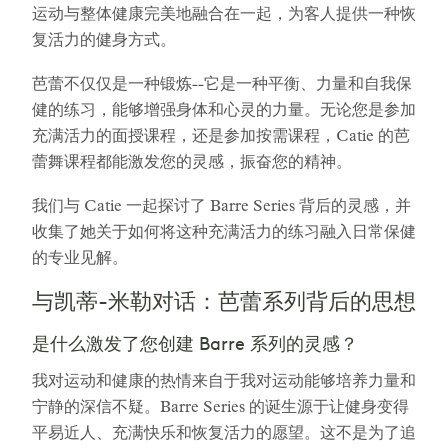
运动与整体健康完美地融合在一起，为客人提供一种恢
复活力的健身方式。
芭蕾不仅仅是一种锻炼--它是一种平衡、力量和自我保
健的练习，能够增强身体和心灵的力量。无论您是参加
充满活力的面授课程，还是参加按需课程，Catie 的芭
蕾舞课程都能激发您的灵感，振奋您的精神。
我们与 Catie 一起探讨了 Barre Series 背后的灵感，并
收集了她关于如何将这种充满活力的练习融入日常保健
的专业见解。
与凯蒂-米勒对话：芭蕾系列背后的思想
是什么激发了您创建 Barre 系列的灵感？
我对运动和健康的热情来自于我对运动能够培养力量和
宁静的深信不疑。Barre Series 的诞生源于让健身变得
平易近人、充满快乐和恢复活力的愿望。这不是为了追