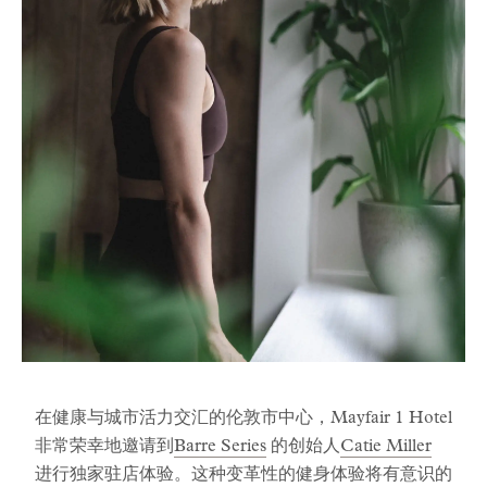
在健康与城市活力交汇的伦敦市中心，Mayfair 1 Hotel
非常荣幸地邀请到
Barre Series
的创始人
Catie Miller
进行独家驻店体验。这种变革性的健身体验将有意识的