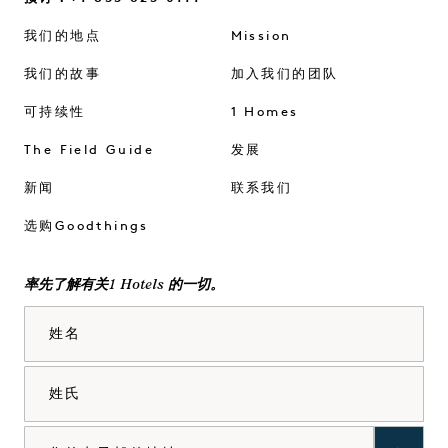
我们的地点
Mission
我们的故事
加入我们的团队
可持续性
1 Homes
The Field Guide
发展
新闻
联系我们
选购Goodthings
率先了解有关1 Hotels 的一切。
姓名
姓氏
电子邮件