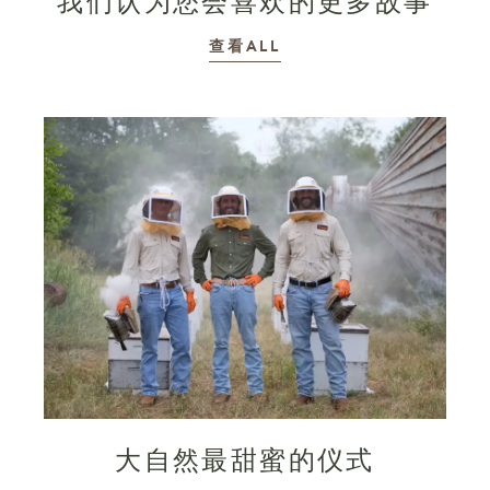
我们认为您会喜欢的更多故事
故事
查看ALL
大自然最甜蜜的仪式