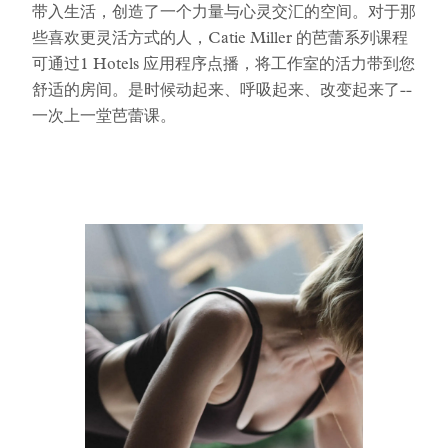
带入生活，创造了一个力量与心灵交汇的空间。对于那
些喜欢更灵活方式的人，Catie Miller 的芭蕾系列课程
可通过1 Hotels 应用程序点播，将工作室的活力带到您
舒适的房间。是时候动起来、呼吸起来、改变起来了--
一次上一堂芭蕾课。