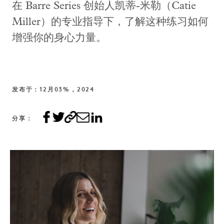
在 Barre Series 创始人凯蒂-米勒（Catie
Miller）的专业指导下，了解这种练习如何
增强你的身心力量。
发布于：12月03%，2024
分享：