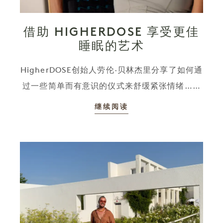
借助 HIGHERDOSE 享受更佳
睡眠的艺术
HigherDOSE创始人劳伦·贝林杰里分享了如何通
过一些简单而有意识的仪式来舒缓紧张情绪……
继续阅读