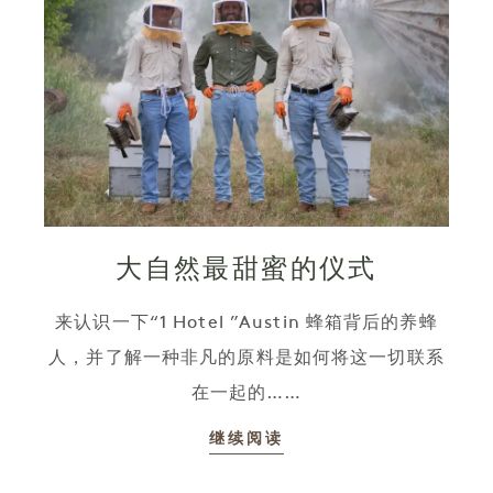
大自然最甜蜜的仪式
来认识一下“1 Hotel ”Austin 蜂箱背后的养蜂
人，并了解一种非凡的原料是如何将这一切联系
在一起的……
继续阅读