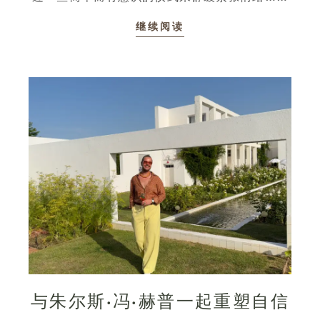
继续阅读
与朱尔斯·冯·赫普一起重塑自信