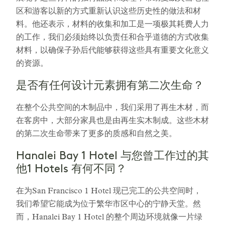
区和游客以新的方式重新认识这些历史性的做法和材
料。他还表示，材料的收集和加工是一项极其耗费人力
的工作，我们必须始终以负责任和合乎道德的方式收集
材料，以确保子孙后代能够获得这些具有重要文化意义
的资源。
是否有任何设计元素拥有第二次生命？
在整个公共空间的木制品中，我们采用了再生木材，而
在客房中，大部分家具也是由再生实木制成。这些木材
的第二次生命带来了更多的质感和自然之美。
Hanalei Bay 1 Hotel 与您曾工作过的其
他1 Hotels 有何不同？
在为San Francisco 1 Hotel 现已完工的公共空间时，
我们希望它能成为位于繁华市区中心的宁静天堂。然
而，Hanalei Bay 1 Hotel 的整个周边环境就像一片绿