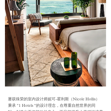
屡获殊荣的室内设计师妮可-霍利斯（Nicole Hollis）
秉承 "1 Hotels "的设计理念，在尊重自然世界的同