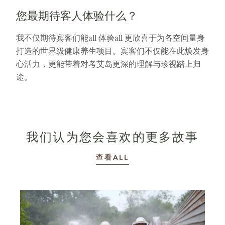
您最期待客人体验什么？
我不仅期待宾客们能all 体验all 更欣喜于为各空间量身
打造的世界级健康养生项目。宾客们不仅能在此焕发身
心活力，更能带着对考艾岛更深的理解与珍视踏上归
途。
我们认为您会喜欢的更多故事
故事
查看ALL