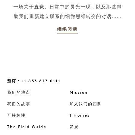
一场关于直觉、日常中的灵光一现，以及那些帮
助我们重新建立联系的细微思维转变的对话……
继续阅读
预订：+1 833 623 0111
我们的地点
Mission
我们的故事
加入我们的团队
可持续性
1 Homes
The Field Guide
发展