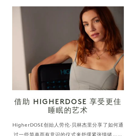
借助 HIGHERDOSE 享受更佳
睡眠的艺术
HigherDOSE创始人劳伦·贝林杰里分享了如何通
过一些简单而有意识的仪式来舒缓紧张情绪……