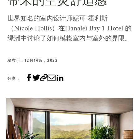
带来的空灵舒适感
世界知名的室内设计师妮可-霍利斯
（Nicole Hollis）在Hanalei Bay 1 Hotel 的
绿洲中讨论了如何模糊室内与室外的界限。
发布于：12月14%，2022
分享：