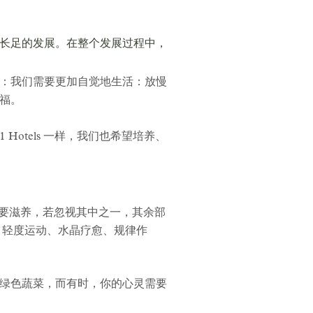
长足的发展。在整个发展过程中，
：我们需要更加自觉地生活：放慢
福。
otels 一样，我们也希望培养、
需要滋养，若忽视其中之一，其余部
、轻度运动、水晶疗愈、规律作
绿色蔬菜，而有时，你的心灵需要