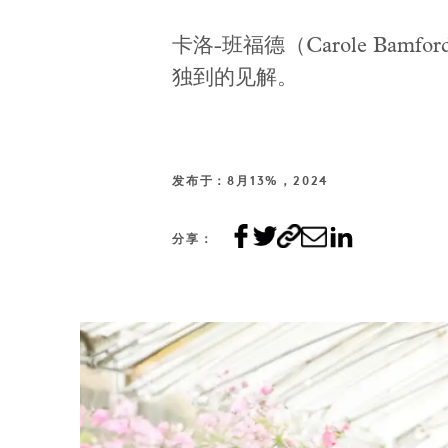
卡洛-班福德（Carole B
独到的见解。
发布于：8月13%，2024
分享：