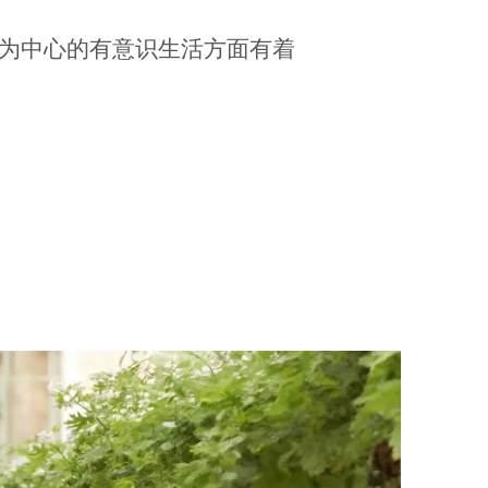
自然为中心的有意识生活方面有着