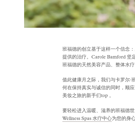
班福德的创立基于这样一个信念：
提供的治疗。Carole Bamf
班福德的天然美容产品、整体水疗
值此健康月之际，我们与卡罗尔·班
何在保持真实与诚信的同时，顺应
美妆之旅的新手们top 。
要轻松进入温暖、滋养的班福德
Wellness Spas 水疗中心
为您的身