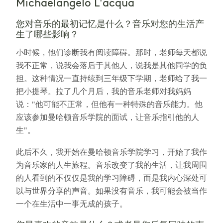
Michaelangelo L'acqua
您对音乐的最初记忆是什么？音乐对您的生活产
生了哪些影响？
小时候，他们诊断我有阅读障碍。那时，老师每天都说
我不正常，说我会落后于其他人，说我是其他同学的负
担。这种情况一直持续到三年级下学期，老师给了我一
把小提琴。拉了几个月后，我的音乐老师对我妈妈
说："他可能不正常，但他有一种特殊的音乐能力。他
应该参加曼哈顿音乐学院的面试，让音乐指引他的人
生"。
此后不久，我开始在曼哈顿音乐学院学习，开始了我作
为音乐家的人生旅程。音乐改变了我的生活，让我周围
的人看到的不仅仅是我的学习障碍，而是我内心深处可
以与世界分享的声音。如果没有音乐，我可能会被当作
一个在生活中一事无成的孩子。