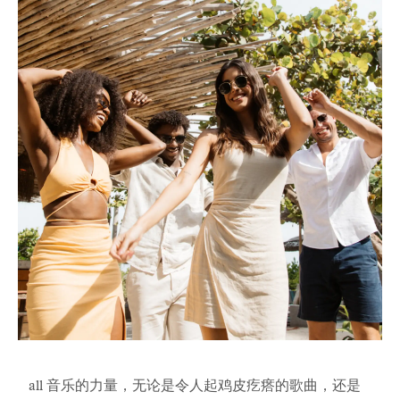
all 音乐的力量，无论是令人起鸡皮疙瘩的歌曲，还是