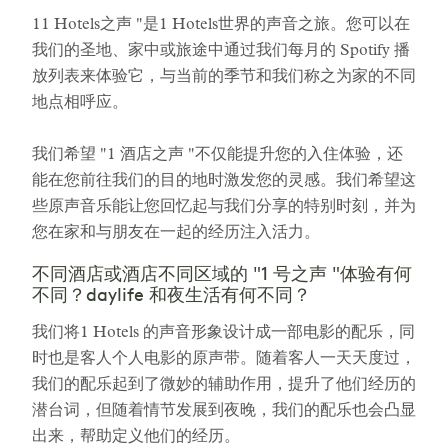
11 Hotels之声 "是1 Hotels世界的声音之旅。您可以在
我们的圣地、家中或旅途中通过我们每月的 Spotify 播
放列表来体验它，与当前的季节和我们称之为家的不同
地点相呼应。
我们希望 "1 酒店之声 "不仅能提升您的入住体验，还
能在您前往我们的目的地时激发您的灵感。我们希望这
些原声音乐能让您回忆起与我们分享的特别时刻，并为
您在家和与朋友在一起的经历注入活力。
不同酒店或酒店不同区域的 "1 号之声 "体验有何
不同？daylife 和夜生活有何不同？
我们将1 Hotels 的声音形象设计成一部电影的配乐，同
时也是客人个人电影的原声带。随着客人一天天度过，
我们的配乐起到了微妙的辅助作用，提升了他们经历的
潜台词，但随着情节发展到夜晚，我们的配乐也会凸显
出来，帮助定义他们的经历。