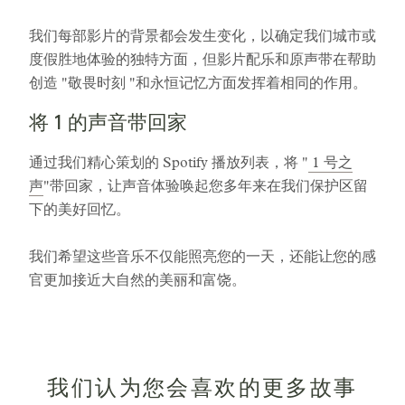
我们每部影片的背景都会发生变化，以确定我们城市或
度假胜地体验的独特方面，但影片配乐和原声带在帮助
创造 "敬畏时刻 "和永恒记忆方面发挥着相同的作用。
将 1 的声音带回家
通过我们精心策划的 Spotify 播放列表，将 "
1 号之
声
"带回家，让声音体验唤起您多年来在我们保护区留
下的美好回忆。
我们希望这些音乐不仅能照亮您的一天，还能让您的感
官更加接近大自然的美丽和富饶。
我们认为您会喜欢的更多故事