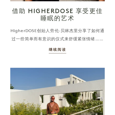
借助 HIGHERDOSE 享受更佳
睡眠的艺术
HigherDOSE创始人劳伦·贝林杰里分享了如何通
过一些简单而有意识的仪式来舒缓紧张情绪……
继续阅读