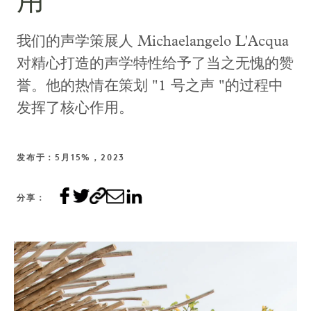
用
我们的声学策展人 Michaelangelo L'Acqua
对精心打造的声学特性给予了当之无愧的赞
誉。他的热情在策划 "1 号之声 "的过程中
发挥了核心作用。
发布于：5月15%，2023
分享：