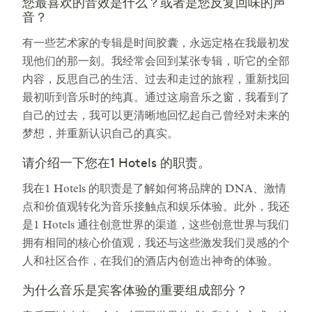
您最喜欢的音效是什么？或者是您反复回味的声
音？
有一些艺术家的专辑是时间胶囊，永远定格在我最初发
现他们的那一刻。我经常会回到某张专辑，听它的全部
内容，反思自己的生活、过去和走过的旅程，重新找回
最初听到音乐时的纯真。通过这扇音乐之窗，我看到了
自己的过去，我可以更清晰地回忆起自己曾经对未来的
梦想，并重新认识自己的真实。
请介绍一下您在1 Hotels 的职责。
我在1 Hotels 的职责是了解如何将品牌的 DNA、激情
点和价值观转化为音乐接触点和娱乐体验。此外，我还
是1 Hotels 通往创意世界的渠道，这些创意世界与我们
拥有相同的核心价值观，我还与这些激发我们灵感的个
人和社区合作，在我们的酒店内创造出神奇的体验。
为什么音乐是宾客体验的重要组成部分？