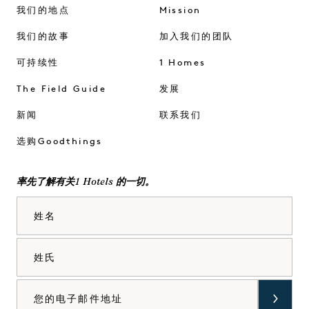
我们的地点
Mission
我们的故事
加入我们的团队
可持续性
1 Homes
The Field Guide
发展
新闻
联系我们
选购Goodthings
率先了解有关1 Hotels 的一切。
姓名
姓氏
电子邮件