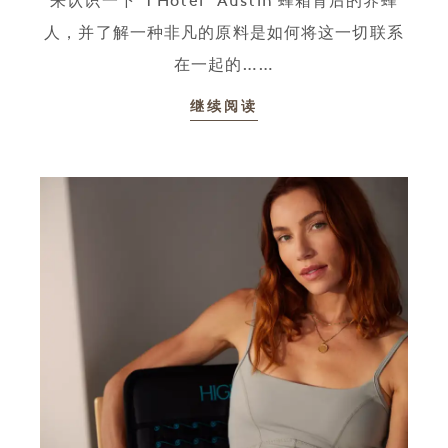
来认识一下“1 Hotel ”Austin 蜂箱背后的养蜂
人，并了解一种非凡的原料是如何将这一切联系
在一起的……
继续阅读