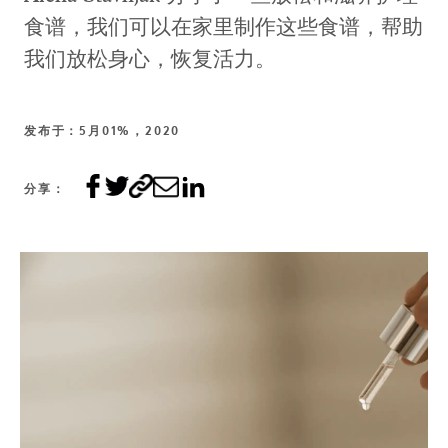
食谱，我们可以在家里制作这些食谱，帮助
我们放松身心，恢复活力。
发布于：5月01%，2020
分享：