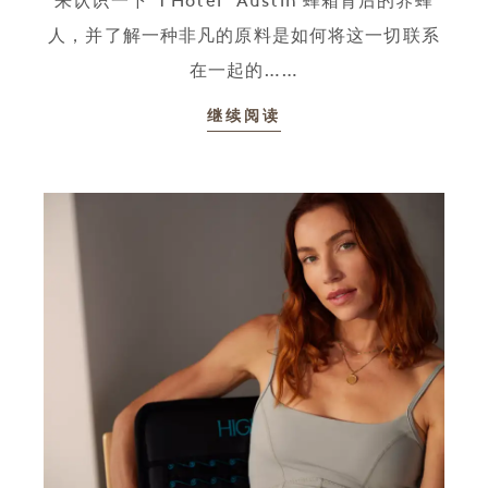
来认识一下“1 Hotel ”Austin 蜂箱背后的养蜂
人，并了解一种非凡的原料是如何将这一切联系
在一起的……
继续阅读