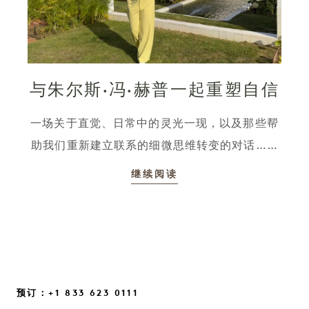
与朱尔斯·冯·赫普一起重塑自信
一场关于直觉、日常中的灵光一现，以及那些帮
助我们重新建立联系的细微思维转变的对话……
继续阅读
预订：+1 833 623 0111