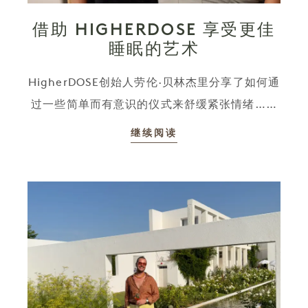
借助 HIGHERDOSE 享受更佳
睡眠的艺术
HigherDOSE创始人劳伦·贝林杰里分享了如何通
过一些简单而有意识的仪式来舒缓紧张情绪……
继续阅读