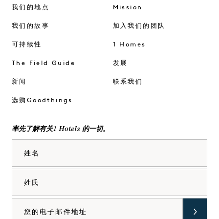
我们的地点
Mission
我们的故事
加入我们的团队
可持续性
1 Homes
The Field Guide
发展
新闻
联系我们
选购Goodthings
率先了解有关1 Hotels 的一切。
姓名
姓氏
电子邮件