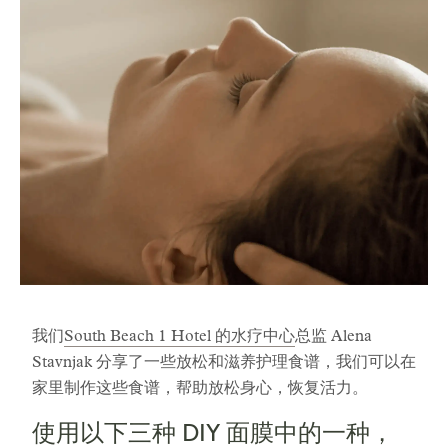
我们
South Beach 1 Hotel 的水疗中心
总监 Alena
Stavnjak 分享了一些放松和滋养护理食谱，我们可以在
家里制作这些食谱，帮助放松身心，恢复活力。
使用以下三种 DIY 面膜中的一种，