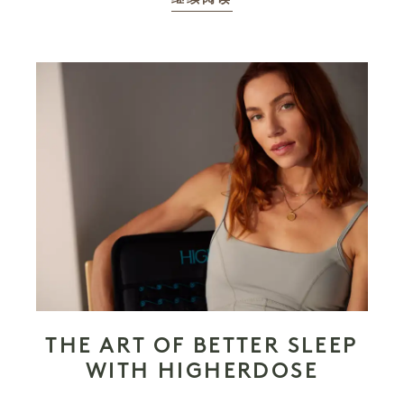
THE ART OF BETTER SLEEP
WITH HIGHERDOSE