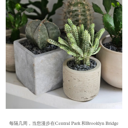
每隔几周，当您漫步在Central Park 和Brooklyn Bridge