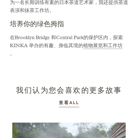
为一名长期训练有素的日本茶道艺术家，我还提供茶道
表演和抹茶工作坊。
培养你的绿色拇指
在Brooklyn Bridge 和Central Park的保护区内，探索
KINKA 举办的有趣、身临其境的
植物展览和工作坊
。
我们认为您会喜欢的更多故事
故事
查看ALL