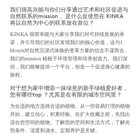
我们很高兴能与你们分享通过艺术和社区促进与
自然联系的mission 。是什么促使您在 KINKA
将以自然为中心的联系放在首位？
KINKA 很荣幸能与大家分享我们对可持续发展的承
诺，并引导我们的社区发现我们的核心价值，这与1
Hotels对自然沉浸式体验的变革力量的信念不谋而合。
我们的mission 植根于环境管理和培养创造力。我们深
信，我们能够提供一个平台，创造一个促进身心健康的
旅程。
对于想为家中增添一抹绿意的新手绿植爱好者，
您有哪些top ？尤其是在有限的城市空间里？
为合适的地方选择合适的植物。从一些容易打理的植物
开始，建立信心，积累经验。在扩大收藏之前，先找出
适合您空间的植物。了解您的空间和生活方式；了解光
照条件、湿度和浇水。定期养护是关键。