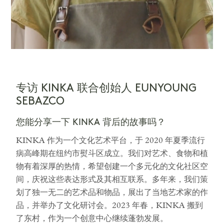
专访 KINKA 联合创始人 EUNYOUNG
SEBAZCO
您能分享一下 KINKA 背后的故事吗？
KINKA 作为一个文化艺术平台，于 2020 年夏季流行
病高峰期在纽约市熨斗区成立。我们对艺术、食物和植
物有着深厚的热情，希望创建一个多元化的文化社区空
间，庆祝这些表达形式及其相互联系。多年来，我们策
划了独一无二的艺术品和物品，展出了当地艺术家的作
品，并举办了文化研讨会。2023 年春，KINKA 搬到
了东村，作为一个创意中心继续蓬勃发展。