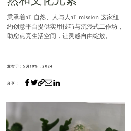
然和文化元素
秉承着all 自然、人与人all mission 这家纽
约创意平台提供实用技巧与沉浸式工作坊，
助您点亮生活空间，让灵感自由绽放。
发布于：5月10%，2024
分享：