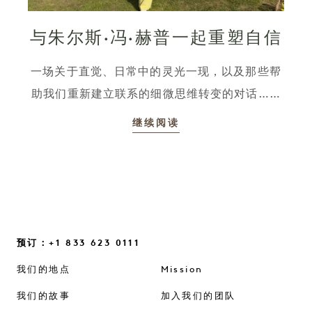
与朱尔斯·冯·赫普一起重塑自信
一场关于直觉、日常中的灵光一现，以及那些帮
助我们重新建立联系的细微思维转变的对话……
继续阅读
预订：+1 833 623 0111
我们的地点
Mission
我们的故事
加入我们的团队