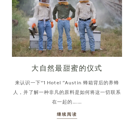
大自然最甜蜜的仪式
来认识一下“1 Hotel ”Austin 蜂箱背后的养蜂
人，并了解一种非凡的原料是如何将这一切联系
在一起的……
继续阅读