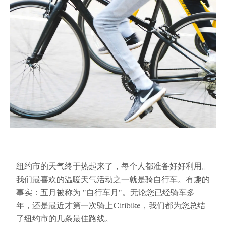
纽约市的天气终于热起来了，每个人都准备好好利用。
我们最喜欢的温暖天气活动之一就是骑自行车。有趣的
事实：五月被称为 "自行车月"。无论您已经骑车多
年，还是最近才第一次骑上
Citibike
，我们都为您总结
了纽约市的几条最佳路线。