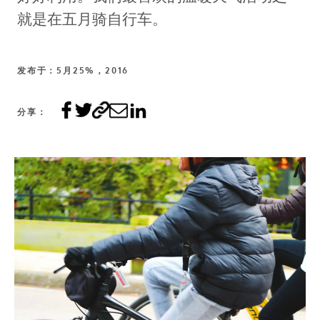
就是在五月骑自行车。
发布于：5月25%，2016
分享：