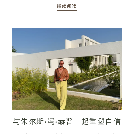
继续阅读
与朱尔斯·冯·赫普一起重塑自信