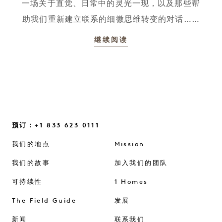
一场关于直觉、日常中的灵光一现，以及那些帮
助我们重新建立联系的细微思维转变的对话……
继续阅读
预订：+1 833 623 0111
我们的地点
Mission
我们的故事
加入我们的团队
可持续性
1 Homes
The Field Guide
发展
新闻
联系我们