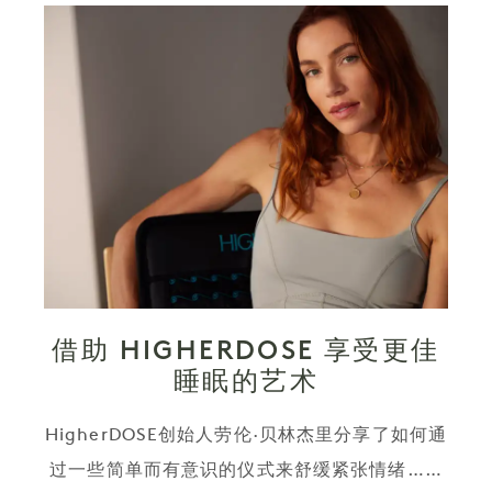
借助 HIGHERDOSE 享受更佳
睡眠的艺术
HigherDOSE创始人劳伦·贝林杰里分享了如何通
过一些简单而有意识的仪式来舒缓紧张情绪……