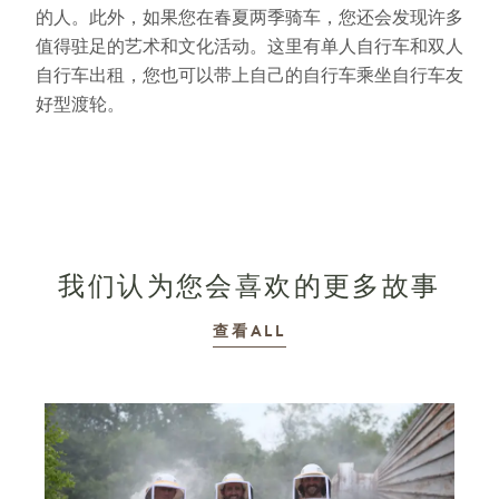
的人。此外，如果您在春夏两季骑车，您还会发现许多
值得驻足的艺术和文化活动。这里有单人自行车和双人
自行车出租，您也可以带上自己的自行车乘坐自行车友
好型渡轮。
我们认为您会喜欢的更多故事
故事
查看ALL