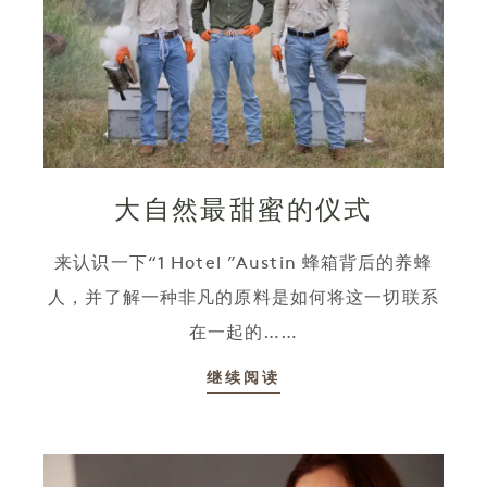
大自然最甜蜜的仪式
来认识一下“1 Hotel ”Austin 蜂箱背后的养蜂
人，并了解一种非凡的原料是如何将这一切联系
在一起的……
继续阅读