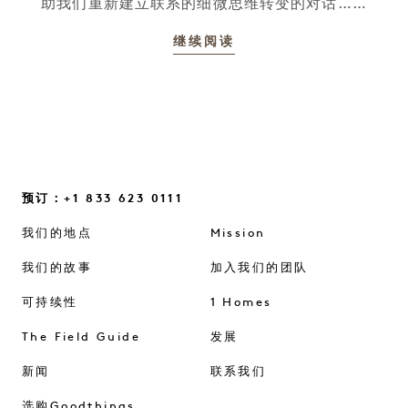
助我们重新建立联系的细微思维转变的对话……
继续阅读
预订：+1 833 623 0111
我们的地点
Mission
我们的故事
加入我们的团队
可持续性
1 Homes
The Field Guide
发展
新闻
联系我们
选购Goodthings