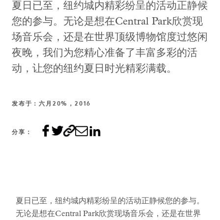
夏日已至，纽约城内精彩纷呈的活动正静候
您的参与。无论是想在Central Park欣赏现
场音乐会，还是在世界顶级博物馆度过悠闲
夜晚，我们为您精心准备了丰富多彩的活
动，让您的纽约夏日时光精彩满载。
发布于：六月20%，2016
分享：
夏日已至，纽约城内精彩纷呈的活动正静候您的参与。
无论是想在Central Park欣赏现场音乐会，还是在世界