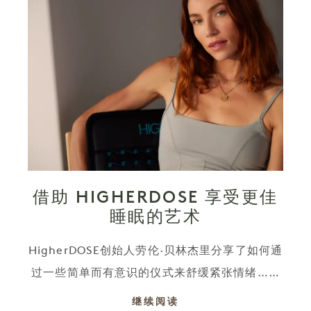
借助 HIGHERDOSE 享受更佳
睡眠的艺术
HigherDOSE创始人劳伦·贝林杰里分享了如何通
过一些简单而有意识的仪式来舒缓紧张情绪……
继续阅读