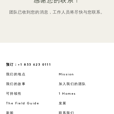
感谢您的联系！
团队已收到您的消息，工作人员将尽快与您联系。
预订：+1 833 623 0111
我们的地点
Mission
我们的故事
加入我们的团队
可持续性
1 Homes
The Field Guide
发展
新闻
联系我们