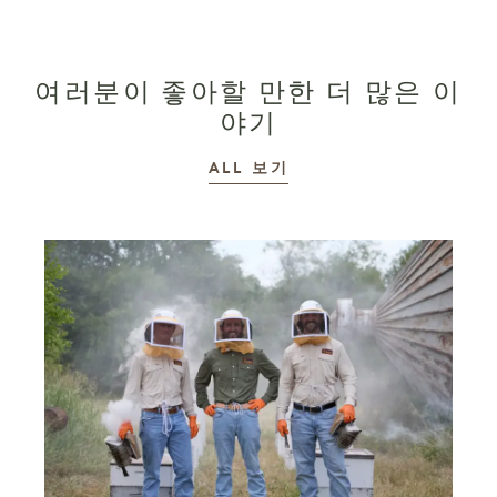
여러분이 좋아할 만한 더 많은 이
야기
이야기
ALL
보기