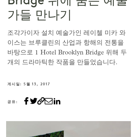
Bridge 뒤에 숨은 예술
가들 만나기
조각가이자 설치 예술가인 레이첼 미카 와
이스는 브루클린의 산업과 항해의 전통을
바탕으로 1 Hotel Brooklyn Bridge 위해 두
개의 드라마틱한 작품을 만들었습니다.
게시일: 5월 13, 2017
공유: