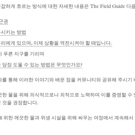
하게 흐르는 방식에 대한 자세한 내용은 The Field Guide 
접근권
화시키는 방법
우리에게 있으며, 이제 상황을 역전시켜야 할 때입니다.
맞아 푸른 지구를 기리며
 당장 도울 수 있는 방법은 무엇인가요?
대화를 통해 이러한 이야기와 배운 점을 커뮤니티와 공유해 주시기
깨끗한 물을 위해 의식적으로나 외적으로 노력하며 이를 증명할 수
할 것을 권장합니다.
all 위한 깨끗한 물과 위생 시설을 위해 싸우는 여정에서 계속해