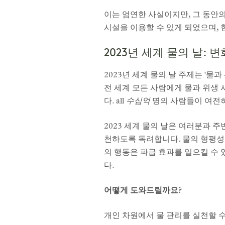
이는 엄연한 사실이지만, 그 동안
시설을 이용할 수 있게 되었으며, 
2023년 세계 물의 날: 
2023년 세계 물의 날 주제는 '물
전 세계 모든 사람에게 물과 위생 
다. all
수십억
명의 사람들이 여전히
2023 세계 물의 날은 여러분과 
천하도록 독려합니다. 물의 형평성
의 행동은 파급 효과를 일으킬 수 있
다.
어떻게 도와드릴까요?
개인 차원에서 물 관리를 실천할 수