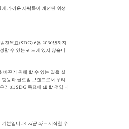
 명에 가까운 사람들이 개선된 위생
발전목표(SDG) 6은
2030년까지
달성할 수 있는 궤도에 있지 않습니
 바꾸기 위해 할 수 있는 일을 실
인 행동과 글로벌 브랜드로서 우리
all SDG 목표에 all 할 것입니
의 기본입니다!
지금 바로
시작할 수