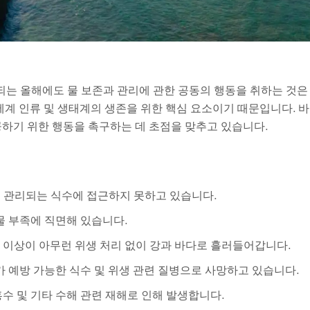
 되는 올해에도 물 보존과 관리에 관한 공동의 행동을 취하는 것은
계 인류 및 생태계의 생존을 위한 핵심 요소이기 때문입니다. 바로 
공하기 위한 행동을 촉구하는 데 초점을 맞추고 있습니다.
게 관리되는 식수에 접근하지 못하고 있습니다.
 물 부족에 직면해 있습니다.
 이상이 아무런 위생 처리 없이 강과 바다로 흘러들어갑니다.
이가 예방 가능한 식수 및 위생 관련 질병으로 사망하고 있습니다.
 홍수 및 기타 수해 관련 재해로 인해 발생합니다.