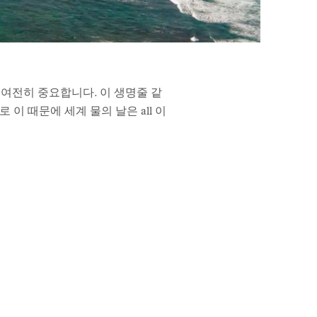
 여전히 중요합니다. 이 생명줄 같
이 때문에 세계 물의 날은 all 이