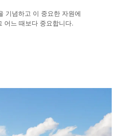
 물을 기념하고 이 중요한 자원에
그 어느 때보다 중요합니다.