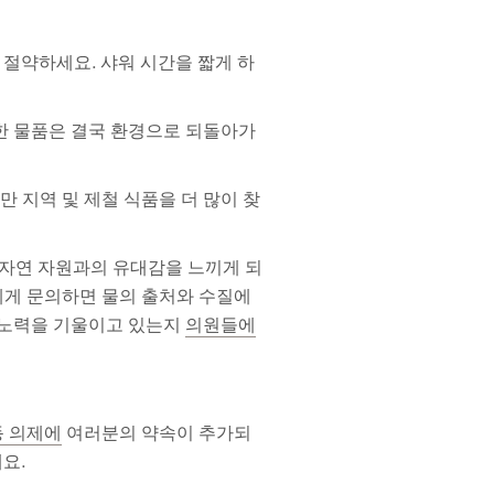
 절약하세요. 샤워 시간을 짧게 하
러한 물품은 결국 환경으로 되돌아가
 지역 및 제철 식품을 더 많이 찾
 자연 자원과의 유대감을 느끼게 되
게 문의하면 물의 출처와 수질에
떤 노력을 기울이고 있는지
의원들에
동 의제에
여러분의 약속이 추가되
요.