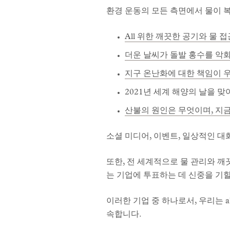
환경 운동의 모든 측면에서 물이 복잡
All 위한 깨끗한 공기와 물 
더운 날씨가 돌발 홍수를 악
지구 온난화에 대한 책임이 
2021년 세계 해양의 날을 
산불의 원인은 무엇이며, 지금
소셜 미디어, 이벤트, 일상적인 
또한, 전 세계적으로 물 관리와 
는 기업에 투표하는 데 신중을 기
이러한 기업 중 하나로서, 우리는 
속합니다.