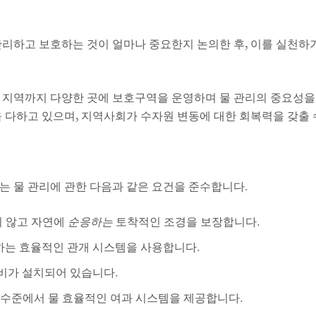
관리하고 보호하는 것이 얼마나 중요한지 논의한 후, 이를 실천하
지역까지 다양한 곳에 보호구역을 운영하며 물 관리의 중요성을 직
 다하고 있으며, 지역사회가 수자원 변동에 대한 회복력을 갖출 
, 우리는 물 관리에 관한 다음과 같은 요건을 준수합니다.
 않고 자연에
순응하는
토착적인 조경을 보장합니다.
하는 효율적인 관개 시스템을 사용합니다.
설비가 설치되어 있습니다.
 수준에서 물 효율적인 여과 시스템을 제공합니다.