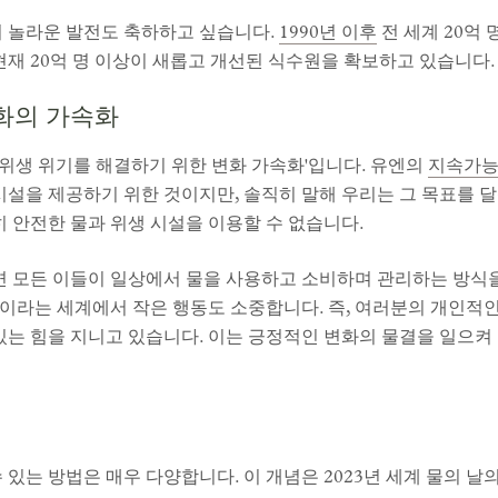
의 놀라운 발전도 축하하고 싶습니다.
1990년 이후
전 세계 20억
현재 20억 명 이상이 새롭고 개선된 식수원을 확보하고 있습니다.
변화의 가속화
과 위생 위기를 해결하기 위한 변화 가속화'입니다. 유엔의
지속가능
시설을 제공하기 위한 것이지만, 솔직히 말해 우리는 그 목표를 
 안전한 물과 위생 시설을 이용할 수 없습니다.
주변 모든 이들이 일상에서 물을 사용하고 소비하며 관리하는 방식을
이라는 세계에서 작은 행동도 소중합니다. 즉, 여러분의 개인적
는 힘을 지니고 있습니다. 이는 긍정적인 변화의 물결을 일으켜 우리 
 있는 방법은 매우 다양합니다. 이 개념은 2023년 세계 물의 날