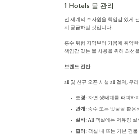
1 Hotels 물 관리
전 세계의 수자원을 책임감 있게 
지 궁금하실 것입니다.
홍수 위험 지역부터 가뭄에 취약한 
책임감 있는 물 사용을 위해 최선을
브랜드 전반
all 및 신규 오픈 시설 all 걸쳐
조경:
자연 생태계를 파괴하지
관개:
중수 또는 빗물을 활용
설비:
All 객실에는 저유량 
필터:
객실 내 또는 기본 건물