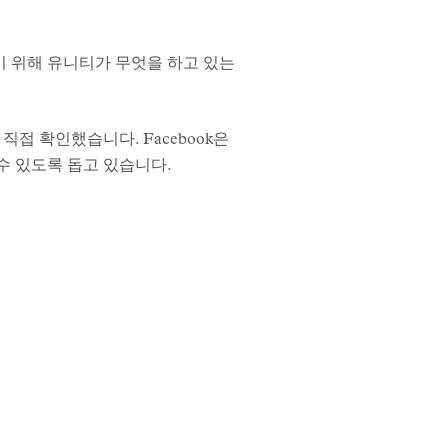
기 위해 유니티가 무엇을 하고 있는
접 확인했습니다. Facebook은
수 있도록 돕고 있습니다.