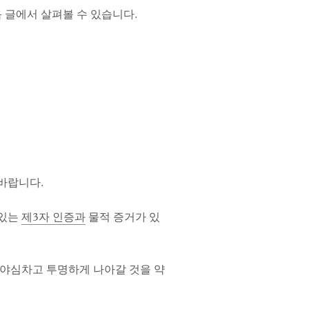
다음 글에서 살펴볼 수 있습니다.
 바랍니다.
 있는
제3자 인증과
물적 증거가 있
서 야심차고 투명하게 나아갈 것을 약