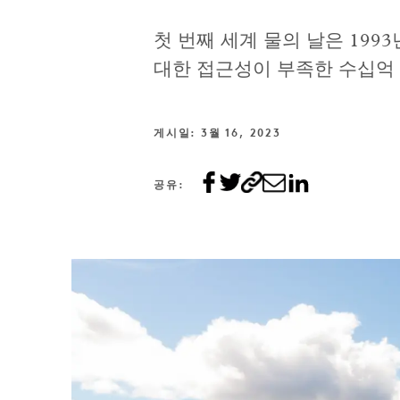
첫 번째 세계 물의 날은 199
대한 접근성이 부족한 수십억 
게시일: 3월 16, 2023
공유: