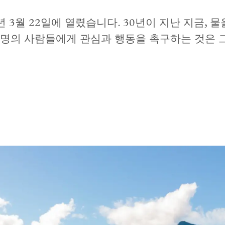
3년 3월 22일에 열렸습니다. 30년이 지난 지금,
명의 사람들에게 관심과 행동을 촉구하는 것은 