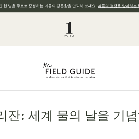
와인 한 병을 무료로 증정하는 여름의 평온함을 만끽해 보세요.
여름의 절정을 맞이하는 
리잔: 세계 물의 날을 기