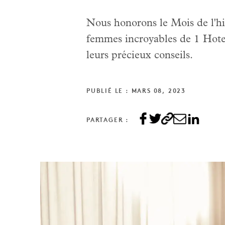
Nous honorons le Mois de l'hi
femmes incroyables de 1 Hotels,
leurs précieux conseils.
PUBLIÉ LE : MARS 08, 2023
PARTAGER :