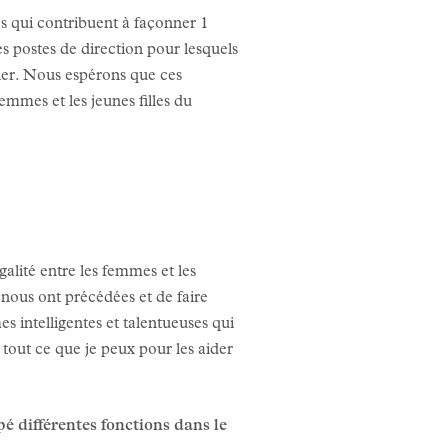
s qui contribuent à façonner 1
 postes de direction pour lesquels
ier. Nous espérons que ces
emmes et les jeunes filles du
alité entre les femmes et les
 nous ont précédées et de faire
es intelligentes et talentueuses qui
 tout ce que je peux pour les aider
 différentes fonctions dans le