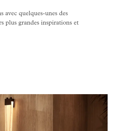
ns avec quelques-unes des
rs plus grandes inspirations et