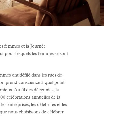
es femmes et la Journée
ect pour lesquels les femmes se sont
mes ont défilé dans les rues de
, on prend conscience à quel point
mieux. Au fil des décennies, la
00 célébrations annuelles de la
entreprises, les célébrités et les
 que nous choisissons de célébrer