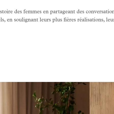
stoire des femmes en partageant des conversatio
 en soulignant leurs plus fières réalisations, leu