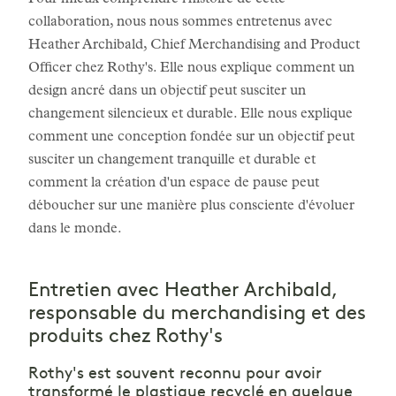
Pour mieux comprendre l'histoire de cette
collaboration, nous nous sommes entretenus avec
Heather Archibald, Chief Merchandising and Product
Officer chez Rothy's. Elle nous explique comment un
design ancré dans un objectif peut susciter un
changement silencieux et durable. Elle nous explique
comment une conception fondée sur un objectif peut
susciter un changement tranquille et durable et
comment la création d'un espace de pause peut
déboucher sur une manière plus consciente d'évoluer
dans le monde.
Entretien avec Heather Archibald,
responsable du merchandising et des
produits chez Rothy's
Rothy's est souvent reconnu pour avoir
transformé le plastique recyclé en quelque