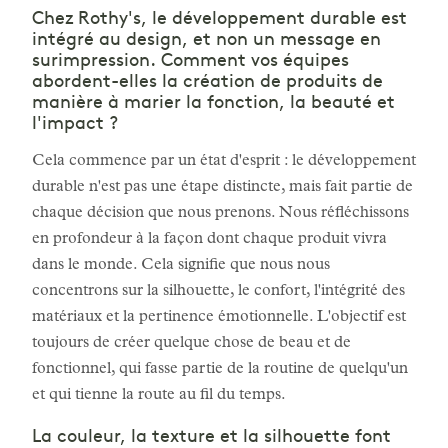
Chez Rothy's, le développement durable est
intégré au design, et non un message en
surimpression. Comment vos équipes
abordent-elles la création de produits de
manière à marier la fonction, la beauté et
l'impact ?
Cela commence par un état d'esprit : le développement
durable n'est pas une étape distincte, mais fait partie de
chaque décision que nous prenons. Nous réfléchissons
en profondeur à la façon dont chaque produit vivra
dans le monde. Cela signifie que nous nous
concentrons sur la silhouette, le confort, l'intégrité des
matériaux et la pertinence émotionnelle. L'objectif est
toujours de créer quelque chose de beau et de
fonctionnel, qui fasse partie de la routine de quelqu'un
et qui tienne la route au fil du temps.
La couleur, la texture et la silhouette font