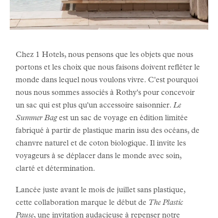
Chez 1 Hotels, nous pensons que les objets que nous
portons et les choix que nous faisons doivent refléter le
monde dans lequel nous voulons vivre. C'est pourquoi
nous nous sommes associés à Rothy's pour concevoir
un sac qui est plus qu'un accessoire saisonnier.
Le
Summer Bag
est un sac de voyage en édition limitée
fabriqué à partir de plastique marin issu des océans, de
chanvre naturel et de coton biologique. Il invite les
voyageurs à se déplacer dans le monde avec soin,
clarté et détermination.
Lancée juste avant le mois de juillet sans plastique,
cette collaboration marque le début de
The Plastic
Pause
, une invitation audacieuse à repenser notre