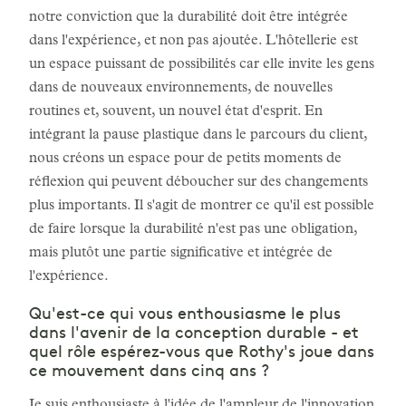
notre conviction que la durabilité doit être intégrée
dans l'expérience, et non pas ajoutée. L'hôtellerie est
un espace puissant de possibilités car elle invite les gens
dans de nouveaux environnements, de nouvelles
routines et, souvent, un nouvel état d'esprit. En
intégrant la pause plastique dans le parcours du client,
nous créons un espace pour de petits moments de
réflexion qui peuvent déboucher sur des changements
plus importants. Il s'agit de montrer ce qu'il est possible
de faire lorsque la durabilité n'est pas une obligation,
mais plutôt une partie significative et intégrée de
l'expérience.
Qu'est-ce qui vous enthousiasme le plus
dans l'avenir de la conception durable - et
quel rôle espérez-vous que Rothy's joue dans
ce mouvement dans cinq ans ?