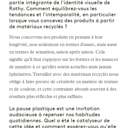
partie intégrante de l'identité visuelle de
Rothy. Comment équilibrez-vous les
tendances et l'intemporalité, en particulier
lorsque vous concevez des produits à partir
de matériaux recyclés ?
Nous concevons nos produits en pensant à leur
longévité, non seulement en termes d'usure, mais aussi
en termes de sensation, saison après saison. Cela
signifie qu'il faut s'appuyer sur les formes et les nuances
de manière à ce qu'elles soient actuelles mais jamais
éphémères. Travailler avec des matériaux recyclés nous
oblige à faire preuve de créativité en matière de texture
et de couleur, et cette contrainte aboutit souvent à des
résultats plus réfléchis et plus raffinés.
La pause plastique est une invitation
audacieuse à repenser nos habitudes
quotidiennes. Quel a été le catalyseur de
cette idée et comment espérez-vous qu'elle