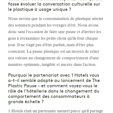
fasse évoluer la conversation culturelle sur
le plastique à usage unique ?
Nous savons que la consommation de plastique atteint
des sommets pendant les voyages d'été. Nous avons
donc saisi l'occasion de faire une pause et d'inviter les
gens à réexaminer les petits choix qu'ils font chaque
jour. Il ne s'agit pas d'être parfait, mais d'être plus
conscient. La pause plastique est un moyen de relier
nos valeurs au changement de comportement d'une
manière optimiste, tangible et ancrée dans l'action.
Pourquoi le partenariat avec 1 Hotels vous
a-t-il semblé adapté au lancement de The
Plastic Pause - et comment voyez-vous le
rôle de l'hôtellerie dans le changement du
comportement des consommateurs à
grande échelle ?
1 Hotels était un partenaire naturel parce qu'il partage