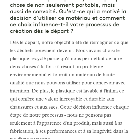
chose de non seulement portable, mais
aussi de convoité. Qu'est-ce qui a motivé la
décision d'utiliser ce matériau et comment
ce choix influence-t-il votre processus de
création dès le départ ?
Dès le départ, notre objectif a été de réimaginer ce que
les déchets pouvaient devenir. Nous avons choisi le
plastique recyclé parce qu'il nous permettait de faire
deux choses à la fois : il résout un problème
environnemental et fournit un matériau de haute
qualité que nous pouvons utiliser pour concevoir avec
intention. De plus, le plastique est lavable à l'infini, ce
qui confère une valeur incroyable et durable aux
chaussures et aux sacs. Cette décision influence chaque
étape de notre processus - nous ne pensons pas
seulement à l'apparence d'un produit, mais aussi à sa
fabrication, à ses performances et à sa longévité dans la