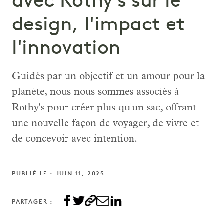
avec Rothy's sur le
design, l'impact et
l'innovation
Guidés par un objectif et un amour pour la
planète, nous nous sommes associés à
Rothy's pour créer plus qu'un sac, offrant
une nouvelle façon de voyager, de vivre et
de concevoir avec intention.
PUBLIÉ LE : JUIN 11, 2025
PARTAGER :