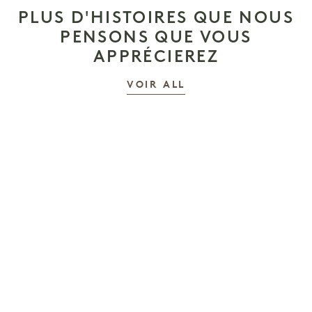
PLUS D'HISTOIRES QUE NOUS
PENSONS QUE VOUS
APPRÉCIEREZ
LES HISTOIRES
VOIR ALL