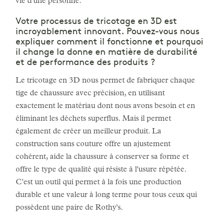
vie d'une personne.
Votre processus de tricotage en 3D est
incroyablement innovant. Pouvez-vous nous
expliquer comment il fonctionne et pourquoi
il change la donne en matière de durabilité
et de performance des produits ?
Le tricotage en 3D nous permet de fabriquer chaque
tige de chaussure avec précision, en utilisant
exactement le matériau dont nous avons besoin et en
éliminant les déchets superflus. Mais il permet
également de créer un meilleur produit. La
construction sans couture offre un ajustement
cohérent, aide la chaussure à conserver sa forme et
offre le type de qualité qui résiste à l'usure répétée.
C'est un outil qui permet à la fois une production
durable et une valeur à long terme pour tous ceux qui
possèdent une paire de Rothy's.