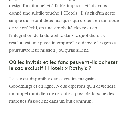
design fonctionnel et à faible impact - et lui avons
donné une subtile touche 1 Hotels . Il s'agit d'un geste
simple qui réunit deux marques qui croient en un mode
de vie réfléchi, en une simplicité élevée et en
l'intégration de la durabilité dans le quotidien. Le
résultat est une pièce intemporelle qui invite les gens à
poursuivre leur mission , où qu'ils aillent.
Où les invités et les fans peuvent-ils acheter
le sac exclusif 1 Hotels x Rothy's ?
Le sac est disponible dans certains magasins
Goodthings et en ligne. Nous espérons qu'il deviendra
un rappel quotidien de ce qui est possible lorsque des
marques s'associent dans un but commun.