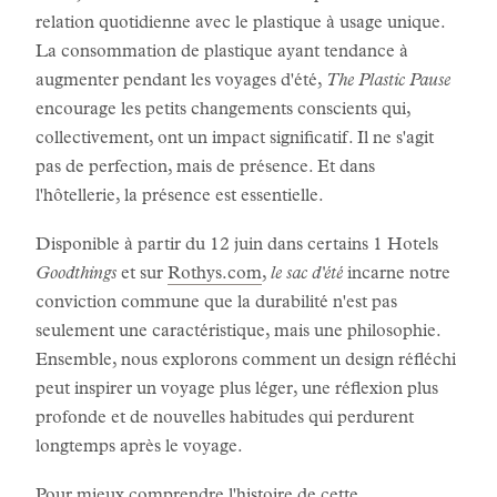
relation quotidienne avec le plastique à usage unique.
La consommation de plastique ayant tendance à
augmenter pendant les voyages d'été,
The Plastic Pause
encourage les petits changements conscients qui,
collectivement, ont un impact significatif. Il ne s'agit
pas de perfection, mais de présence. Et dans
l'hôtellerie, la présence est essentielle.
Disponible à partir du 12 juin dans certains 1 Hotels
Goodthings
et sur
Rothys.com
,
le sac d'été
incarne notre
conviction commune que la durabilité n'est pas
seulement une caractéristique, mais une philosophie.
Ensemble, nous explorons comment un design réfléchi
peut inspirer un voyage plus léger, une réflexion plus
profonde et de nouvelles habitudes qui perdurent
longtemps après le voyage.