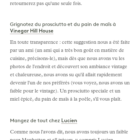
retournerez pas qu'une seule fois.
Grignotez du prosciutto et du pain de maïs à
Vinegar Hill House
En toute transparence : cette suggestion nous a été faite
par un ami (un ami qui a très bon goût en matière de
cuisine, précisons-le), mais dès que nous avons vu les
photos de l'endroit et découvert son ambiance vintage
et chaleureuse, nous avons su qu'il allait rapidement
devenir l'un de nos préférés (vous voyez, nous avons un
faible pour le vintage). Un prosciutto speciale et un
miel épicé, du pain de maïs à la poêle, s'il vous plaît.
Lucien
Mangez de tout chez
Comme nous l'avons dit, nous avons toujours un faible