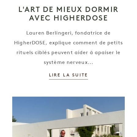
L'ART DE MIEUX DORMIR
AVEC HIGHERDOSE
Lauren Berlingeri, fondatrice de
HigherDOSE, explique comment de petits
rituels ciblés peuvent aider à apaiser le
système nerveux...
LIRE LA SUITE