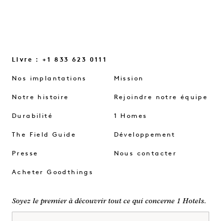
Livre : +1 833 623 0111
Nos implantations
Mission
Notre histoire
Rejoindre notre équipe
Durabilité
1 Homes
The Field Guide
Développement
Presse
Nous contacter
Acheter Goodthings
Soyez le premier à découvrir tout ce qui concerne 1 Hotels.
Prénom