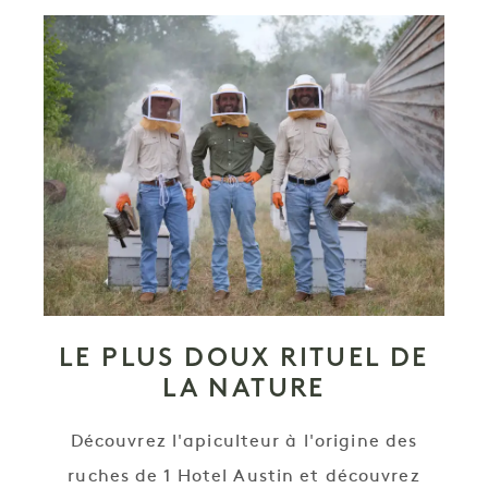
LE PLUS DOUX RITUEL DE
LA NATURE
Découvrez l'apiculteur à l'origine des
ruches de 1 Hotel Austin et découvrez