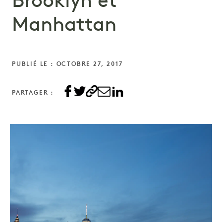
Brooklyn et
Manhattan
PUBLIÉ LE : OCTOBRE 27, 2017
PARTAGER :