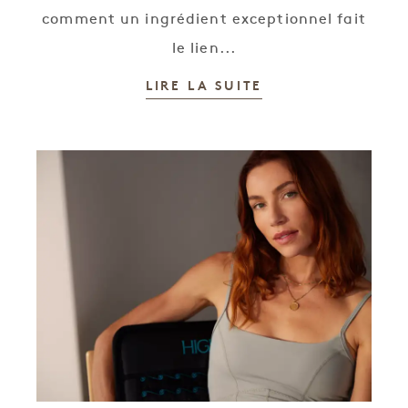
comment un ingrédient exceptionnel fait
le lien...
LIRE LA SUITE