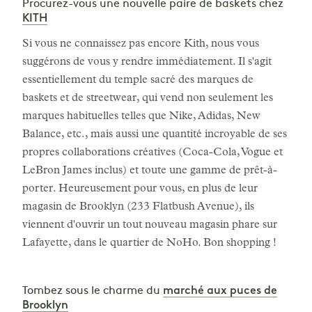
Procurez-vous une nouvelle paire de baskets chez
KITH
Si vous ne connaissez pas encore Kith, nous vous
suggérons de vous y rendre immédiatement. Il s'agit
essentiellement du temple sacré des marques de
baskets et de streetwear, qui vend non seulement les
marques habituelles telles que Nike, Adidas, New
Balance, etc., mais aussi une quantité incroyable de ses
propres collaborations créatives (Coca-Cola, Vogue et
LeBron James inclus) et toute une gamme de prêt-à-
porter. Heureusement pour vous, en plus de leur
magasin de Brooklyn (233 Flatbush Avenue), ils
viennent d'ouvrir un tout nouveau magasin phare sur
Lafayette, dans le quartier de NoHo. Bon shopping !
marché aux puces de
Tombez sous le charme du
Brooklyn