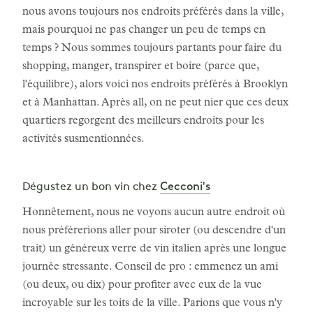
nous avons toujours nos endroits préférés dans la ville,
mais pourquoi ne pas changer un peu de temps en
temps ? Nous sommes toujours partants pour faire du
shopping, manger, transpirer et boire (parce que,
l'équilibre), alors voici nos endroits préférés à Brooklyn
et à Manhattan. Après all, on ne peut nier que ces deux
quartiers regorgent des meilleurs endroits pour les
activités susmentionnées.
Cecconi's
Dégustez un bon vin chez
Honnêtement, nous ne voyons aucun autre endroit où
nous préférerions aller pour siroter (ou descendre d'un
trait) un généreux verre de vin italien après une longue
journée stressante. Conseil de pro : emmenez un ami
(ou deux, ou dix) pour profiter avec eux de la vue
incroyable sur les toits de la ville. Parions que vous n'y