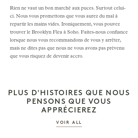
Rien ne vaut un bon marché aux puces. Surtout celui-
ci. Nous vous promettons que vous aurez du mal à
repartir les mains vides. Ironiquement, vous pouvez
trouver le Brooklyn Flea à Soho. Faites-nous confiance
lorsque nous vous recommandons de vous y arrêter,
mais ne dites pas que nous ne vous avons pas prévenu
que vous risquez de devenir accro.
PLUS D'HISTOIRES QUE NOUS
PENSONS QUE VOUS
APPRÉCIEREZ
LES HISTOIRES
VOIR ALL