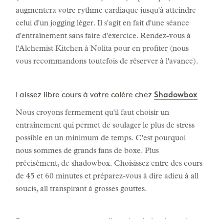
augmentera votre rythme cardiaque jusqu'à atteindre
celui d'un jogging léger. Il s'agit en fait d'une séance
d'entraînement sans faire d'exercice. Rendez-vous à
l'Alchemist Kitchen à Nolita pour en profiter (nous
vous recommandons toutefois de réserver à l'avance).
Shadowbox
Laissez libre cours à votre colère chez
Nous croyons fermement qu'il faut choisir un
entraînement qui permet de soulager le plus de stress
possible en un minimum de temps. C'est pourquoi
nous sommes de grands fans de boxe. Plus
précisément, de shadowbox. Choisissez entre des cours
de 45 et 60 minutes et préparez-vous à dire adieu à all
soucis, all transpirant à grosses gouttes.