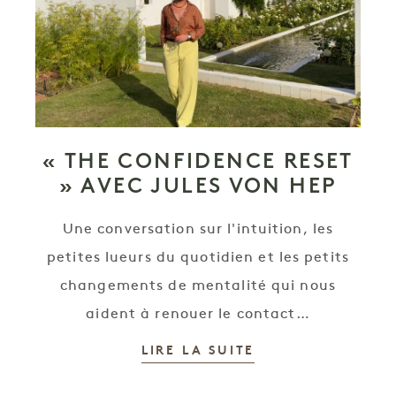
« THE CONFIDENCE RESET
» AVEC JULES VON HEP
Une conversation sur l'intuition, les
petites lueurs du quotidien et les petits
changements de mentalité qui nous
aident à renouer le contact…
LIRE LA SUITE