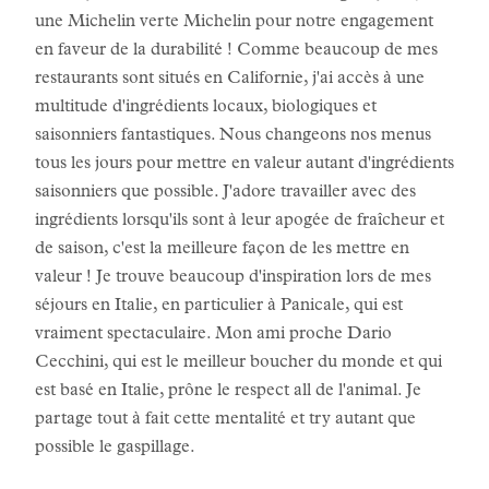
une Michelin verte Michelin pour notre engagement
en faveur de la durabilité ! Comme beaucoup de mes
restaurants sont situés en Californie, j'ai accès à une
multitude d'ingrédients locaux, biologiques et
saisonniers fantastiques. Nous changeons nos menus
tous les jours pour mettre en valeur autant d'ingrédients
saisonniers que possible. J'adore travailler avec des
ingrédients lorsqu'ils sont à leur apogée de fraîcheur et
de saison, c'est la meilleure façon de les mettre en
valeur ! Je trouve beaucoup d'inspiration lors de mes
séjours en Italie, en particulier à Panicale, qui est
vraiment spectaculaire. Mon ami proche Dario
Cecchini, qui est le meilleur boucher du monde et qui
est basé en Italie, prône le respect all de l'animal. Je
partage tout à fait cette mentalité et try autant que
possible le gaspillage.