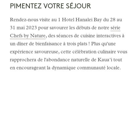
PIMENTEZ VOTRE SÉJOUR
Rendez-nous visite au 1 Hotel Hanalei Bay du 28 au
31 mai 2023 pour savourer les débuts de notre
série
Chefs by Nature
, des séances de cuisine interactives à
un dîner de bienfaisance à trois plats ! Plus qu'une
expérience savoureuse, cette célébration culinaire vous
rapprochera de l'abondance naturelle de Kauaʻi tout
en encourageant la dynamique communauté locale.
LES HISTOIRES