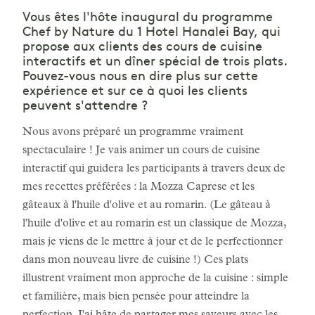
Vous êtes l'hôte inaugural du programme
Chef by Nature du 1 Hotel Hanalei Bay, qui
propose aux clients des cours de cuisine
interactifs et un dîner spécial de trois plats.
Pouvez-vous nous en dire plus sur cette
expérience et sur ce à quoi les clients
peuvent s'attendre ?
Nous avons préparé un programme vraiment
spectaculaire ! Je vais animer un cours de cuisine
interactif qui guidera les participants à travers deux de
mes recettes préférées : la Mozza Caprese et les
gâteaux à l'huile d'olive et au romarin. (Le gâteau à
l'huile d'olive et au romarin est un classique de Mozza,
mais je viens de le mettre à jour et de le perfectionner
dans mon nouveau livre de cuisine !) Ces plats
illustrent vraiment mon approche de la cuisine : simple
et familière, mais bien pensée pour atteindre la