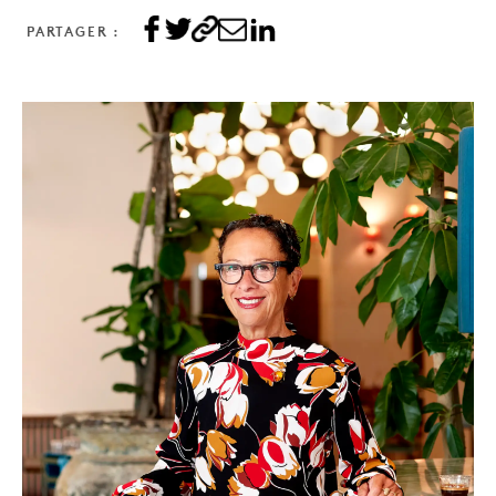
PARTAGER :