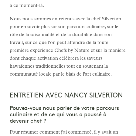
à ce moment-là.
Nous nous sommes entretenus avec la chef Silverton
pour en savoir plus sur son parcours culinaire, sur le
rôle de la saisonnalité et de la durabilité dans son
travail, sur ce que l'on peut attendre de la toute
première expérience Chefs by Nature et sur la manière
dont chaque activation célébrera les saveurs
hawaïennes traditionnelles tout en soutenant la
communauté locale par le biais de l'art culinaire.
ENTRETIEN AVEC NANCY SILVERTON
Pouvez-vous nous parler de votre parcours
culinaire et de ce qui vous a poussé à
devenir chef ?
Pour résumer comment j'ai commencé, il y avait un