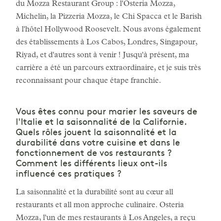
du Mozza Restaurant Group : l'Osteria Mozza,
Michelin, la Pizzeria Mozza, le Chi Spacca et le Barish
à l'hôtel Hollywood Roosevelt. Nous avons également
des établissements à Los Cabos, Londres, Singapour,
Riyad, et d'autres sont à venir ! Jusqu'à présent, ma
carrière a été un parcours extraordinaire, et je suis très
reconnaissant pour chaque étape franchie.
Vous êtes connu pour marier les saveurs de
l'Italie et la saisonnalité de la Californie.
Quels rôles jouent la saisonnalité et la
durabilité dans votre cuisine et dans le
fonctionnement de vos restaurants ?
Comment les différents lieux ont-ils
influencé ces pratiques ?
La saisonnalité et la durabilité sont au cœur all
restaurants et all mon approche culinaire. Osteria
Mozza, l'un de mes restaurants à Los Angeles, a reçu