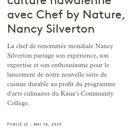
culture hawaïenne
avec Chef by Nature,
Nancy Silverton
La chef de renommée mondiale Nancy
Silverton partage son expérience, son
expertise et son enthousiasme pour le
lancement de notre nouvelle série de
cuisine durable au profit du programme
d'arts culinaires du Kauaʻi Community
College.
PUBLIÉ LE : MAI 18, 2023