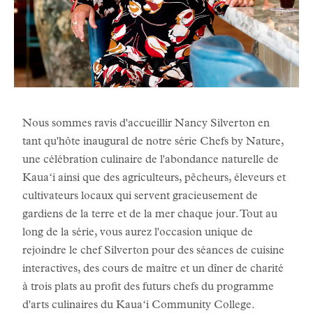
Nous sommes ravis d'accueillir Nancy Silverton en
tant qu'hôte inaugural de notre série Chefs by Nature,
une célébration culinaire de l'abondance naturelle de
Kauaʻi ainsi que des agriculteurs, pêcheurs, éleveurs et
cultivateurs locaux qui servent gracieusement de
gardiens de la terre et de la mer chaque jour. Tout au
long de la série, vous aurez l'occasion unique de
rejoindre le chef Silverton pour des séances de cuisine
interactives, des cours de maître et un dîner de charité
à trois plats au profit des futurs chefs du programme
d'arts culinaires du Kauaʻi Community College.