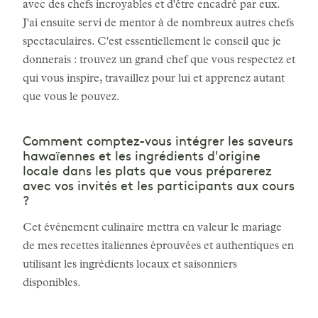
avec des chefs incroyables et d'être encadré par eux.
J'ai ensuite servi de mentor à de nombreux autres chefs
spectaculaires. C'est essentiellement le conseil que je
donnerais : trouvez un grand chef que vous respectez et
qui vous inspire, travaillez pour lui et apprenez autant
que vous le pouvez.
Comment comptez-vous intégrer les saveurs
hawaïennes et les ingrédients d'origine
locale dans les plats que vous préparerez
avec vos invités et les participants aux cours
?
Cet événement culinaire mettra en valeur le mariage
de mes recettes italiennes éprouvées et authentiques en
utilisant les ingrédients locaux et saisonniers
disponibles.