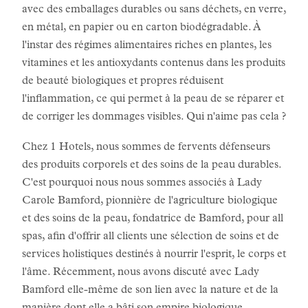
avec des emballages durables ou sans déchets, en verre,
en métal, en papier ou en carton biodégradable. À
l'instar des régimes alimentaires riches en plantes, les
vitamines et les antioxydants contenus dans les produits
de beauté biologiques et propres réduisent
l'inflammation, ce qui permet à la peau de se réparer et
de corriger les dommages visibles. Qui n'aime pas cela ?
Chez 1 Hotels, nous sommes de fervents défenseurs
des produits corporels et des soins de la peau durables.
C'est pourquoi nous nous sommes associés à Lady
Carole Bamford, pionnière de l'agriculture biologique
et des soins de la peau, fondatrice de Bamford, pour all
spas, afin d'offrir all clients une sélection de soins et de
services holistiques destinés à nourrir l'esprit, le corps et
l'âme. Récemment, nous avons discuté avec Lady
Bamford elle-même de son lien avec la nature et de la