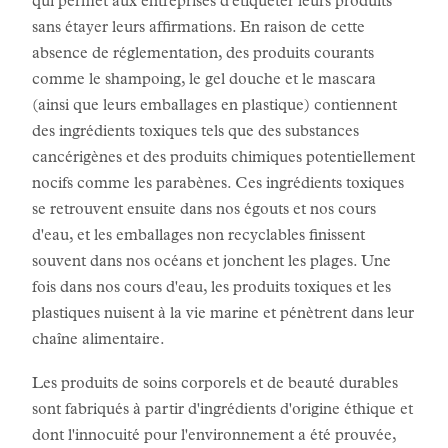
qui permet aux entreprises d'étiqueter leurs produits
sans étayer leurs affirmations. En raison de cette
absence de réglementation, des produits courants
comme le shampoing, le gel douche et le mascara
(ainsi que leurs emballages en plastique) contiennent
des ingrédients toxiques tels que des substances
cancérigènes et des produits chimiques potentiellement
nocifs comme les parabènes. Ces ingrédients toxiques
se retrouvent ensuite dans nos égouts et nos cours
d'eau, et les emballages non recyclables finissent
souvent dans nos océans et jonchent les plages. Une
fois dans nos cours d'eau, les produits toxiques et les
plastiques nuisent à la vie marine et pénètrent dans leur
chaîne alimentaire.
Les produits de soins corporels et de beauté durables
sont fabriqués à partir d'ingrédients d'origine éthique et
dont l'innocuité pour l'environnement a été prouvée,