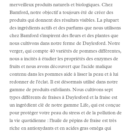
merveilleux produits naturels et biologiques. Chez
Bamford, notre objectif a toujours été de créer des
produits qui donnent des résultats visibles. La plupart
des ingrédients actifs et des parfums que nous utilisons
chez Bamford s'inspirent des fleurs et des plantes que
nous cultivons dans notre ferme de Daylesford. Notre
verger, qui compte 40 variétés de pommes différentes,
nous a incités à étudier les propriétés des enzymes de
fruits et nous avons découvert que l'acide malique
contenu dans les pommes aide à lisser la peau et à lui
redonner de l'éclat. Il est désormais utilisé dans notre
gamme de produits exfoliants. Nous cultivons sept
types différents de fraises à Daylesford et la fraise est
un ingrédient clé de notre gamme Life, qui est conçue
pour protéger votre peau du stress et de la pollution de
la vie quotidienne : l'huile de pépins de fraise est très
riche en antioxydants et en acides gras oméga qui