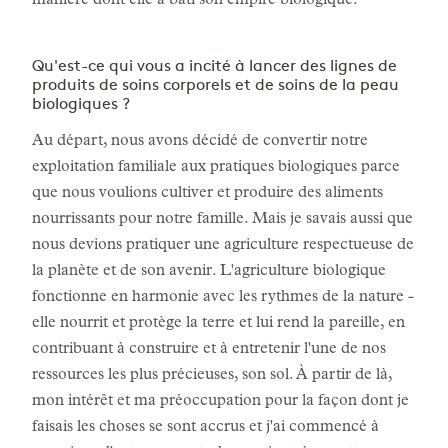
manière dont elle a bâti son empire biologique.
Qu'est-ce qui vous a incité à lancer des lignes de
produits de soins corporels et de soins de la peau
biologiques ?
Au départ, nous avons décidé de convertir notre
exploitation familiale aux pratiques biologiques parce
que nous voulions cultiver et produire des aliments
nourrissants pour notre famille. Mais je savais aussi que
nous devions pratiquer une agriculture respectueuse de
la planète et de son avenir. L'agriculture biologique
fonctionne en harmonie avec les rythmes de la nature -
elle nourrit et protège la terre et lui rend la pareille, en
contribuant à construire et à entretenir l'une de nos
ressources les plus précieuses, son sol. À partir de là,
mon intérêt et ma préoccupation pour la façon dont je
faisais les choses se sont accrus et j'ai commencé à