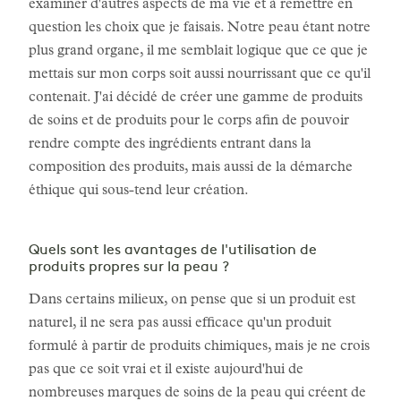
examiner d'autres aspects de ma vie et à remettre en
question les choix que je faisais. Notre peau étant notre
plus grand organe, il me semblait logique que ce que je
mettais sur mon corps soit aussi nourrissant que ce qu'il
contenait. J'ai décidé de créer une gamme de produits
de soins et de produits pour le corps afin de pouvoir
rendre compte des ingrédients entrant dans la
composition des produits, mais aussi de la démarche
éthique qui sous-tend leur création.
Quels sont les avantages de l'utilisation de
produits propres sur la peau ?
Dans certains milieux, on pense que si un produit est
naturel, il ne sera pas aussi efficace qu'un produit
formulé à partir de produits chimiques, mais je ne crois
pas que ce soit vrai et il existe aujourd'hui de
nombreuses marques de soins de la peau qui créent de