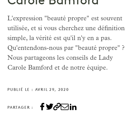
Carole Bamford
L'expression "beauté propre" est souvent
utilisée, et si vous cherchez une définition
simple, la vérité est qu'il n'y en a pas.
Qu'entendons-nous par "beauté propre" ?
Nous partageons les conseils de Lady
Carole Bamford et de notre équipe.
PUBLIÉ LE : AVRIL 29, 2020
PARTAGER :