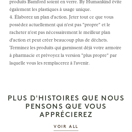
produits Bamford soient en verre. By Humankind évite
également les plastiques à usage unique.
4. Élaborez un plan d'action. Jeter tout ce que vous
possédez actuellement qui n'est pas "propre" et le
racheter n'est pas nécessairement le meilleur plan
d'action et peut créer beaucoup plus de déchets.
Terminez les produits qui garnissent déjà votre armoire
à pharmacie et prévoyez la version "plus propre" par
laquelle vous les remplacerez à l'avenir.
PLUS D'HISTOIRES QUE NOUS
PENSONS QUE VOUS
APPRÉCIEREZ
LES HISTOIRES
VOIR ALL