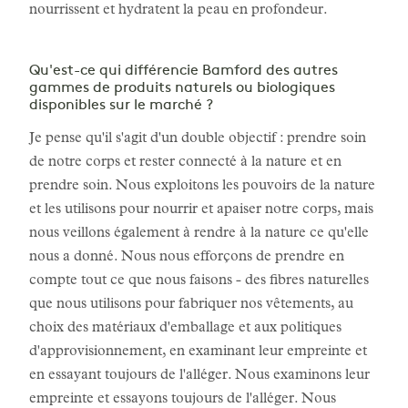
nourrissent et hydratent la peau en profondeur.
Qu'est-ce qui différencie Bamford des autres
gammes de produits naturels ou biologiques
disponibles sur le marché ?
Je pense qu'il s'agit d'un double objectif : prendre soin
de notre corps et rester connecté à la nature et en
prendre soin. Nous exploitons les pouvoirs de la nature
et les utilisons pour nourrir et apaiser notre corps, mais
nous veillons également à rendre à la nature ce qu'elle
nous a donné. Nous nous efforçons de prendre en
compte tout ce que nous faisons - des fibres naturelles
que nous utilisons pour fabriquer nos vêtements, au
choix des matériaux d'emballage et aux politiques
d'approvisionnement, en examinant leur empreinte et
en essayant toujours de l'alléger. Nous examinons leur
empreinte et essayons toujours de l'alléger. Nous