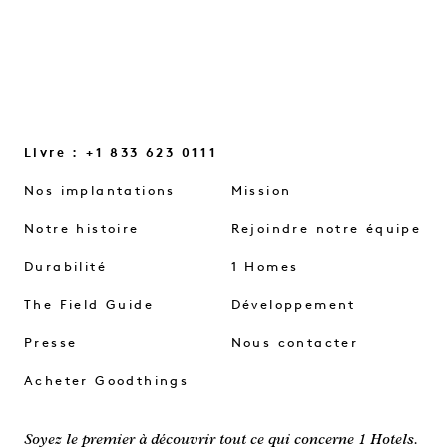
Livre : +1 833 623 0111
Nos implantations
Mission
Notre histoire
Rejoindre notre équipe
Durabilité
1 Homes
The Field Guide
Développement
Presse
Nous contacter
Acheter Goodthings
Soyez le premier à découvrir tout ce qui concerne 1 Hotels.