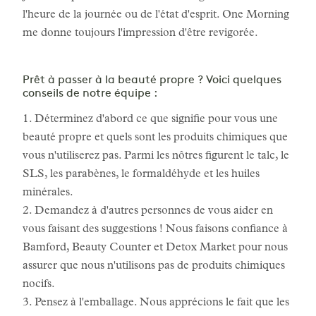
l'heure de la journée ou de l'état d'esprit. One Morning
me donne toujours l'impression d'être revigorée.
Prêt à passer à la beauté propre ? Voici quelques
conseils de notre équipe :
1. Déterminez d'abord ce que signifie pour vous une
beauté propre et quels sont les produits chimiques que
vous n'utiliserez pas. Parmi les nôtres figurent le talc, le
SLS, les parabènes, le formaldéhyde et les huiles
minérales.
2. Demandez à d'autres personnes de vous aider en
vous faisant des suggestions ! Nous faisons confiance à
Bamford, Beauty Counter et Detox Market pour nous
assurer que nous n'utilisons pas de produits chimiques
nocifs.
3. Pensez à l'emballage. Nous apprécions le fait que les