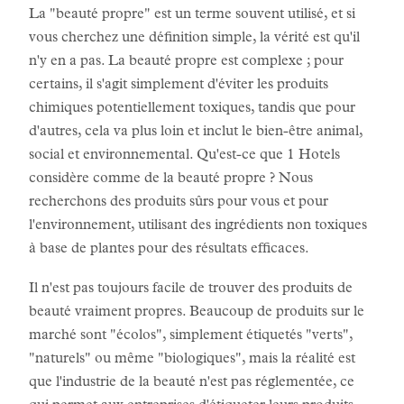
La "beauté propre" est un terme souvent utilisé, et si
vous cherchez une définition simple, la vérité est qu'il
n'y en a pas. La beauté propre est complexe ; pour
certains, il s'agit simplement d'éviter les produits
chimiques potentiellement toxiques, tandis que pour
d'autres, cela va plus loin et inclut le bien-être animal,
social et environnemental. Qu'est-ce que 1 Hotels
considère comme de la beauté propre ? Nous
recherchons des produits sûrs pour vous et pour
l'environnement, utilisant des ingrédients non toxiques
à base de plantes pour des résultats efficaces.
Il n'est pas toujours facile de trouver des produits de
beauté vraiment propres. Beaucoup de produits sur le
marché sont "écolos", simplement étiquetés "verts",
"naturels" ou même "biologiques", mais la réalité est
que l'industrie de la beauté n'est pas réglementée, ce