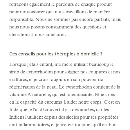
retraçons également le parcours de chaque produit
pour nous assurer que nous travaillons de manière
responsable. Nous ne sommes pas encore parfaits, mais
nous nous posons constamment des questions et
cherchons à nous améliorer.
Des conseils pour les thérapies à domicile ?
Lorsque j'étais enfant, ma mère utilisait beaucoup le
sirop de cynorrhodon pour soigner nos coupures et nos
éraflures, et je crois toujours en son pouvoir de
régénération de la peau. Le cynorrhodon contient de la
vitamine A naturelle, qui est rajeunissante. Et je crois
en la capacité du curcuma à aider notre corps. C'est en
Inde que je l'ai découvert il y a des années, car les
Indiens l'utilisent depuis des siècles pour ses propriétés
anti-inflammatoires, et je trouve toujours qu'il est bon