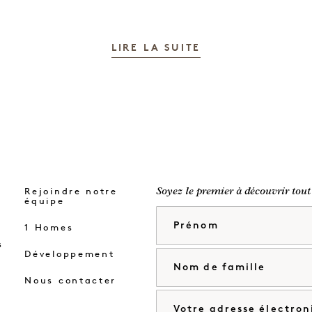
LIRE LA SUITE
Rejoindre notre
Soyez le premier à découvrir tout
équipe
Prénom
1 Homes
s
Développement
Nom de famille
Nous contacter
Courriel