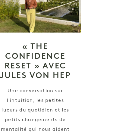
« THE
CONFIDENCE
RESET » AVEC
JULES VON HEP
Une conversation sur
l'intuition, les petites
lueurs du quotidien et les
petits changements de
mentalité qui nous aident