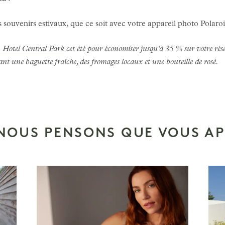
 souvenirs estivaux, que ce soit avec votre appareil photo Polaro
 Hotel Central Park
cet été pour économiser jusqu'à 35 % sur votre rés
 une baguette fraîche, des fromages locaux et une bouteille de rosé.
 NOUS PENSONS QUE VOUS AP