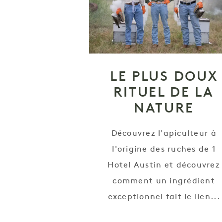
LE PLUS DOUX
RITUEL DE LA
NATURE
Découvrez l'apiculteur à
l'origine des ruches de 1
Hotel Austin et découvrez
comment un ingrédient
exceptionnel fait le lien...