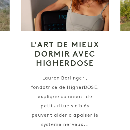
L'ART DE MIEUX
DORMIR AVEC
HIGHERDOSE
Lauren Berlingeri,
fondatrice de HigherDOSE,
explique comment de
petits rituels ciblés
peuvent aider à apaiser le
système nerveux...