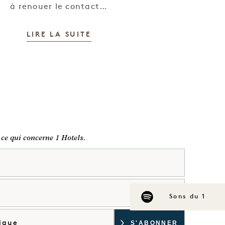
à renouer le contact…
LIRE LA SUITE
 ce qui concerne 1 Hotels.
Sons du 1