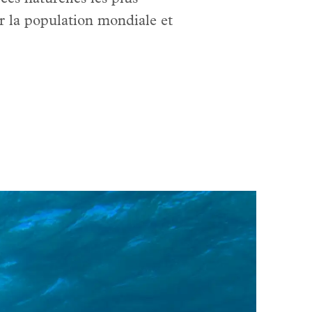
rir la population mondiale et