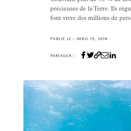
précieuses de la Terre. Ils rég
font vivre des millions de per
PUBLIÉ LE : AVRIL 19, 2018
PARTAGER :