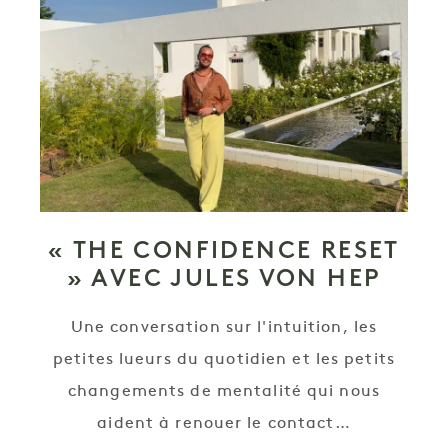
« THE CONFIDENCE RESET
» AVEC JULES VON HEP
Une conversation sur l'intuition, les
petites lueurs du quotidien et les petits
changements de mentalité qui nous
aident à renouer le contact…