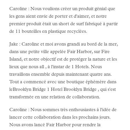
Caroline : Nous voulions créer un produit génial que
les gens aient envie de porter et d'aimer, et notre
premier produit était un short de surf fabriqué à partir
de 11 bouteilles en plastique recyclées.
Jake : Caroline et moi avons grandi au bord de la mer,
dans une petite ville appelée Fair Harbor, sur Fire
Island, et notre objectif est de protéger la nature et les
lieux que nous all , à l'instar de 1 Hotels. Nous
travaillons ensemble depuis maintenant quatre ans.
Tout a commencé avec une boutique éphémère dans
leBrooklyn Bridge 1 Hotel Brooklyn Bridge , qui s'est
transformée en une relation de collaboration.
Caroline : Nous sommes très enthousiastes à l'idée de
lancer cette collaboration dans les prochains jours.
Nous avons lancé Fair Harbor pour rendre la