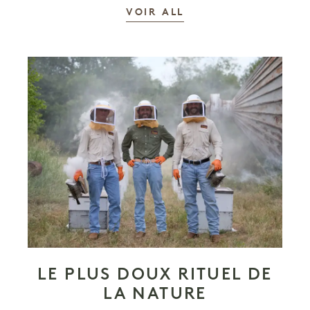
LES HISTOIRES
VOIR ALL
LE PLUS DOUX RITUEL DE
LA NATURE