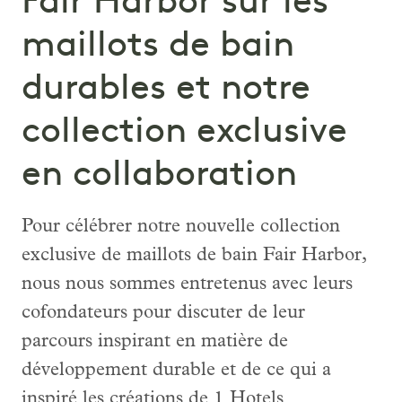
Fair Harbor sur les
maillots de bain
durables et notre
collection exclusive
en collaboration
Pour célébrer notre nouvelle collection
exclusive de maillots de bain Fair Harbor,
nous nous sommes entretenus avec leurs
cofondateurs pour discuter de leur
parcours inspirant en matière de
développement durable et de ce qui a
inspiré les créations de 1 Hotels