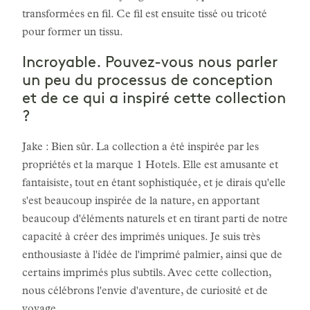
transformées en fil. Ce fil est ensuite tissé ou tricoté
pour former un tissu.
Incroyable. Pouvez-vous nous parler
un peu du processus de conception
et de ce qui a inspiré cette collection
?
Jake : Bien sûr. La collection a été inspirée par les
propriétés et la marque 1 Hotels. Elle est amusante et
fantaisiste, tout en étant sophistiquée, et je dirais qu'elle
s'est beaucoup inspirée de la nature, en apportant
beaucoup d'éléments naturels et en tirant parti de notre
capacité à créer des imprimés uniques. Je suis très
enthousiaste à l'idée de l'imprimé palmier, ainsi que de
certains imprimés plus subtils. Avec cette collection,
nous célébrons l'envie d'aventure, de curiosité et de