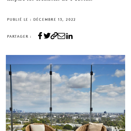
PUBLIÉ LE : DÉCEMBRE 13, 2022
PARTAGER :