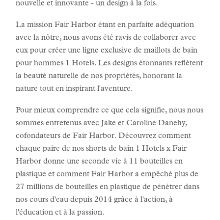
nouvelle et innovante - un design à la fois.
La mission Fair Harbor étant en parfaite adéquation
avec la nôtre, nous avons été ravis de collaborer avec
eux pour créer une ligne exclusive de maillots de bain
pour hommes 1 Hotels. Les designs étonnants reflètent
la beauté naturelle de nos propriétés, honorant la
nature tout en inspirant l'aventure.
Pour mieux comprendre ce que cela signifie, nous nous
sommes entretenus avec Jake et Caroline Danehy,
cofondateurs de Fair Harbor. Découvrez comment
chaque paire de nos shorts de bain 1 Hotels x Fair
Harbor donne une seconde vie à 11 bouteilles en
plastique et comment Fair Harbor a empêché plus de
27 millions de bouteilles en plastique de pénétrer dans
nos cours d'eau depuis 2014 grâce à l'action, à
l'éducation et à la passion.