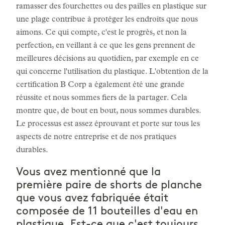
ramasser des fourchettes ou des pailles en plastique sur
une plage contribue à protéger les endroits que nous
aimons. Ce qui compte, c'est le progrès, et non la
perfection, en veillant à ce que les gens prennent de
meilleures décisions au quotidien, par exemple en ce
qui concerne l'utilisation du plastique. L'obtention de la
certification B Corp a également été une grande
réussite et nous sommes fiers de la partager. Cela
montre que, de bout en bout, nous sommes durables.
Le processus est assez éprouvant et porte sur tous les
aspects de notre entreprise et de nos pratiques
durables.
Vous avez mentionné que la
première paire de shorts de planche
que vous avez fabriquée était
composée de 11 bouteilles d'eau en
plastique. Est-ce que c'est toujours