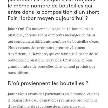
le même nombre de bouteilles qui
entre dans la composition d'un short
Fair Harbor moyen aujourd'hui ?
Jake : Oui. En moyenne, il s'agit de 11 bouteilles en
plastique, et nous avons différents mélanges de tissus
qui contiennent différents nombres de bouteilles d'eau.
Nous venons de sortir notre premier vêtement
d'extérieur, le Bayshore, qui est fabriqué à partir de 38
bouteilles en plastique recyclées. C'est donc le plus
grand nombre de bouteilles dans un seul produit que
nous offrons.
D'où proviennent les bouteilles ?
Jake : Nous avons des partenaires all le monde, et dans
la plupart des cas, les matières premières proviennent
d'installations de recyclage de masse, puis sont