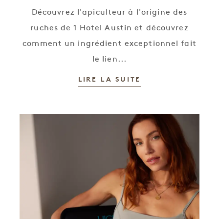
Découvrez l'apiculteur à l'origine des
ruches de 1 Hotel Austin et découvrez
comment un ingrédient exceptionnel fait
le lien...
LIRE LA SUITE