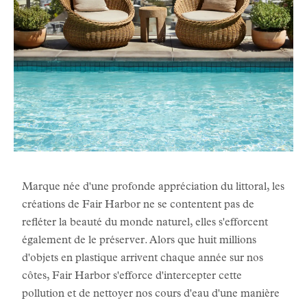
Marque née d'une profonde appréciation du littoral, les
créations de Fair Harbor ne se contentent pas de
refléter la beauté du monde naturel, elles s'efforcent
également de le préserver. Alors que huit millions
d'objets en plastique arrivent chaque année sur nos
côtes, Fair Harbor s'efforce d'intercepter cette
pollution et de nettoyer nos cours d'eau d'une manière