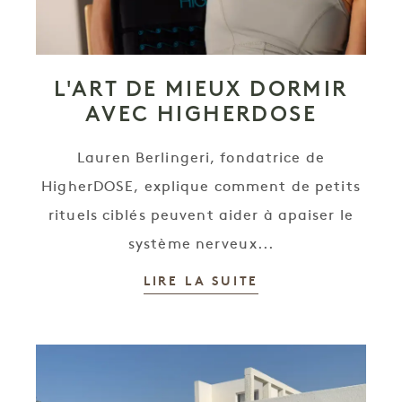
L'ART DE MIEUX DORMIR
AVEC HIGHERDOSE
Lauren Berlingeri, fondatrice de
HigherDOSE, explique comment de petits
rituels ciblés peuvent aider à apaiser le
système nerveux...
LIRE LA SUITE