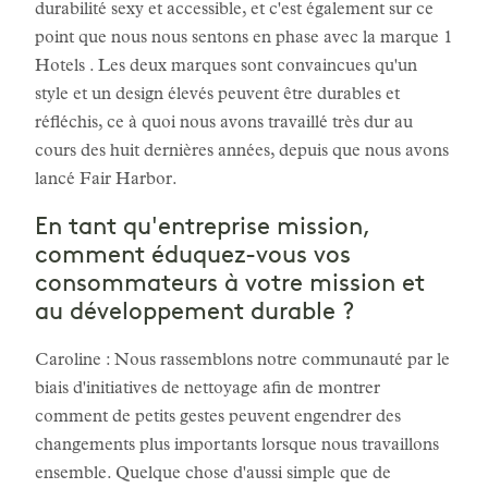
durabilité sexy et accessible, et c'est également sur ce
point que nous nous sentons en phase avec la marque 1
Hotels . Les deux marques sont convaincues qu'un
style et un design élevés peuvent être durables et
réfléchis, ce à quoi nous avons travaillé très dur au
cours des huit dernières années, depuis que nous avons
lancé Fair Harbor.
En tant qu'entreprise mission,
comment éduquez-vous vos
consommateurs à votre mission et
au développement durable ?
Caroline : Nous rassemblons notre communauté par le
biais d'initiatives de nettoyage afin de montrer
comment de petits gestes peuvent engendrer des
changements plus importants lorsque nous travaillons
ensemble. Quelque chose d'aussi simple que de