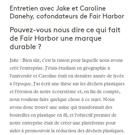
Entretien avec Jake et Caroline
Danehy, cofondateurs de Fair Harbor
Pouvez-vous nous dire ce qui fait
de Fair Harbor une marque
durable ?
Jake : Bien sûr, c'est la raison pour laquelle nous avons
créé l'entreprise. J'étais étudiant en géographie à
l'université et Caroline était en dernière année de lycée
à l'époque. J'ai écrit une thèse sur les déchets plastiques
et l'érosion de notre écosystème et, en fin de compte,
nous voulions faire quelque chose à ce sujet. Nous
avons donc trouvé une usine qui transformait des
bouteilles en plastique en fil, et l'objectif premier de
notre entreprise était de créer une plateforme pour
aider à promouvoir la réduction des déchets plastiques.