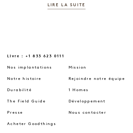
LIRE LA SUITE
Livre : +1 833 623 0111
Nos implantations
Mission
Notre histoire
Rejoindre notre équipe
Durabilité
1 Homes
The Field Guide
Développement
Presse
Nous contacter
Acheter Goodthings