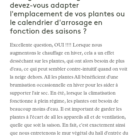
devez-vous adapter
l'emplacement de vos plantes ou
le calendrier d'arrosage en
fonction des saisons ?
Excellente question, OUI !!!! Lorsque nous
augmentons le chauffage en hiver, cela a un effet
desséchant sur les plantes, qui ont alors besoin de plus
d'eau, ce qui peut sembler contre-intuitif quand on voit
la neige dehors. All les plantes All bénéficient d'une
brumisation occasionnelle en hiver pour les aider à
supporter l'air sec. En été, lorsque la climatisation
fonctionne à plein régime, les plantes ont besoin de
beaucoup moins d'eau. Il est important de garder les
plantes à l'écart de all les appareils all et de ventilation,
quelle que soit la saison. En fait, c'est exactement ainsi
que nous entretenons le mur végétal du hall d'entrée du