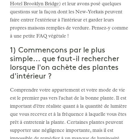
Hotel Brooklyn Bridge
) et leur avons posé quelques
questions sur la façon dont les New-Yorkais peuvent
faire entrer l'extérieur à l'intérieur et garder leurs
propres maisons remplies de verdure. Pensez-y comme
à une petite FAQ végétale !
1) Commençons par le plus
simple... que faut-il rechercher
lorsque l'on achète des plantes
d'intérieur ?
Comprendre votre appartement et votre mode de vie
est le premier pas vers l'achat de la bonne plante. Il est
important d'être réaliste quant à la quantité de lumière
que vous recevez et à la fréquence à laquelle vous êtes
prêt à entretenir la plante. Certaines plantes peuvent
supporter une négligence importante, mais il est