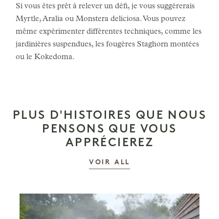
Si vous êtes prêt à relever un défi, je vous suggérerais
Myrtle, Aralia ou Monstera deliciosa. Vous pouvez
même expérimenter différentes techniques, comme les
jardinières suspendues, les fougères Staghorn montées
ou le Kokedoma.
PLUS D'HISTOIRES QUE NOUS
PENSONS QUE VOUS
APPRÉCIEREZ
LES HISTOIRES
VOIR ALL