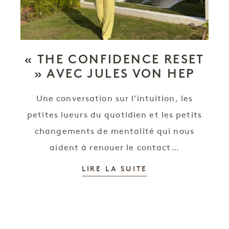
« THE CONFIDENCE RESET
» AVEC JULES VON HEP
Une conversation sur l'intuition, les
petites lueurs du quotidien et les petits
changements de mentalité qui nous
aident à renouer le contact…
LIRE LA SUITE