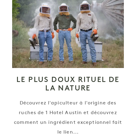
LE PLUS DOUX RITUEL DE
LA NATURE
Découvrez l'apiculteur à l'origine des
ruches de 1 Hotel Austin et découvrez
comment un ingrédient exceptionnel fait
le lien...