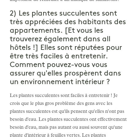
impossible de remédier à un manque de luminosité.
2) Les plantes succulentes sont
très appréciées des habitants des
appartements. [Et vous les
trouverez également dans all
hôtels !] Elles sont réputées pour
être très faciles à entretenir.
Comment pouvez-vous vous
assurer qu'elles prospèrent dans
un environnement intérieur ?
Les plantes succulentes sont faciles à entretenir ! Je
crois que le plus gros problème des gens avec les
plantes succulentes est qu'ils pensent qu'elles n'ont pas
besoin d'eau. Les plantes succulentes ont effectivement
besoin d'eau, mais pas autant ou aussi souvent qu'une
plante d'intérieur à feuilles vertes. Les plantes