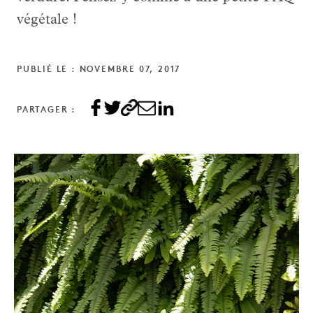
végétale !
PUBLIÉ LE : NOVEMBRE 07, 2017
PARTAGER :