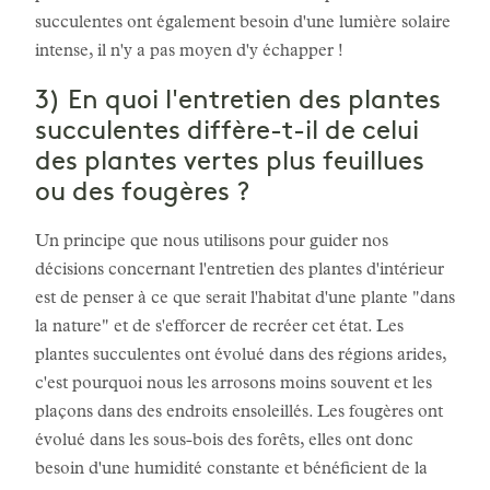
succulentes ont également besoin d'une lumière solaire
intense, il n'y a pas moyen d'y échapper !
3) En quoi l'entretien des plantes
succulentes diffère-t-il de celui
des plantes vertes plus feuillues
ou des fougères ?
Un principe que nous utilisons pour guider nos
décisions concernant l'entretien des plantes d'intérieur
est de penser à ce que serait l'habitat d'une plante "dans
la nature" et de s'efforcer de recréer cet état. Les
plantes succulentes ont évolué dans des régions arides,
c'est pourquoi nous les arrosons moins souvent et les
plaçons dans des endroits ensoleillés. Les fougères ont
évolué dans les sous-bois des forêts, elles ont donc
besoin d'une humidité constante et bénéficient de la