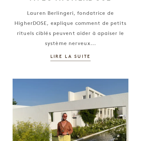
Lauren Berlingeri, fondatrice de
HigherDOSE, explique comment de petits
rituels ciblés peuvent aider à apaiser le
système nerveux...
LIRE LA SUITE