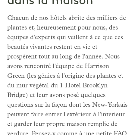
dans la maison
Chacun de nos hôtels abrite des milliers de
plantes et, heureusement pour nous, des
équipes d'experts qui veillent à ce que ces
beautés vivantes restent en vie et
prospèrent tout au long de l'année. Nous
avons rencontré l'équipe de Harrison
Green (les génies à l'origine des plantes et
du mur végétal du 1 Hotel Brooklyn
Bridge) et leur avons posé quelques
questions sur la façon dont les New-Yorkais
peuvent faire entrer l'extérieur à l'intérieur
et garder leur propre maison remplie de
verdure. Pensez-y comme à une petite FAQ