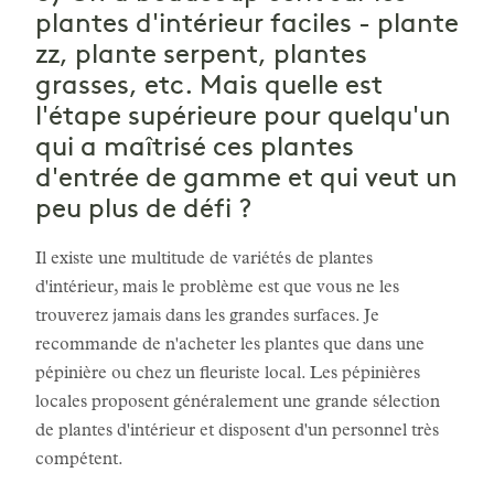
plantes d'intérieur faciles - plante
zz, plante serpent, plantes
grasses, etc. Mais quelle est
l'étape supérieure pour quelqu'un
qui a maîtrisé ces plantes
d'entrée de gamme et qui veut un
peu plus de défi ?
Il existe une multitude de variétés de plantes
d'intérieur, mais le problème est que vous ne les
trouverez jamais dans les grandes surfaces. Je
recommande de n'acheter les plantes que dans une
pépinière ou chez un fleuriste local. Les pépinières
locales proposent généralement une grande sélection
de plantes d'intérieur et disposent d'un personnel très
compétent.