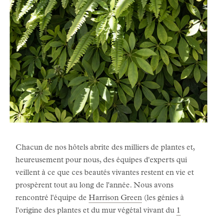
Chacun de nos hôtels abrite des milliers de plantes et,
heureusement pour nous, des équipes d'experts qui
veillent à ce que ces beautés vivantes restent en vie et
prospèrent tout au long de l'année. Nous avons
rencontré l'équipe de
Harrison Green
(les génies à
l'origine des plantes et du mur végétal vivant du
1