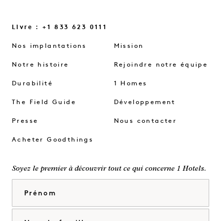
Livre : +1 833 623 0111
Nos implantations
Mission
Notre histoire
Rejoindre notre équipe
Durabilité
1 Homes
The Field Guide
Développement
Presse
Nous contacter
Acheter Goodthings
Soyez le premier à découvrir tout ce qui concerne 1 Hotels.
Prénom
Nom de famille