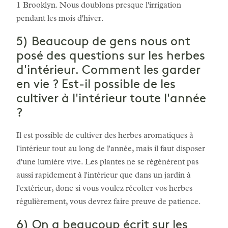
1 Brooklyn. Nous doublons presque l'irrigation
pendant les mois d'hiver.
5) Beaucoup de gens nous ont
posé des questions sur les herbes
d'intérieur. Comment les garder
en vie ? Est-il possible de les
cultiver à l'intérieur toute l'année
?
Il est possible de cultiver des herbes aromatiques à
l'intérieur tout au long de l'année, mais il faut disposer
d'une lumière vive. Les plantes ne se régénèrent pas
aussi rapidement à l'intérieur que dans un jardin à
l'extérieur, donc si vous voulez récolter vos herbes
régulièrement, vous devrez faire preuve de patience.
6) On a beaucoup écrit sur les