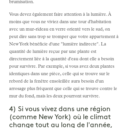
brumisation.
Vous devez également faire attention à la lumière. À
moins que vous ne viviez dans une tour d'habitation
avec un mur-rideau en verre orienté vers le sud, on
peut dire sans trop se tromper que votre appartement à
New York bénéficie d'une "lumière indirecte". La
quantité de lumière reçue par une plante est
directement liée à la quantité d'eau dont elle a besoin
pour survivre. Par exemple, si vous avez deux plantes
identiques dans une pièce, celle qui se trouve sur le
rebord de la fenêtre ensoleillée aura besoin d'un
arrosage plus fréquent que celle qui se trouve contre le
mur du fond, mais les deux pourront survivre.
4) Si vous vivez dans une région
(comme New York) où le climat
change tout au long de l'année,