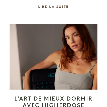
LIRE LA SUITE
L'ART DE MIEUX DORMIR
AVEC HIGHERDOSE