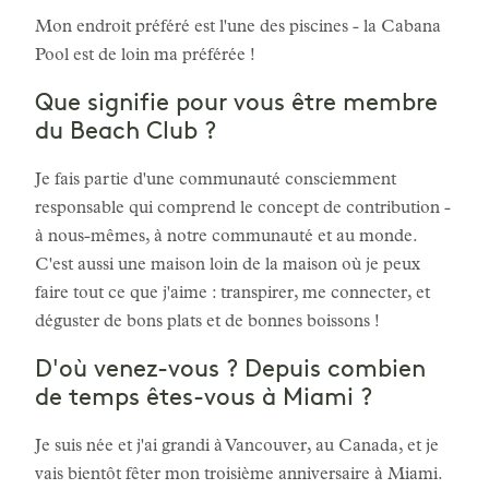
Mon endroit préféré est l'une des piscines - la Cabana
Pool est de loin ma préférée !
Que signifie pour vous être membre
du Beach Club ?
Je fais partie d'une communauté consciemment
responsable qui comprend le concept de contribution -
à nous-mêmes, à notre communauté et au monde.
C'est aussi une maison loin de la maison où je peux
faire tout ce que j'aime : transpirer, me connecter, et
déguster de bons plats et de bonnes boissons !
D'où venez-vous ? Depuis combien
de temps êtes-vous à Miami ?
Je suis née et j'ai grandi à Vancouver, au Canada, et je
vais bientôt fêter mon troisième anniversaire à Miami.