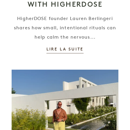
WITH HIGHERDOSE
HigherDOSE founder Lauren Berlingeri
shares how small, intentional rituals can
help calm the nervous...
LIRE LA SUITE