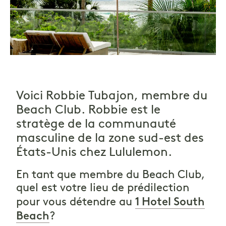
Voici Robbie Tubajon, membre du
Beach Club. Robbie est le
stratège de la communauté
masculine de la zone sud-est des
États-Unis chez Lululemon.
En tant que membre du Beach Club,
quel est votre lieu de prédilection
1 Hotel South
pour vous détendre au
Beach
?