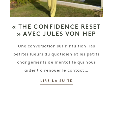
« THE CONFIDENCE RESET
» AVEC JULES VON HEP
Une conversation sur l'intuition, les
petites lueurs du quotidien et les petits
changements de mentalité qui nous
aident à renouer le contact…
LIRE LA SUITE