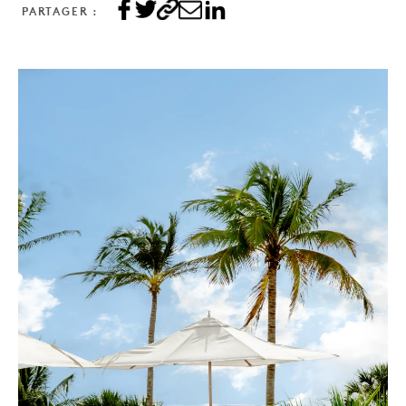
PARTAGER :