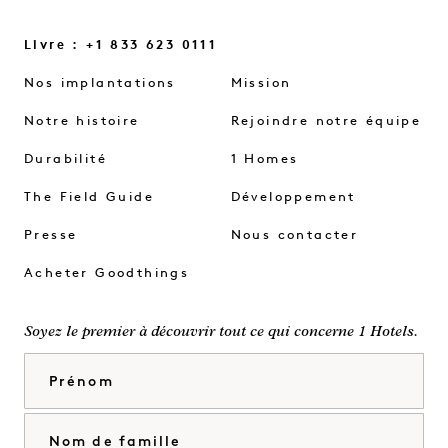
Livre : +1 833 623 0111
Nos implantations
Mission
Notre histoire
Rejoindre notre équipe
Durabilité
1 Homes
The Field Guide
Développement
Presse
Nous contacter
Acheter Goodthings
Soyez le premier à découvrir tout ce qui concerne 1 Hotels.
Prénom
Nom de famille