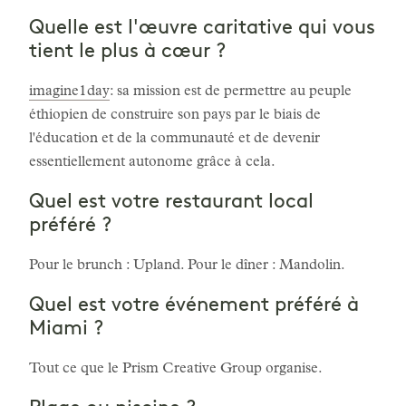
Quelle est l'œuvre caritative qui vous
tient le plus à cœur ?
imagine1day
: sa mission est de permettre au peuple
éthiopien de construire son pays par le biais de
l'éducation et de la communauté et de devenir
essentiellement autonome grâce à cela.
Quel est votre restaurant local
préféré ?
Pour le brunch : Upland. Pour le dîner : Mandolin.
Quel est votre événement préféré à
Miami ?
Tout ce que le Prism Creative Group organise.