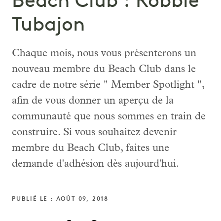
Beach Club : Robbie
Tubajon
Chaque mois, nous vous présenterons un
nouveau membre du Beach Club dans le
cadre de notre série " Member Spotlight ",
afin de vous donner un aperçu de la
communauté que nous sommes en train de
construire. Si vous souhaitez devenir
membre du Beach Club, faites une
demande d'adhésion dès aujourd'hui.
PUBLIÉ LE : AOÛT 09, 2018