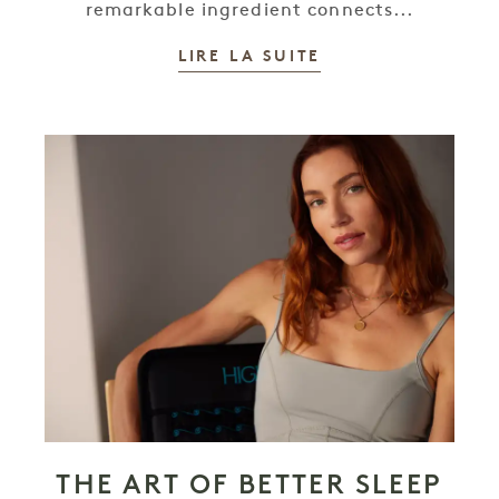
remarkable ingredient connects...
LIRE LA SUITE
THE ART OF BETTER SLEEP