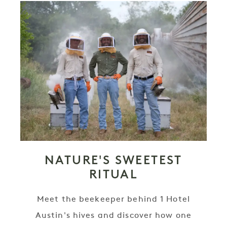
NATURE'S SWEETEST
RITUAL
Meet the beekeeper behind 1 Hotel
Austin's hives and discover how one