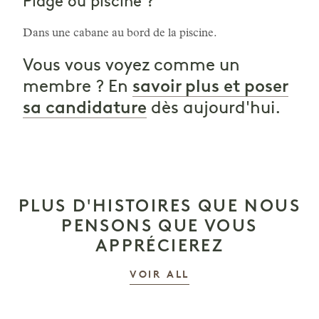
Plage ou piscine ?
Dans une cabane au bord de la piscine.
Vous vous voyez comme un
savoir plus et poser
membre ? En
sa candidature
dès aujourd'hui.
PLUS D'HISTOIRES QUE NOUS
PENSONS QUE VOUS
APPRÉCIEREZ
LES HISTOIRES
VOIR ALL