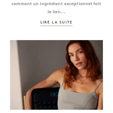
comment un ingrédient exceptionnel fait
le lien...
LIRE LA SUITE