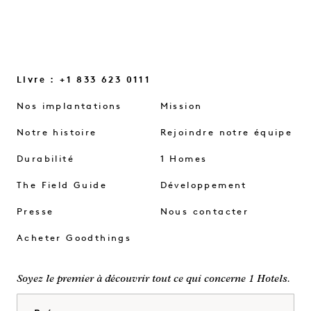
Livre : +1 833 623 0111
Nos implantations
Mission
Notre histoire
Rejoindre notre équipe
Durabilité
1 Homes
The Field Guide
Développement
Presse
Nous contacter
Acheter Goodthings
Soyez le premier à découvrir tout ce qui concerne 1 Hotels.
Prénom