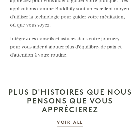
appréciez pour vous aider à guider votre pratique. Des
applications comme Buddhify sont un excellent moyen
d'utiliser la technologie pour guider votre méditation,
où que vous soyez.
Intégrez ces conseils et astuces dans votre journée,
pour vous aider à ajouter plus d'équilibre, de paix et
d'attention à votre routine.
PLUS D'HISTOIRES QUE NOUS
PENSONS QUE VOUS
APPRÉCIEREZ
LES HISTOIRES
VOIR ALL