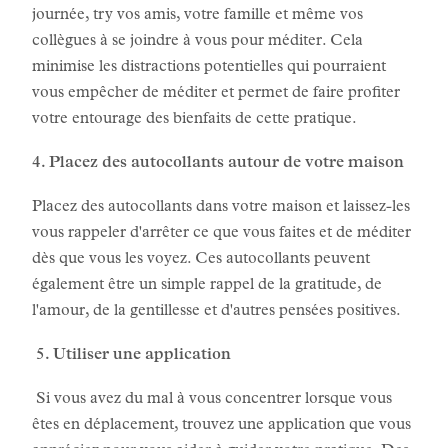
journée, try vos amis, votre famille et même vos
collègues à se joindre à vous pour méditer. Cela
minimise les distractions potentielles qui pourraient
vous empêcher de méditer et permet de faire profiter
votre entourage des bienfaits de cette pratique.
4. Placez des autocollants autour de votre maison
Placez des autocollants dans votre maison et laissez-les
vous rappeler d'arrêter ce que vous faites et de méditer
dès que vous les voyez. Ces autocollants peuvent
également être un simple rappel de la gratitude, de
l'amour, de la gentillesse et d'autres pensées positives.
5. Utiliser une application
Si vous avez du mal à vous concentrer lorsque vous
êtes en déplacement, trouvez une application que vous