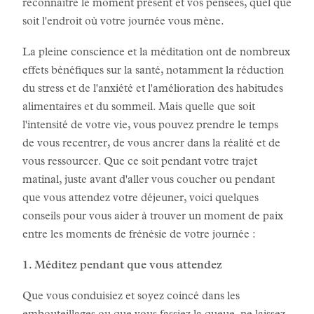
reconnaître le moment présent et vos pensées, quel que
soit l'endroit où votre journée vous mène.
La pleine conscience et la méditation ont de nombreux
effets bénéfiques sur la santé, notamment la réduction
du stress et de l'anxiété et l'amélioration des habitudes
alimentaires et du sommeil. Mais quelle que soit
l'intensité de votre vie, vous pouvez prendre le temps
de vous recentrer, de vous ancrer dans la réalité et de
vous ressourcer. Que ce soit pendant votre trajet
matinal, juste avant d'aller vous coucher ou pendant
que vous attendez votre déjeuner, voici quelques
conseils pour vous aider à trouver un moment de paix
entre les moments de frénésie de votre journée :
1. Méditez pendant que vous attendez
Que vous conduisiez et soyez coincé dans les