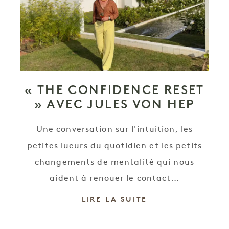
« THE CONFIDENCE RESET
» AVEC JULES VON HEP
Une conversation sur l'intuition, les
petites lueurs du quotidien et les petits
changements de mentalité qui nous
aident à renouer le contact…
LIRE LA SUITE