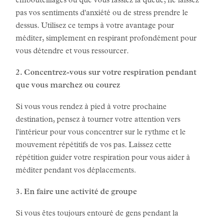
embouteillages ou que vous fassiez la queue, ne laissez
pas vos sentiments d'anxiété ou de stress prendre le
dessus. Utilisez ce temps à votre avantage pour
méditer, simplement en respirant profondément pour
vous détendre et vous ressourcer.
2. Concentrez-vous sur votre respiration pendant
que vous marchez ou courez
Si vous vous rendez à pied à votre prochaine
destination, pensez à tourner votre attention vers
l'intérieur pour vous concentrer sur le rythme et le
mouvement répétitifs de vos pas. Laissez cette
répétition guider votre respiration pour vous aider à
méditer pendant vos déplacements.
3. En faire une activité de groupe
Si vous êtes toujours entouré de gens pendant la