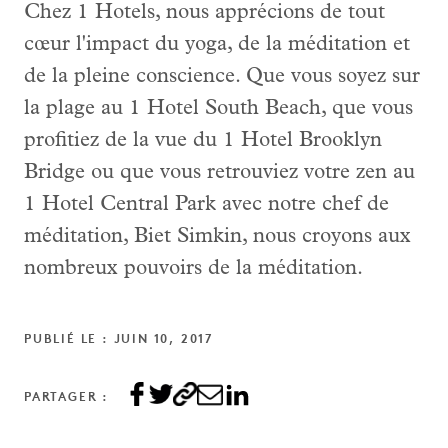
Chez 1 Hotels, nous apprécions de tout
cœur l'impact du yoga, de la méditation et
de la pleine conscience. Que vous soyez sur
la plage au 1 Hotel South Beach, que vous
profitiez de la vue du 1 Hotel Brooklyn
Bridge ou que vous retrouviez votre zen au
1 Hotel Central Park avec notre chef de
méditation, Biet Simkin, nous croyons aux
nombreux pouvoirs de la méditation.
PUBLIÉ LE : JUIN 10, 2017
PARTAGER :