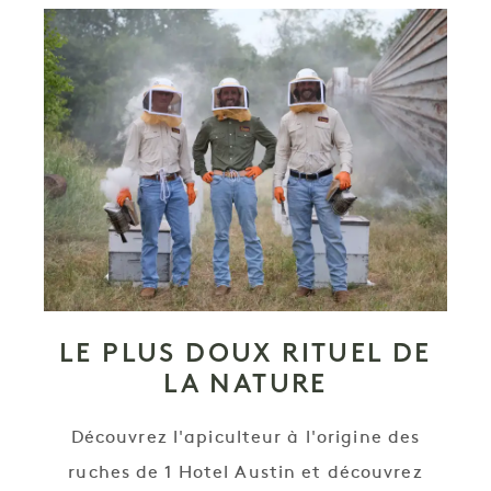
LE PLUS DOUX RITUEL DE
LA NATURE
Découvrez l'apiculteur à l'origine des
ruches de 1 Hotel Austin et découvrez