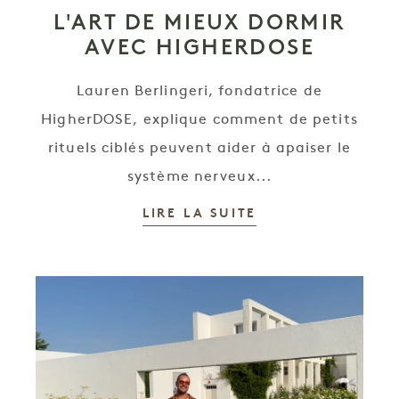
L'ART DE MIEUX DORMIR
AVEC HIGHERDOSE
Lauren Berlingeri, fondatrice de
HigherDOSE, explique comment de petits
rituels ciblés peuvent aider à apaiser le
système nerveux...
LIRE LA SUITE