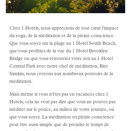
Chez 1 Hotels, nous apprécions de tout cœur l'impact
du yoga, de la méditation et de la pleine conscience.
Que vous soyez sur la plage au 1 Hotel South Beach,
que vous profitiez de la vue du 1 Hotel Brooklyn
Bridge ou que vous retrouviez votre zen au 1 Hotel
Central Park avec notre chef de méditation, Biet
Simkin, nous croyons aux nombreux pouvoirs de la
méditation.
Mais même si vous n'êtes pas en vacances chez 1
Hotels, cela ne veut pas dire que vous ne pouvez pas
méditer sur le pouce, au milieu de votre journée, où
que vous soyez. La méditation en pleine conscience
peut être aussi simple que de prendre le temps de