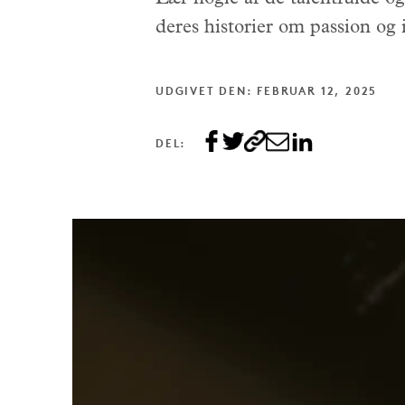
deres historier om passion og 
UDGIVET DEN: FEBRUAR 12, 2025
DEL: