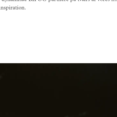
inspiration.