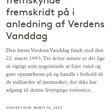
fremskynde
fremskridt på i
anledning af Verdens
Vanddag
Den første Verdens Vanddag fandt sted den
22. marts 1993. Tre årtier senere er det lige
så vigtigt som nogensinde at fejre vand og
gøre opmærksom på og handle i forhold til
de milliarder af mennesker, der ikke har
adgang til denne livsvigtige ressource.
UDGIVET DEN: MARTS 16, 2023