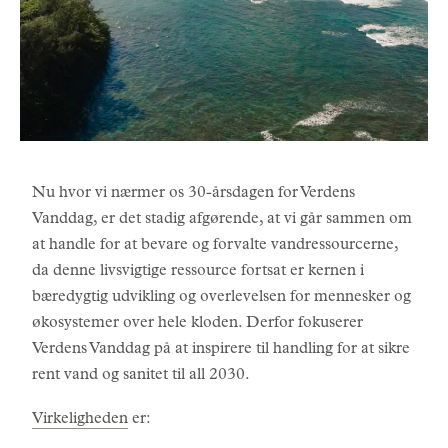
Nu hvor vi nærmer os 30-årsdagen for Verdens
Vanddag, er det stadig afgørende, at vi går sammen om
at handle for at bevare og forvalte vandressourcerne,
da denne livsvigtige ressource fortsat er kernen i
bæredygtig udvikling og overlevelsen for mennesker og
økosystemer over hele kloden. Derfor fokuserer
Verdens Vanddag på at inspirere til handling for at sikre
rent vand og sanitet til all 2030.
Virkeligheden
er: