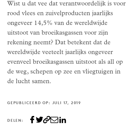
Wist u dat vee dat verantwoordelijk is voor
rood vlees en zuivelproducten jaarlijks
ongeveer 14,5% van de wereldwijde
uitstoot van broeikasgassen voor zijn
rekening neemt? Dat betekent dat de
wereldwijde veeteelt jaarlijks ongeveer
evenveel broeikasgassen uitstoot als all op
de weg, schepen op zee en vliegtuigen in
de lucht samen.
GEPUBLICEERD OP: JULI 17, 2019
DELEN: