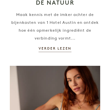
DE NATUUR
Maak kennis met de imker achter de
bijenkasten van 1 Hotel Austin en ontdek
hoe één opmerkelijk ingrediënt de
verbinding vormt...
VERDER LEZEN