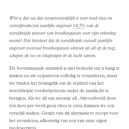
Wist u dat vee dat verantwoordelijk is voor rood vlees en
zuivelproducten jaarlijks ongeveer
14,5%
van de
wereldwijde uitstoot van broeikasgassen voor zijn rekening
neemt? Dat betekent dat de wereldwijde veeteelt jaarlijks
ongeveer evenveel broeikasgassen uitstoot als all op de weg,
schepen op zee en vliegtuigen in de lucht samen.
De bovenstaande statistiek is niet bedoeld om u bang te
maken en uw eetpatroon volledig te veranderen, maar
we vinden het belangrijk om de realiteit van het
wereldwijde voedselsysteem onder de aandacht te
brengen. Als we all ons steentje all , bijvoorbeeld door
één keer per week geen vlees te eten, kunnen we een
verschil maken. Geniet van dit alternatieve recept voor
het avondeten, afkomstig van een van onze eigen
medewerkers.