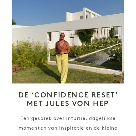
DE ‘CONFIDENCE RESET’
MET JULES VON HEP
Een gesprek over intuïtie, dagelijkse
momenten van inspiratie en de kleine