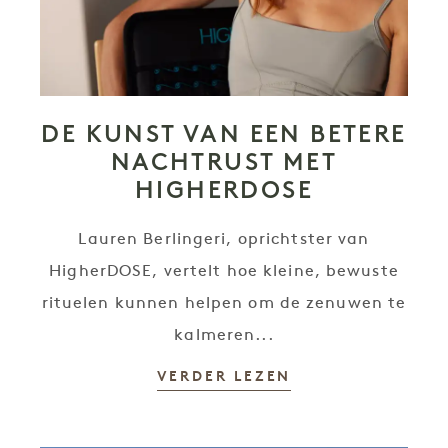
DE KUNST VAN EEN BETERE
NACHTRUST MET
HIGHERDOSE
Lauren Berlingeri, oprichtster van
HigherDOSE, vertelt hoe kleine, bewuste
rituelen kunnen helpen om de zenuwen te
kalmeren...
VERDER LEZEN