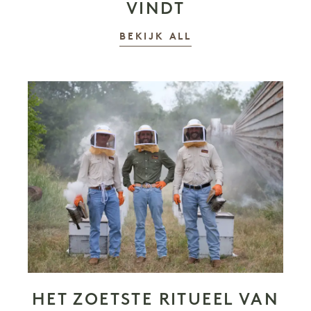
VINDT
VERHALEN
BEKIJK ALL
HET ZOETSTE RITUEEL VAN