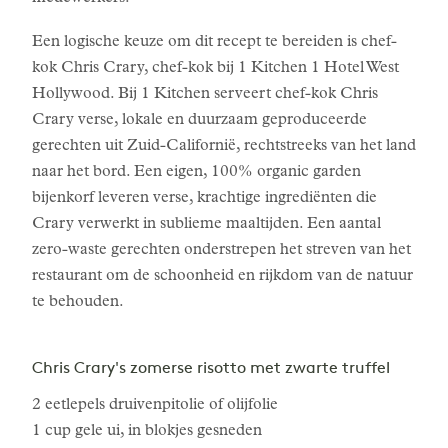
Een logische keuze om dit recept te bereiden is chef-
kok Chris Crary, chef-kok bij 1 Kitchen 1 Hotel West
Hollywood. Bij 1 Kitchen serveert chef-kok Chris
Crary verse, lokale en duurzaam geproduceerde
gerechten uit Zuid-Californië, rechtstreeks van het land
naar het bord. Een eigen, 100% organic garden
bijenkorf leveren verse, krachtige ingrediënten die
Crary verwerkt in sublieme maaltijden. Een aantal
zero-waste gerechten onderstrepen het streven van het
restaurant om de schoonheid en rijkdom van de natuur
te behouden.
Chris Crary's zomerse risotto met zwarte truffel
2 eetlepels druivenpitolie of olijfolie
1 cup gele ui, in blokjes gesneden