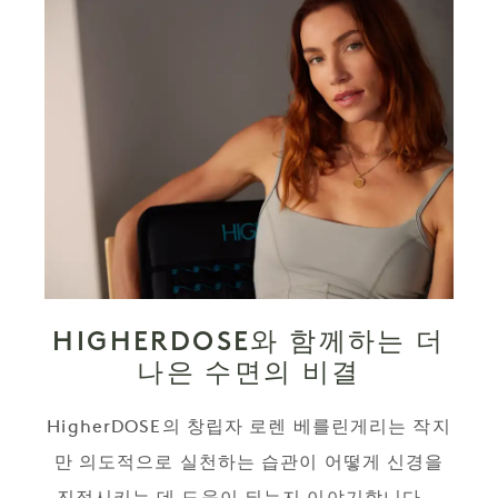
HIGHERDOSE와 함께하는 더
나은 수면의 비결
HigherDOSE의 창립자 로렌 베를린게리는 작지
만 의도적으로 실천하는 습관이 어떻게 신경을