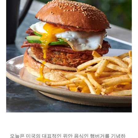
오늘은 미국의 대표적인 위안 음식인 햄버거를 기념하