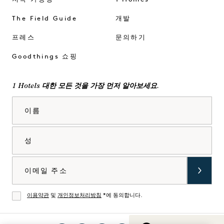
The Field Guide
개발
프레스
문의하기
Goodthings 쇼핑
1 Hotels 대한 모든 것을 가장 먼저 알아보세요.
이름
성
이메일
이용약관
및
개인정보처리방침
*에 동의합니다.
동의