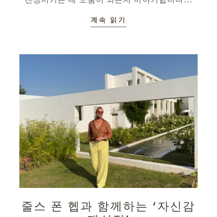
진정시키는 데 도움이 되는지 이야기합니다...
계속 읽기
줄스 폰 헵과 함께하는 ‘자신감