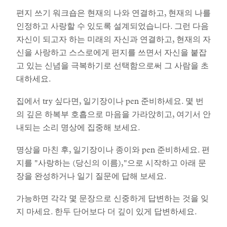
편지 쓰기 워크숍은 현재의 나와 연결하고, 현재의 나를
인정하고 사랑할 수 있도록 설계되었습니다. 그런 다음
자신이 되고자 하는 미래의 자신과 연결하고, 현재의 자
신을 사랑하고 스스로에게 편지를 쓰면서 자신을 붙잡
고 있는 신념을 극복하기로 선택함으로써 그 사람을 초
대하세요.
집에서 try 싶다면, 일기장이나 pen 준비하세요. 몇 번
의 깊은 하복부 호흡으로 마음을 가라앉히고, 여기서 안
내되는 소리 명상에 집중해 보세요.
명상을 마친 후, 일기장이나 종이와 pen 준비하세요. 편
지를 "사랑하는 (당신의 이름),"으로 시작하고 아래 문
장을 완성하거나 일기 질문에 답해 보세요.
가능하면 각각 몇 문장으로 신중하게 답변하는 것을 잊
지 마세요. 한두 단어보다 더 깊이 있게 답변하세요.