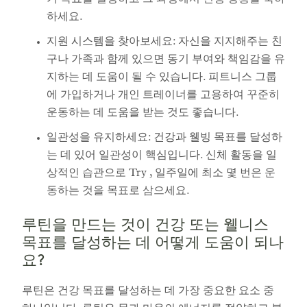
기 목표를 설정하고 그 과정에서 진행 상황을 축하
하세요.
지원 시스템을 찾아보세요: 자신을 지지해주는 친
구나 가족과 함께 있으면 동기 부여와 책임감을 유
지하는 데 도움이 될 수 있습니다. 피트니스 그룹
에 가입하거나 개인 트레이너를 고용하여 꾸준히
운동하는 데 도움을 받는 것도 좋습니다.
일관성을 유지하세요: 건강과 웰빙 목표를 달성하
는 데 있어 일관성이 핵심입니다. 신체 활동을 일
상적인 습관으로 Try , 일주일에 최소 몇 번은 운
동하는 것을 목표로 삼으세요.
루틴을 만드는 것이 건강 또는 웰니스
목표를 달성하는 데 어떻게 도움이 되나
요?
루틴은 건강 목표를 달성하는 데 가장 중요한 요소 중