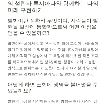
의 설립자 루시아나와 함께하는 나의
미래 구현하기
발현이란 정확히 무엇이며, 사람들이 발
현을 일상에 통합함으로써 어떤 이점을
얻을 수 있을까요?
발현이란 삶에서 갖고 싶은 것이 되어 그것이 나를 끌어
당기고 찾아올 수 있도록 하는 것입니다. 자신의 욕망에
대해 자각하고 일상에서 그 욕망이 되기 위한 작은 조치
를 적극적으로 취하면 생각, 패턴, 행동이 소화 가능한
방식으로 변화하는 데 도움이 됩니다. 여러분의 일상이
변화하는 것처럼 여러분의 일상도 변화할 것입니다.
어떻게 하면 표현에 생명을 불어넣을 수
있을까요?
발현의 과정을 시작하는 간단한 방법은 현재 자신의 삶