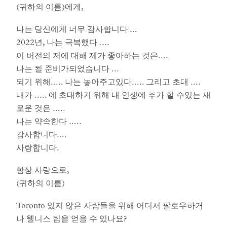
(귀하의 이름)에게,
나는 당신에게 너무 감사합니다 ...
2022년, 나는 극복했다 ....
이 버전의 저에 대해 제가 좋아하는 것은....
나는 될 준비가되었습니다 ...
되기 위해..... 나는 놓아주고있다..... 그리고 초대 ....
내가 ..... 에 초대하기 위해 내 인생에 추가 할 수있는 새
로운 것은 .....
나는 약속한다 .....
감사합니다....
사랑합니다.
항상 사랑으로,
(귀하의 이름)
Toronto 있지 않은 사람들을 위해 어디서 팔로우하거
나 웰니스 팁을 얻을 수 있나요?