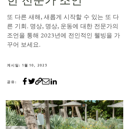
한 전문가 조언
또 다른 새해, 새롭게 시작할 수 있는 또 다
른 기회. 명상, 명상, 운동에 대한 전문가의
조언을 통해 2023년에 전인적인 웰빙을 가
꾸어 보세요.
게시일: 1월 10, 2023
공유: