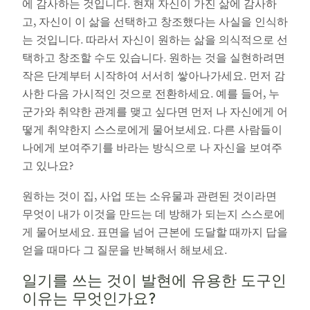
에 감사하는 것입니다. 현재 자신이 가진 삶에 감사하
고, 자신이 이 삶을 선택하고 창조했다는 사실을 인식하
는 것입니다. 따라서 자신이 원하는 삶을 의식적으로 선
택하고 창조할 수도 있습니다. 원하는 것을 실현하려면
작은 단계부터 시작하여 서서히 쌓아나가세요. 먼저 감
사한 다음 가시적인 것으로 전환하세요. 예를 들어, 누
군가와 취약한 관계를 맺고 싶다면 먼저 나 자신에게 어
떻게 취약한지 스스로에게 물어보세요. 다른 사람들이
나에게 보여주기를 바라는 방식으로 나 자신을 보여주
고 있나요?
원하는 것이 집, 사업 또는 소유물과 관련된 것이라면
무엇이 내가 이것을 만드는 데 방해가 되는지 스스로에
게 물어보세요. 표면을 넘어 근본에 도달할 때까지 답을
얻을 때마다 그 질문을 반복해서 해보세요.
일기를 쓰는 것이 발현에 유용한 도구인
이유는 무엇인가요?