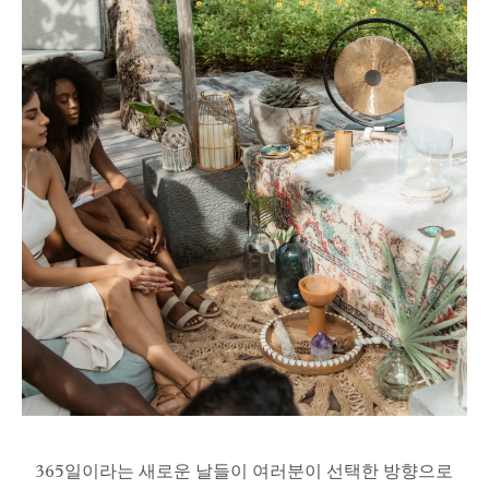
365일이라는 새로운 날들이 여러분이 선택한 방향으로