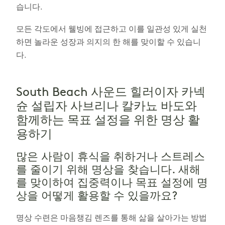
습니다.
모든 각도에서 웰빙에 접근하고 이를 일관성 있게 실천
하면 놀라운 성장과 의지의 한 해를 맞이할 수 있습니
다.
South Beach 사운드 힐러이자 카넥
슌 설립자 사브리나 칼카뇨 바도와
함께하는 목표 설정을 위한 명상 활
용하기
많은 사람이 휴식을 취하거나 스트레스
를 줄이기 위해 명상을 찾습니다. 새해
를 맞이하여 집중력이나 목표 설정에 명
상을 어떻게 활용할 수 있을까요?
명상 수련은 마음챙김 렌즈를 통해 삶을 살아가는 방법