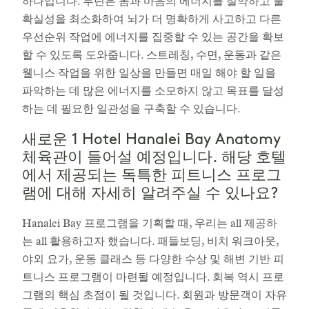
하나입니다. 루틴은 몸과 마음의 에너지를 절약하고 불
확실성을 최소화하여 뇌가 더 명확하게 사고하고 다른
우선순위 작업에 에너지를 집중할 수 있는 공간을 확보
할 수 있도록 도와줍니다. 스트레칭, 수면, 운동과 같은
웰니스 작업을 위한 일상을 만들면 매일 해야 할 일을
파악하는 데 많은 에너지를 소모하지 않고 목표를 달성
하는 데 필요한 일관성을 구축할 수 있습니다.
새로운 1 Hotel Hanalei Bay Anatomy
체육관이 들어설 예정입니다. 해당 호텔
에서 제공되는 독특한 피트니스 프로그
램에 대해 자세히 알려주실 수 있나요?
Hanalei Bay 프로그램을 기획할 때, 우리는 all 제공하
는 all 활용하고자 했습니다. 패들보딩, 비치 워크아웃,
야외 요가, 운동 클래스 등 다양한 수상 및 해변 기반 피
트니스 프로그램이 마련될 예정입니다. 회복 역시 프로
그램의 핵심 초점이 될 것입니다. 회원과 방문객이 자유