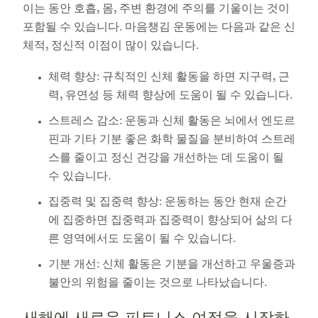
이는 동안 호흡, 몸, 주변 환경에 주의를 기울이는 것이
포함될 수 있습니다. 마음챙김 운동에는 다음과 같은 신
체적, 정신적 이점이 많이 있습니다.
체력 향상: 규칙적인 신체 활동을 하면 지구력, 근
력, 유연성 등 체력 향상에 도움이 될 수 있습니다.
스트레스 감소: 운동과 신체 활동은 뇌에서 엔도르
핀과 기타 기분 좋은 화학 물질을 분비하여 스트레
스를 줄이고 정신 건강을 개선하는 데 도움이 될
수 있습니다.
집중력 및 집중력 향상: 운동하는 동안 현재 순간
에 집중하면 집중력과 집중력이 향상되어 삶의 다
른 영역에서도 도움이 될 수 있습니다.
기분 개선: 신체 활동은 기분을 개선하고 우울증과
불안의 위험을 줄이는 것으로 나타났습니다.