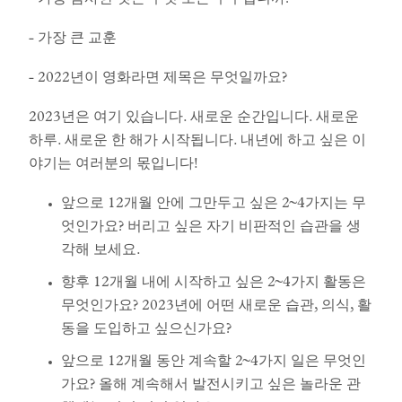
- 가장 감사한 것은 무엇 또는 누구입니까?
- 가장 큰 교훈
- 2022년이 영화라면 제목은 무엇일까요?
2023년은 여기 있습니다. 새로운 순간입니다. 새로운
하루. 새로운 한 해가 시작됩니다. 내년에 하고 싶은 이
야기는 여러분의 몫입니다!
앞으로 12개월 안에 그만두고 싶은 2~4가지는 무
엇인가요? 버리고 싶은 자기 비판적인 습관을 생
각해 보세요.
향후 12개월 내에 시작하고 싶은 2~4가지 활동은
무엇인가요? 2023년에 어떤 새로운 습관, 의식, 활
동을 도입하고 싶으신가요?
앞으로 12개월 동안 계속할 2~4가지 일은 무엇인
가요? 올해 계속해서 발전시키고 싶은 놀라운 관