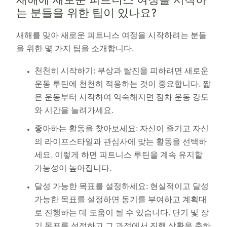
새해에 새로운 피트니스 여정을 시작하
는 분들을 위한 팁이 있나요?
새해를 맞아 새로운 피트니스 여정을 시작하려는 분들
을 위한 몇 가지 팁을 소개합니다.
천천히 시작하기: 부상과 탈진을 피하려면 새로운
운동 루틴에 천천히 적응하는 것이 중요합니다. 짧
은 운동부터 시작하여 익숙해지면 점차 운동 강도
와 시간을 늘려가세요.
좋아하는 활동을 찾아보세요: 자신이 즐기고 자신
의 라이프스타일과 관심사에 맞는 활동을 선택하
세요. 이렇게 하면 피트니스 루틴을 계속 유지할
가능성이 높아집니다.
달성 가능한 목표를 설정하세요: 현실적이고 달성
가능한 목표를 설정하면 동기를 부여하고 계획대
로 진행하는 데 도움이 될 수 있습니다. 단기 및 장