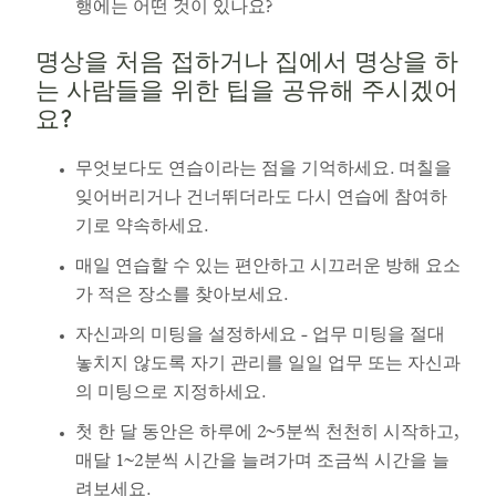
행에는 어떤 것이 있나요?
명상을 처음 접하거나 집에서 명상을 하
는 사람들을 위한 팁을 공유해 주시겠어
요?
무엇보다도 연습이라는 점을 기억하세요. 며칠을
잊어버리거나 건너뛰더라도 다시 연습에 참여하
기로 약속하세요.
매일 연습할 수 있는 편안하고 시끄러운 방해 요소
가 적은 장소를 찾아보세요.
자신과의 미팅을 설정하세요 - 업무 미팅을 절대
놓치지 않도록 자기 관리를 일일 업무 또는 자신과
의 미팅으로 지정하세요.
첫 한 달 동안은 하루에 2~5분씩 천천히 시작하고,
매달 1~2분씩 시간을 늘려가며 조금씩 시간을 늘
려보세요.