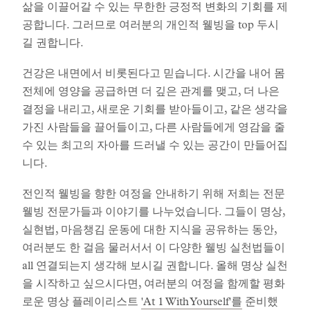
삶을 이끌어갈 수 있는 무한한 긍정적 변화의 기회를 제
공합니다. 그러므로 여러분의 개인적 웰빙을 top 두시
길 권합니다.
건강은 내면에서 비롯된다고 믿습니다. 시간을 내어 몸
전체에 영양을 공급하면 더 깊은 관계를 맺고, 더 나은
결정을 내리고, 새로운 기회를 받아들이고, 같은 생각을
가진 사람들을 끌어들이고, 다른 사람들에게 영감을 줄
수 있는 최고의 자아를 드러낼 수 있는 공간이 만들어집
니다.
전인적 웰빙을 향한 여정을 안내하기 위해 저희는 전문
웰빙 전문가들과 이야기를 나누었습니다. 그들이 명상,
실현법, 마음챙김 운동에 대한 지식을 공유하는 동안,
여러분도 한 걸음 물러서서 이 다양한 웰빙 실천법들이
all 연결되는지 생각해 보시길 권합니다. 올해 명상 실천
을 시작하고 싶으시다면, 여러분의 여정을 함께할 평화
로운 명상 플레이리스트
'At 1 With Yourself'를
준비했