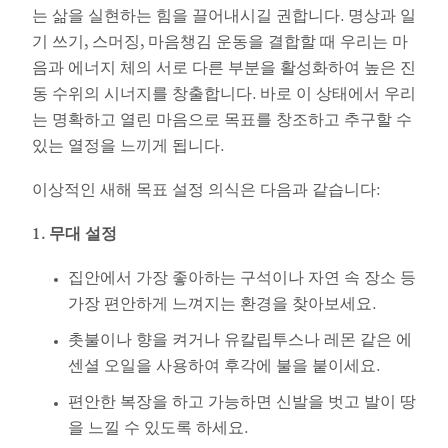
는 삶을 실현하는 힘을 끌어내시길 권합니다. 명상과 일
기 쓰기, 스머징, 마음챙김 운동을 결합할 때 우리는 마
음과 에너지 체의 서로 다른 부분을 활성화하여 높은 진
동 수위의 시너지를 창출합니다. 바로 이 상태에서 우리
는 명확하고 열린 마음으로 목표를 창조하고 추구할 수
있는 열정을 느끼게 됩니다.
이상적인 새해 목표 설정 의식은 다음과 같습니다:
1. 무대 설정
집안에서 가장 좋아하는 구석이나 자연 속 장소 등
가장 편안하게 느껴지는 환경을 찾아보세요.
촛불이나 향을 켜거나 유칼립투스나 레몬 같은 에
센셜 오일을 사용하여 후각에 불을 붙이세요.
편안한 복장을 하고 가능하면 신발을 벗고 발이 땅
을 느낄 수 있도록 하세요.