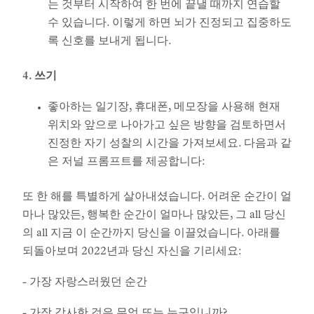
는 것부터 시작하여 한 번에 끝낼 때까지 연습할
수 있습니다. 이렇게 하면 뇌가 진정되고 집중하도
록 신호를 보내게 됩니다.
4. 쓰기
좋아하는 일기장, 휴대폰, 메모장을 사용해 현재
위치와 앞으로 나아가고 싶은 방향을 검토하면서
진정한 자기 성찰의 시간을 가져보세요. 다음과 같
은 저널 프롬프트를 제공합니다:
또 한 해를 특별하게 살아내셨습니다. 어려운 순간이 얼
마나 많았든, 행복한 순간이 얼마나 많았든, 그 all 당신
의 all 지금 이 순간까지 당신을 이끌었습니다. 아래를
되돌아보며 2022년과 당신 자신을 기리세요:
- 가장 자랑스러웠던 순간