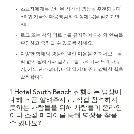
초보자에게는 안내된 시각적 명상을 추천합니다.
All 귀 기울여 마음챙김의 여정에 몸을 맡기기만
All .
로그 또는 책임 파트너를 유지하여 자신의 연습을
확인하고 축하할 수 있도록 하세요.
다양한 형태의 명상에 열린 마음을 가지세요—음
악 없이 달리기나 걷기, 그림 그리기나 도예 배우
기, 거실 댄스 파티, 매일 일기all 주고 강력한 힘을
발휘합니다.
1 Hotel South Beach 진행하는 명상에
대해 조금 알려주시고, 직접 참석하지
못하는 사람들을 위해 사람들이 온라인
이나 소셜 미디어를 통해 명상을 찾을
수 있나요?