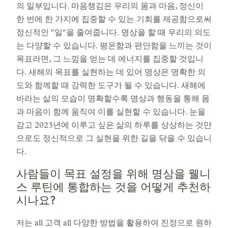
의 일부입니다. 마음챙김은 우리의 몸과 마음, 정신이
한 번에 한 가지에 집중할 수 있는 기회를 제공함으로써
정신적인 "일"을 줄여줍니다. 명상을 할 때 우리의 의도
는 다양할 수 있습니다. 평온함과 편안함을 느끼는 것이
목표라면, 그 느낌을 얻는 데 에너지를 집중할 것입니
다. 새해의 목표를 실현하는 데 있어 명상은 명확한 의
도와 함께할 때 강력한 도구가 될 수 있습니다. 새해에
바라는 삶의 모습이 명확할수록 명상과 행동을 통해 몸
과 마음이 함께 움직여 이를 실현할 수 있습니다. 눈을
감고 2023년에 이루고 싶은 삶의 하루를 상상하는 것만
으로도 정신적으로 그 실현을 위한 길을 닦을 수 있습니
다.
사람들이 목표 설정을 위해 명상을 웰니
스 루틴에 통합하는 것을 어떻게 추천하
시나요?
저는 all 고객 all 다양한 방법을 활용하여 진정으로 원하