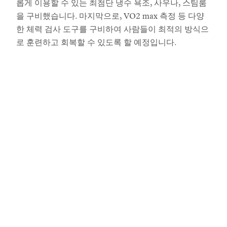
롭게 이용할 수 있는 최첨단 냉수 욕조, 사우나, 스팀룸
을 구비했습니다. 마지막으로, VO2 max 측정 등 다양
한 체력 검사 도구를 구비하여 사람들이 최적의 방식으
로 훈련하고 회복할 수 있도록 할 예정입니다.
이야기