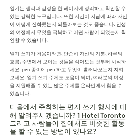
일기는 생각과 감정을 한 페이지에 정리하고 확인할 수
있는 강력한 도구입니다. 또한 시간이 지남에 따라 자신
이 어떻게 진화했는지 되돌아보는 것도 좋습니다. 인생
의 여정에서 무엇을 극복하고 어떤 사람이 되었는지 확
인할 수 있습니다.
일기 쓰기가 처음이라면, 단순히 자신의 기분, 하루의
흐름, 주변에서 보이는 것들을 적어보는 것부터 시작하
세요. pen 종이에 pen 하고 무엇이 흘러나오는지 지켜
보세요. 일기 쓰기 주제도 도움이 되며, 여러분의 여정
을 지원해줄 수 있는 많은 주제를 온라인에서 찾을 수
있습니다.
다음에서 주최하는 편지 쓰기 행사에 대
1 Hotel Toronto
해 알려주시겠습니까?
그리고 사람들이 집에서도 비슷한 활동
을 할 수 있는 방법이 있나요?