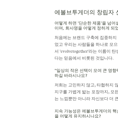
에볼브투게더의 창립자 
어떻게 하면 '단순한 제품'을 넘
이며, 회사명을 어떻게 정하게 되
처음에는 브랜드 구축에 집중하지 
었고 우리는 사람들을 하나로 모으
서 'evolvetogether'라는 
다는 믿음에서 비롯된 것입니다.
"일상의 작은 선택이 모여 큰 영
하길 바라시나요?
저희는 고민하지 않고, 타협하지 
지구를 가볍게 밟는 포장까지, 모
는 느낌뿐만 아니라 자신보다 더 
지속 가능성은 에볼브투게더의 핵심이
을 어떻게 유지하시나요?