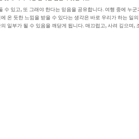
리를 둘 수 있고, 또 그래야 한다는 믿음을 공유합니다. 여행 중에
에 온 듯한 느낌을 받을 수 있다는 생각은 바로 우리가 하는 일
의 일부가 될 수 있음을 깨닫게 됩니다. 매끄럽고, 사려 깊으며,