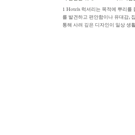
1 Hotels 럭셔리는 목적에 뿌
를 발견하고 편안함이나 유대감, 집
통해 사려 깊은 디자인이 일상 생활