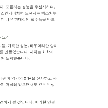
다. 포뮬러는 성능을 우선시하며,
. 스킨케어처럼 느껴지는 텍스처부
 더 나은 현대적인 필수품을 만드
나요?
물, 가혹한 성분, 파우더리한 향이
를 만들었습니다. 저희는 화학자
위해 노력했습니다.
만다린이 약간의 밝음을 선사하고 파
까이 머물러 있으면서도 깊은 인상
견하게 될 것입니다. 이러한 연결