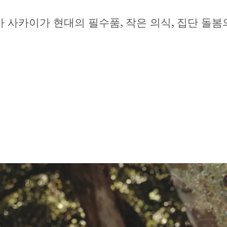
 사카이가 현대의 필수품, 작은 의식, 집단 돌