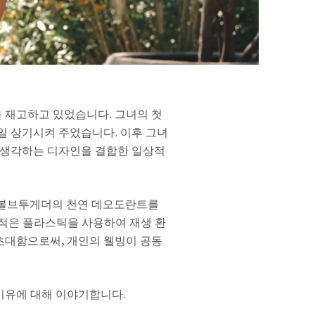
을 재고하고 있었습니다. 그녀의 첫
매일 상기시켜 주었습니다. 이후 그녀
를 생각하는 디자인을 결합한 일상적
미니 바에서 에볼브투게더의 천연 데오도란트를
 적은 플라스틱을 사용하여 재생 환
초대함으로써, 개인의 웰빙이 공동
 이유에 대해 이야기합니다.