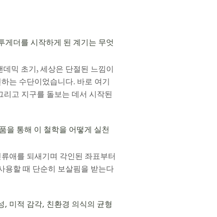
브투게더를 시작하게 된 계기는 무엇
팬데믹 초기, 세상은 단절된 느낌이
전하는 수단이었습니다. 바로 여기
로, 그리고 지구를 돌보는 데서 시작된
품을 통해 이 철학을 어떻게 실천
 인류애를 되새기며 각인된 좌표부터
 사용할 때 단순히 보살핌을 받는다
성, 미적 감각, 친환경 의식의 균형