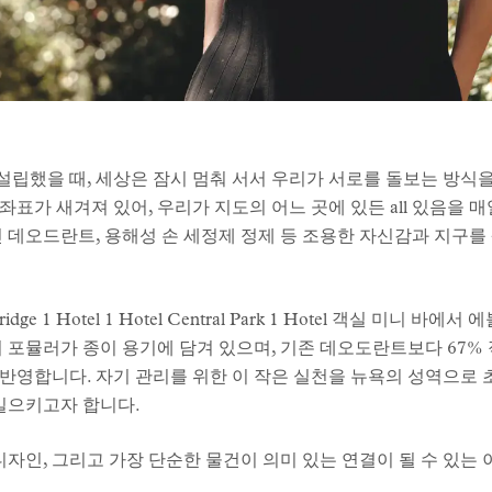
설립했을 때, 세상은 잠시 멈춰 서서 우리가 서로를 돌보는 방식
표가 새겨져 있어, 우리가 지도의 어느 곳에 있든 all 있음을 
린 데오드란트, 용해성 손 세정제 정제 등 조용한 자신감과 지구
Bridge 1 Hotel 1 Hotel Central Park 1 Hotel 객실 
 포뮬러가 종이 용기에 담겨 있으며, 기존 데오도란트보다 67%
반영합니다. 자기 관리를 위한 이 작은 실천을 뉴욕의 성역으로 
 일으키고자 합니다.
디자인, 그리고 가장 단순한 물건이 의미 있는 연결이 될 수 있는