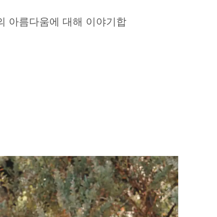
봄의 아름다움에 대해 이야기합