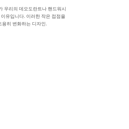
 누군가 우리의 데오도란트나 핸드워시
의 이유입니다. 이러한 작은 접점을
 조용히 변화하는 디자인.
이야기