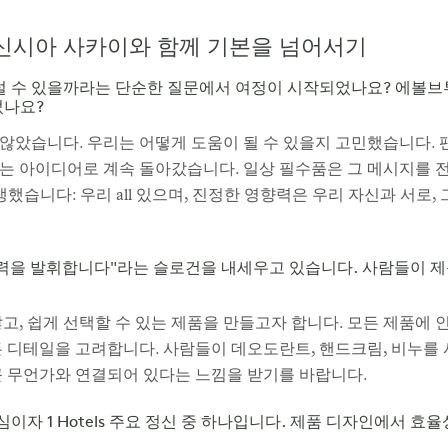
신시아 사카이와 함께 기본을 넘어서기
어설 수 있을까라는 단순한 질문에서 여정이 시작되었나요? 에볼
었나요?
않았습니다. 우리는 어떻게 도움이 될 수 있을지 고민했습니다. 
는 아이디어로 계속 돌아갔습니다. 일상 필수품은 그 메시지를 
이름이 탄생했습니다: 우리 all 있으며, 진정한 영향력은 우리 자신과 서
향력을 발휘합니다"라는 슬로건을 내세우고 있습니다. 사람들이 제
않고, 쉽게 선택할 수 있는 제품을 만들고자 합니다. 모든 제품에
든 디테일을 고려합니다. 사람들이 데오도란트, 핸드크림, 비누를
큰 무언가와 연결되어 있다는 느낌을 받기를 바랍니다.
자 1 Hotels 주요 정신 중 하나입니다. 제품 디자인에서 효율