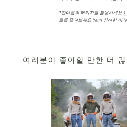
*한여름의 패키지를 활용하세요
1
트를 즐겨보세요 Jams 신선한 바게트
여러분이 좋아할 만한 더 