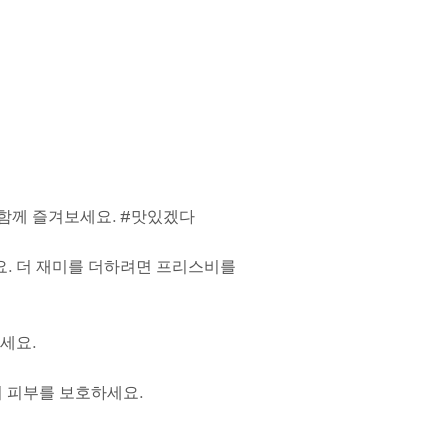
 함께 즐겨보세요. #맛있겠다
요. 더 재미를 더하려면 프리스비를
보세요.
터 피부를 보호하세요.