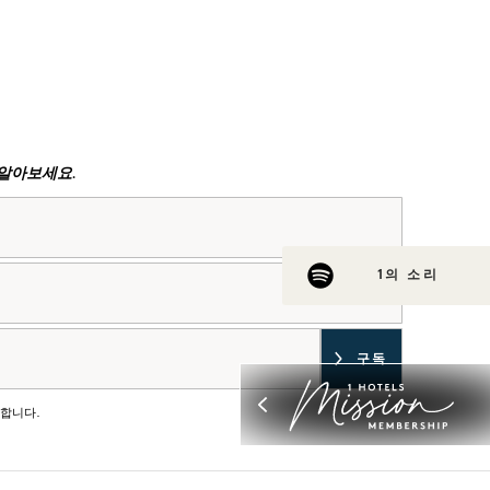
저 알아보세요.
1의 소리
의합니다.