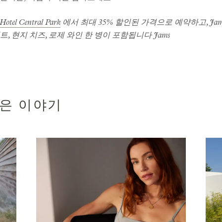
 Hotel Central Park
에서 최대 35% 할인된 가격으로 예약하고, Ja
, 현지 치즈, 로제 와인 한 병이 포함됩니다 Jams
많은 이야기