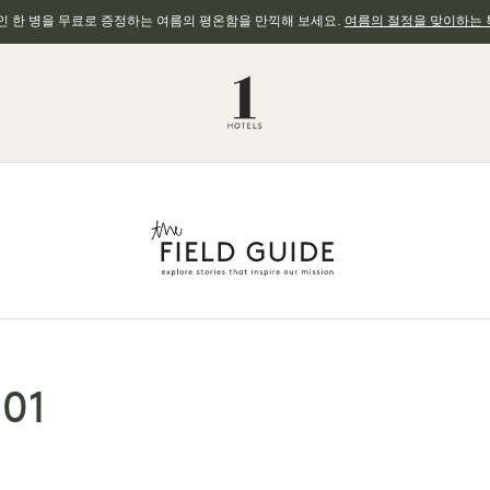
와인 한 병을 무료로 증정하는 여름의 평온함을 만끽해 보세요.
여름의 절정을 맞이하는 
01