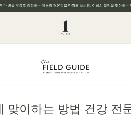
와인 한 병을 무료로 증정하는 여름의 평온함을 만끽해 보세요.
여름의 절정을 맞이하는 
 맞이하는 방법 건강 전