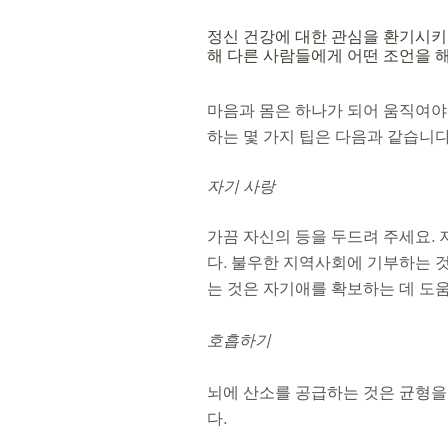
정신 건강에 대한 관심을 환기시키는
해 다른 사람들에게 어떤 조언을 해
마음과 몸은 하나가 되어 움직여야 
하는 몇 가지 팁은 다음과 같습니다
자기 사랑
가끔 자신의 등을 두드려 주세요. 
다. 불우한 지역사회에 기부하는 것
는 것은 자기애를 확보하는 데 도움
호흡하기
뇌에 산소를 공급하는 것은 균형을
다.