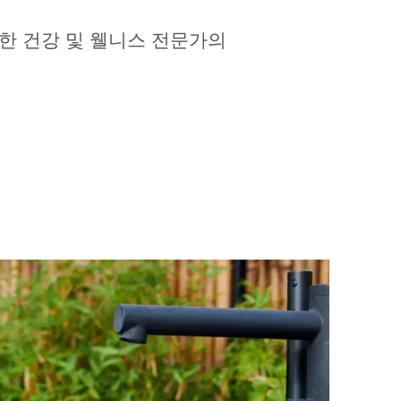
관한 건강 및 웰니스 전문가의