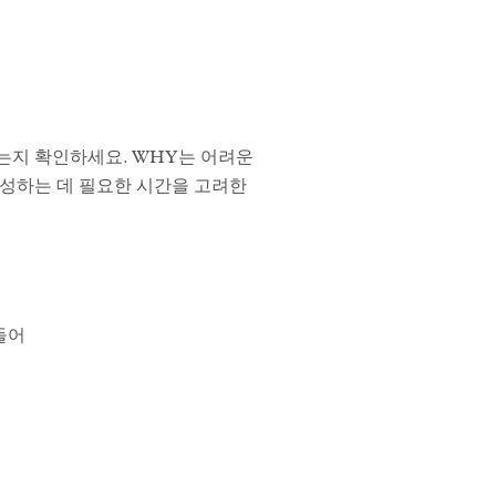
는지 확인하세요. WHY는 어려운
달성하는 데 필요한 시간을 고려한
들어