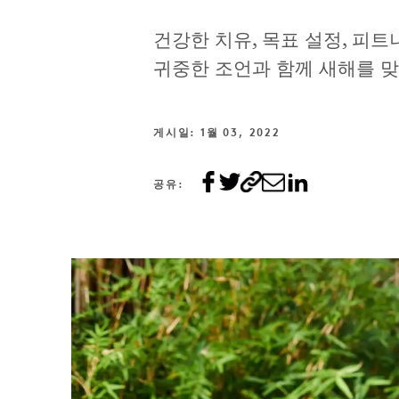
건강한 치유, 목표 설정, 피트
귀중한 조언과 함께 새해를 
게시일: 1월 03, 2022
공유: