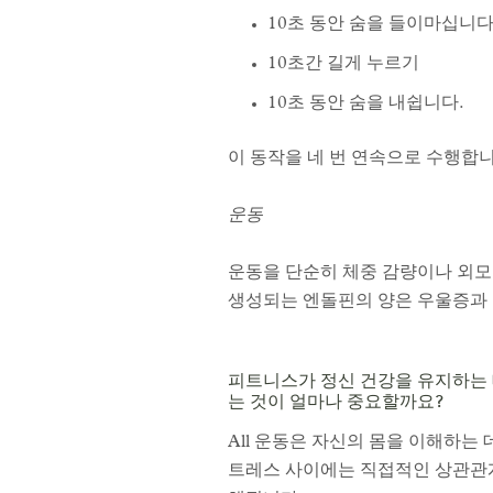
10초 동안 숨을 들이마십니다
10초간 길게 누르기
10초 동안 숨을 내쉽니다.
이 동작을 네 번 연속으로 수행합니
운동
운동을 단순히 체중 감량이나 외모 
생성되는 엔돌핀의 양은 우울증과 불안
피트니스가 정신 건강을 유지하는 
는 것이 얼마나 중요할까요?
All 운동은 자신의 몸을 이해하는
트레스 사이에는 직접적인 상관관계가