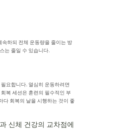
계속하되 전체 운동량을 줄이는 방
스는 줄일 수 있습니다.
 필요합니다. 열심히 운동하려면
. 회복 세션은 훈련의 필수적인 부
마다 회복의 날을 시행하는 것이 좋
강과 신체 건강의 교차점에