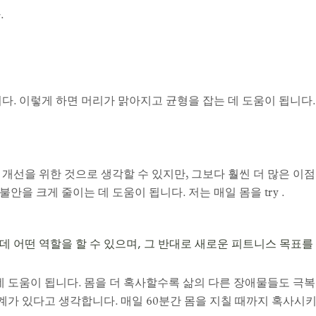
.
다. 이렇게 하면 머리가 맑아지고 균형을 잡는 데 도움이 됩니다.
개선을 위한 것으로 생각할 수 있지만, 그보다 훨씬 더 많은 이점
을 크게 줄이는 데 도움이 됩니다. 저는 매일 몸을 try .
데 어떤 역할을 할 수 있으며, 그 반대로 새로운 피트니스 목표
 데 도움이 됩니다. 몸을 더 혹사할수록 삶의 다른 장애물들도 극복
 있다고 생각합니다. 매일 60분간 몸을 지칠 때까지 혹사시키면