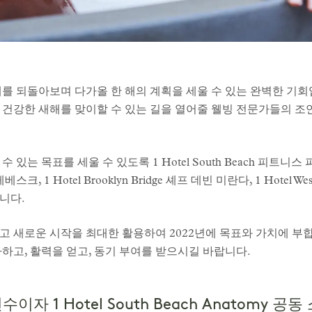
해를 되돌아보며 다가올 한 해의 계획을 세울 수 있는 완벽한 기
 건강한 새해를 맞이할 수 있는 길을 열어줄 웰빙 전문가들의 조
있는 목표를 세울 수 있도록 1 Hotel South Beach 피트니스 
 1 Hotel Brooklyn Bridge 셰프 데빈 미란다, 1 Hotel We
니다.
 새로운 시작을 최대한 활용하여 2022년에 목표와 가치에 부합
하고, 활력을 얻고, 동기 부여를 받으시길 바랍니다.
자 1 Hotel South Beach Anatomy 