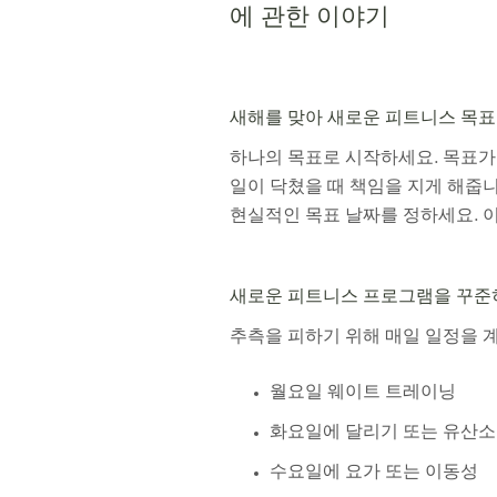
에 관한 이야기
새해를 맞아 새로운 피트니스 목표
하나의 목표로 시작하세요. 목표가
일이 닥쳤을 때 책임을 지게 해줍니
현실적인 목표 날짜를 정하세요. 
새로운 피트니스 프로그램을 꾸준히
추측을 피하기 위해 매일 일정을 
월요일 웨이트 트레이닝
화요일에 달리기 또는 유산소
수요일에 요가 또는 이동성