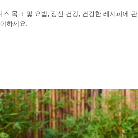
니스 목표 및 요법, 정신 건강, 건강한 레시피에 
맞이하세요.