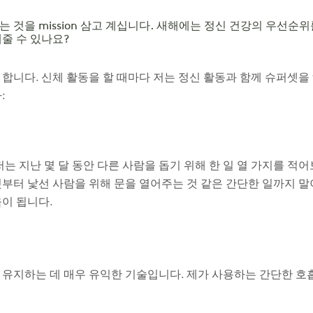
 것을 mission 삼고 계십니다. 새해에는 정신 건강의 우선순위
줄 수 있나요?
합니다. 신체 활동을 할 때마다 저는 정신 활동과 함께 슈퍼셋을 tr
:
저는 지난 몇 달 동안 다른 사람을 돕기 위해 한 일 열 가지를 
부터 낯선 사람을 위해 문을 열어주는 것 같은 간단한 일까지 말이
이 됩니다.
 유지하는 데 매우 유익한 기술입니다. 제가 사용하는 간단한 호