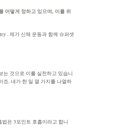
를 어떻게 정하고 있으며, 이를 위
y . 제가 신체 운동과 함께 슈퍼셋
적어보는 것으로 이를 실천하고 있습니
죠. 내가 한 일 열 가지를 나열하
흡법은 3포인트 호흡이라고 합니