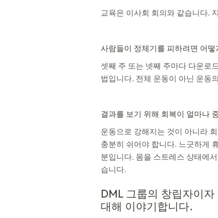
교육은 이사회 회의와 같습니다. 
사람들이 정체기를 피하려면 어떻
셋째 주 또는 넷째 주마다 다운로
법입니다. 전체 운동이 아닌 운동
결과를 보기 위해 회복이 얼마나 
운동으로 강해지는 것이 아니라 회
충분히 쉬어야 합니다. 느긋하게 휴
분입니다. 몸을 스트레스 상태에서
습니다.
DML 그룹의 창립자이자
대해 이야기합니다.