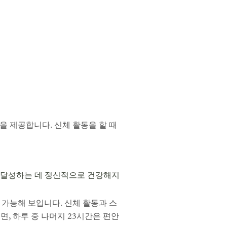
을 제공합니다. 신체 활동을 할 때
를 달성하는 데 정신적으로 건강해지
 가능해 보입니다. 신체 활동과 스
, 하루 중 나머지 23시간은 편안