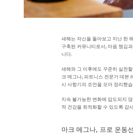
새해는 자신을 돌아보고 지난 한 
구축된 커뮤니티로서, 마음 챙김과
니다.
새해와 그 이후에도 꾸준히 실천할 수 
크 메그나, 피트니스 전문가 데본 레베스크,
시 사항기의 조언을 모아 정리했습
지속 불가능한 변화에 압도되지 않고
적 건강을 최적화할 수 있도록 감사
마크 메그나, 프로 운동선수이