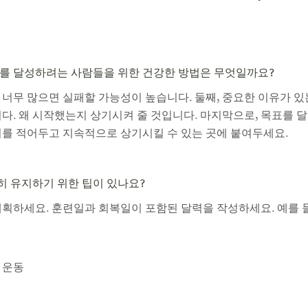
를 달성하려는 사람들을 위한 건강한 방법은 무엇일까요?
 너무 많으면 실패할 가능성이 높습니다. 둘째, 중요한 이유가 있
다. 왜 시작했는지 상기시켜 줄 것입니다. 마지막으로, 목표를 
이를 적어두고 지속적으로 상기시킬 수 있는 곳에 붙여두세요.
 유지하기 위한 팁이 있나요?
계획하세요. 훈련일과 회복일이 포함된 달력을 작성하세요. 예를 
 운동