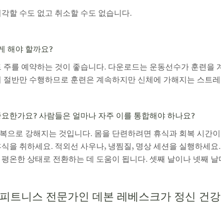
지각할 수도 없고 취소할 수도 없습니다.
게 해야 할까요?
드 주를 예약하는 것이 좋습니다. 다운로드는 운동선수가 훈련을 
의 절반만 수행하므로 훈련은 계속하지만 신체에 가해지는 스트레
중요한가요? 사람들은 얼마나 자주 이를 통합해야 하나요?
복으로 강해지는 것입니다. 몸을 단련하려면 휴식과 회복 시간이
식을 취하세요. 적외선 사우나, 냉찜질, 명상 세션을 실행하세요
 평온한 상태로 전환하는 데 도움이 됩니다. 셋째 날이나 넷째 날
 피트니스 전문가인 데본 레베스크가 정신 건