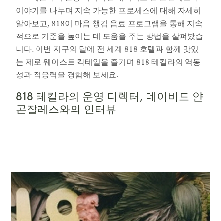
이야기를 나누며 지속 가능한 프로세스에 대해 자세히
알아보고, 818이 마음 챙김 음료 프로그램을 통해 지속
적으로 기준을 높이는 데 도움을 주는 방법을 살펴봤습
니다. 이번 지구의 달에 전 세계 818 호텔과 함께 맛있
는 제로 웨이스트 칵테일을 즐기며 818 테킬라의 역동
성과 적응력을 경험해 보세요.
818 테킬라의 운영 디렉터, 데이비드 얀
곤잘레스와의 인터뷰