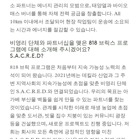
소 파트너는 에너지 관리의 모범으로, 태양열과 바이오
매스 버너를 통해 자체 전력 공급을 창출합니다. All
10km 이내에서 조달되어 현장 작업팀이 운송에 소요되
는 시간과 에너지를 절감할 수 있습니다.
비영리 단체와 파트너십을 맺은 818 브릭스 프로
그램에 대해 소개해 주시겠어요?
S.A.C.R.E.D?
818 브릭 프로그램은 처음부터 지속 가능성 노력의 초
석이 되어 왔습니다. 2021년에는 데킬라 산업과 그 주
변 지역사회의 지속가능성에 초점을 맞춘 비영리 단체
인 S.A.C.R.E.D.와 연결되었습니다. 우리의 목표는 아
가베 부산물 벽돌을 쉽게 만들 수 있는 파트너를 찾는
것이었습니다. 관계를 시작한 이래로 재생 농업에 초점
을 맞춘 도서관, 빗물 집수 지붕이 있는 커뮤니티 광장
등을 건설했으며, 새로운 프로젝트도 진행 중입니다. 저
희는 회사의 모든 측면에 긍정적인 영향을 미친