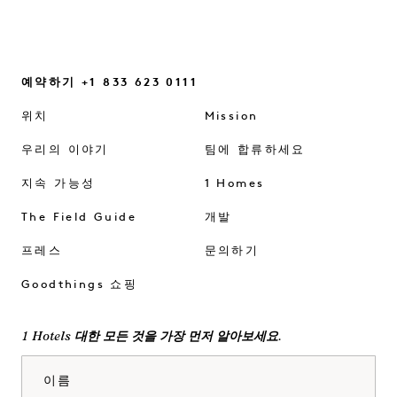
예약하기 +1 833 623 0111
위치
Mission
우리의 이야기
팀에 합류하세요
지속 가능성
1 Homes
The Field Guide
개발
프레스
문의하기
Goodthings 쇼핑
1 Hotels 대한 모든 것을 가장 먼저 알아보세요.
이름