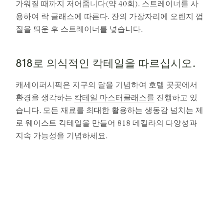
가워질 때까지 저어줍니다(약 40회). 스트레이너를 사
용하여 락 글래스에 따른다. 잔의 가장자리에 오렌지 껍
질을 띄운 후 스트레이너를 넣습니다.
818로 의식적인 칵테일을 따르십시오.
캐세이퍼시픽은 지구의 달을 기념하여 호텔 곳곳에서
환경을 생각하는
칵테일 마스터클래스를
진행하고 있
습니다. 모든 재료를 최대한 활용하는 생동감 넘치는 제
로 웨이스트 칵테일을 만들어 818 데킬라의 다양성과
지속 가능성을 기념하세요.