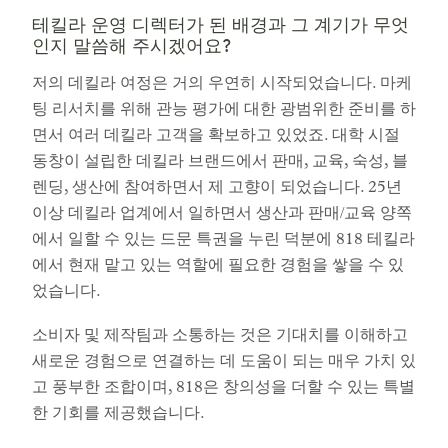
테킬라 운영 디렉터가 된 배경과 그 계기가 무엇
인지 말씀해 주시겠어요?
저의 데킬라 여정은 거의 우연히 시작되었습니다. 마케
팅 리서치를 위해 관능 평가에 대한 광범위한 준비를 하
면서 여러 데킬라 고객을 확보하고 있었죠. 대학 시절
동창이 설립한 데킬라 브랜드에서 판매, 교육, 숙성, 블
렌딩, 생산에 참여하면서 제 고향이 되었습니다. 25년
이상 데킬라 업계에서 일하면서 생산과 판매/교육 양쪽
에서 일할 수 있는 드문 특권을 누린 덕분에 818 테킬라
에서 현재 맡고 있는 역할에 필요한 경험을 쌓을 수 있
었습니다.
소비자 및 제작팀과 소통하는 것은 기대치를 이해하고
새로운 경험으로 연결하는 데 도움이 되는 매우 가치 있
고 풍부한 조합이며, 818은 창의성을 더할 수 있는 특별
한 기회를 제공했습니다.