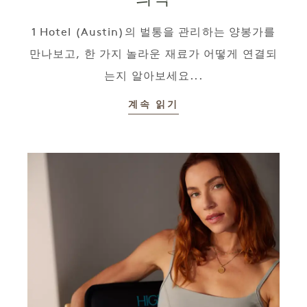
1 Hotel (Austin)의 벌통을 관리하는 양봉가를
만나보고, 한 가지 놀라운 재료가 어떻게 연결되
는지 알아보세요...
계속 읽기