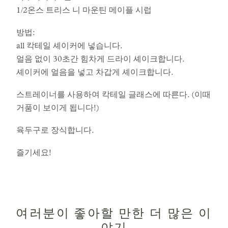
1/2온스 트리스 니 마운틴 메이플 시럽
방법:
all 칵테일 셰이커에 넣습니다.
얼음 없이 30초간 힘차게 드라이 셰이크합니다.
셰이커에 얼음을 넣고 차갑게 셰이크합니다.
스트레이너를 사용하여 칵테일 글래스에 따른다. (이때
거품이 보이게 됩니다!)
육두구로 장식합니다.
즐기세요!
여러분이 좋아할 만한 더 많은 이
야기