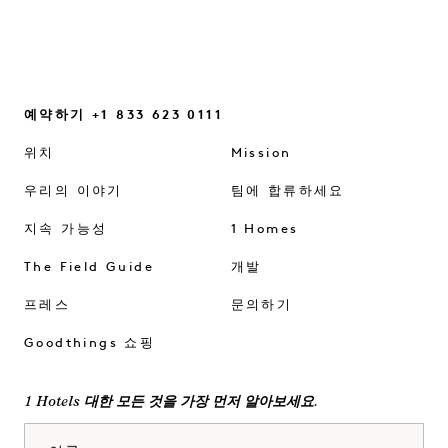
예약하기 +1 833 623 0111
위치
Mission
우리의 이야기
팀에 합류하세요
지속 가능성
1 Homes
The Field Guide
개발
프레스
문의하기
Goodthings 쇼핑
1 Hotels 대한 모든 것을 가장 먼저 알아보세요.
이름