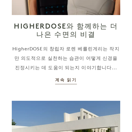
HIGHERDOSE와 함께하는 더
나은 수면의 비결
HigherDOSE의 창립자 로렌 베를린게리는 작지
만 의도적으로 실천하는 습관이 어떻게 신경을
진정시키는 데 도움이 되는지 이야기합니다...
계속 읽기