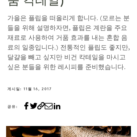
품 칵테일)
가을은 플립을 떠올리게 합니다. (모르는 분
들을 위해 설명하자면, 플립은 계란을 주요
재료로 사용하여 거품 효과를 내는 혼합 음
료의 일종입니다.) 전통적인 플립도 좋지만,
달걀을 빼고 싶지만 비건 칵테일을 마시고
싶은 분들을 위한 레시피를 준비했습니다.
게시일: 11월 16, 2017
공유: