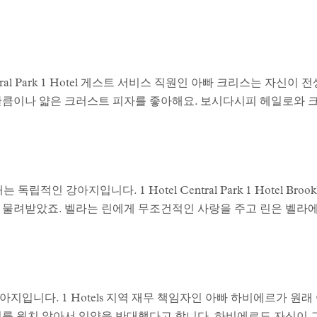
al Park 1 Hotel 게스트 서비스 직원인 아빠 크리스는 자신
만큼이나 얇은 크러스트 피자를 좋아해요. 보시다시피 헤일로와 
적인 강아지입니다. 1 Hotel Central Park 1 Hotel Broo
 물려받았죠. 벨라는 린에게 무조건적인 사랑을 주고 린은 벨라
지입니다. 1 Hotels 지역 재무 책임자인 아빠 하비에르가 원