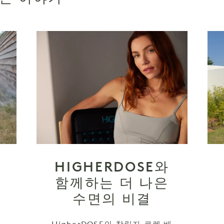
HIGHERDOSE와
함께하는 더 나은
수면의 비결
관