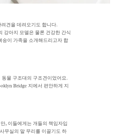
반려견을 데려오기도 합니다.
분의 강아지 모델은 물론 건강한 간식
털복숭이 가족을 소개해드리고자 합
루클린 동물 구조대의 구조견이었어요.
lyn Bridge 지에서 편안하게 지
자이지만, 이들에게는 개들의 책임자입
 사무실의 말 무리를 이끌기도 하