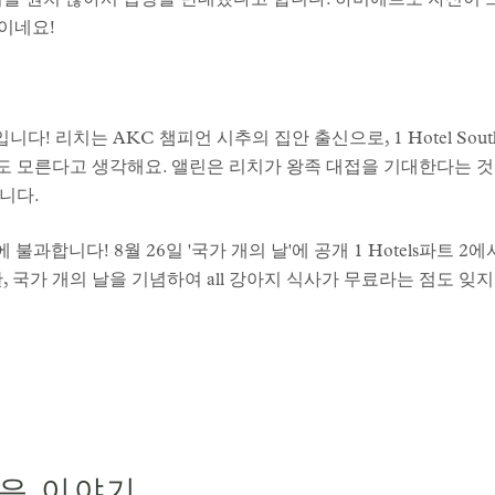
기를 원치 않아서 입양을 반대했다고 합니다. 하비에르도 자신이 
합이네요!
니다! 리치는 AKC 챔피언 시추의 집안 출신으로, 1 Hotel Sou
 모른다고 생각해요. 앨린은 리치가 왕족 대접을 기대한다는 
니다.
에 불과합니다! 8월 26일 '국가 개의 날'에 공개 1 Hotels파트 
 국가 개의 날을 기념하여 all 강아지 식사가 무료라는 점도 잊지
많은 이야기