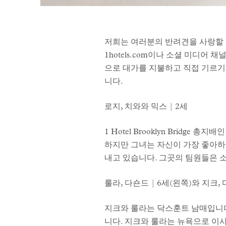
저희는 여러분의 반려견을 사랑할 
1hotels.com이나 소셜 미디어
으로 대가를 지불하고 직접 기르기
니다.
로지, 치와와 믹스 | 2세
1 Hotel Brooklyn Brid
하지만 그녀는 자신이 가장 좋아하는 자
내고 있습니다. 그곳의 팀원들은 
룰라, 다숀드 | 6세(왼쪽)와 지크, 
지크와 룰라는 닥스훈트 남매입니다. 아
니다. 지크와 룰라는 뉴욕으로 이사