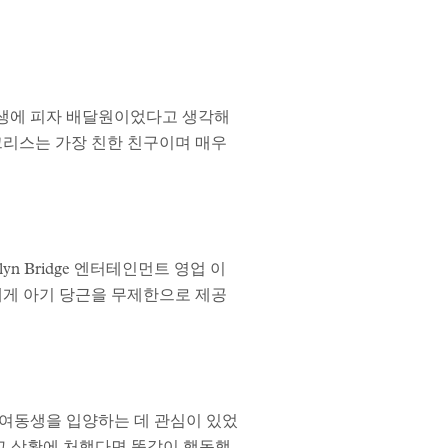
이 전생에 피자 배달원이었다고 생각해
크리스는 가장 친한 친구이며 매우
klyn Bridge 엔터테인먼트 영업 이
에게 아기 당근을 무제한으로 제공
래 여동생을 입양하는 데 관심이 있었