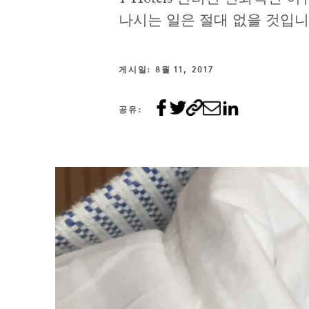
나시는 일은 절대 없을 것입니다
게시일: 8월 11, 2017
공유: