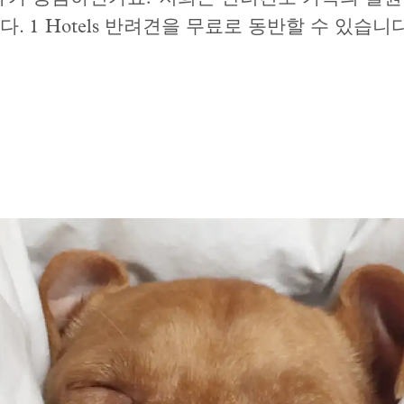
. 1 Hotels 반려견을 무료로 동반할 수 있습니다