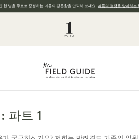
와인 한 병을 무료로 증정하는 여름의 평온함을 만끽해 보세요.
여름의 절정을 맞이하는 
: 파트 1
인 이유가 궁금하신가요? 저희는 반려견도 가족의 일