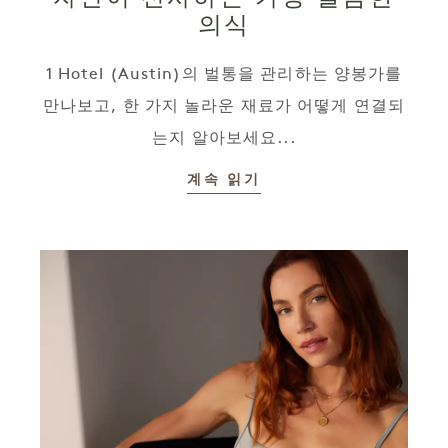
의식
1 Hotel (Austin)의 벌통을 관리하는 양봉가를
만나보고, 한 가지 놀라운 재료가 어떻게 연결되
는지 알아보세요...
계속 읽기