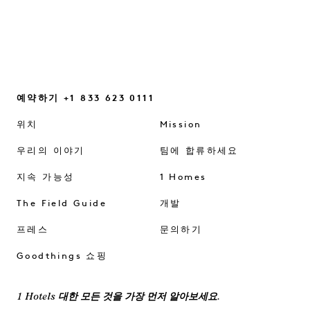
예약하기 +1 833 623 0111
위치
Mission
우리의 이야기
팀에 합류하세요
지속 가능성
1 Homes
The Field Guide
개발
프레스
문의하기
Goodthings 쇼핑
1 Hotels 대한 모든 것을 가장 먼저 알아보세요.