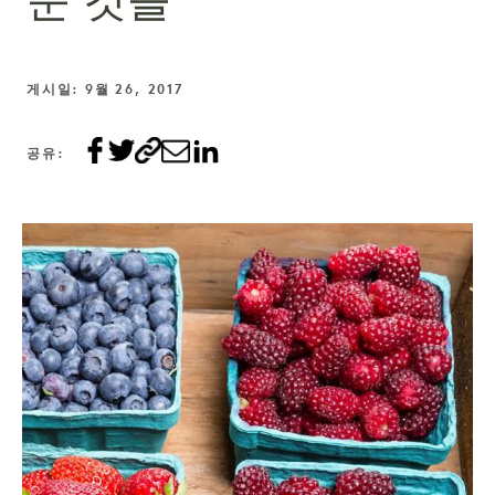
운 것들
게시일: 9월 26, 2017
공유: