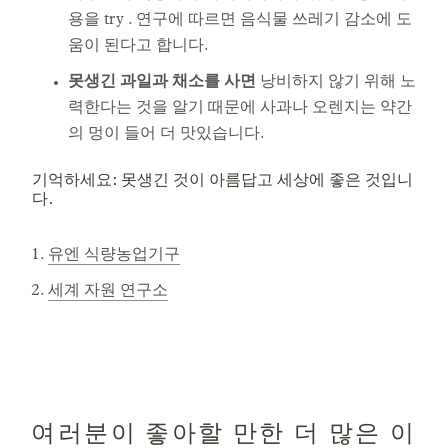
용을 try . 연구에 따르면 음식물 쓰레기 감소에 도
움이 된다고 합니다.
못생긴 과일과 채소를 사면
낭비하지 않기 위해 노
력한다는 것을 알기 때문에 사과나 오렌지는 약간
의 멍이 들어 더 맛있습니다.
기억하세요: 못생긴 것이 아름답고 세상에 좋은 것입니
다.
유엔 식량농업기구
세계 자원 연구소
여러분이 좋아할 만한 더 많은 이