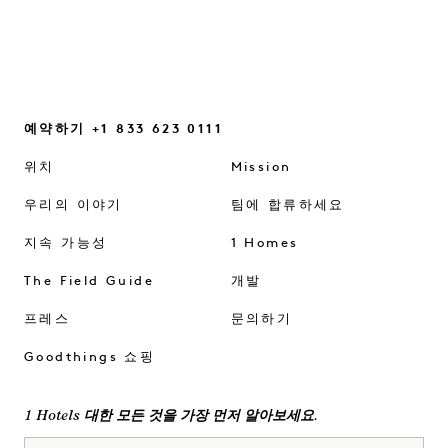
예약하기 +1 833 623 0111
위치
Mission
우리의 이야기
팀에 합류하세요
지속 가능성
1 Homes
The Field Guide
개발
프레스
문의하기
Goodthings 쇼핑
1 Hotels 대한 모든 것을 가장 먼저 알아보세요.