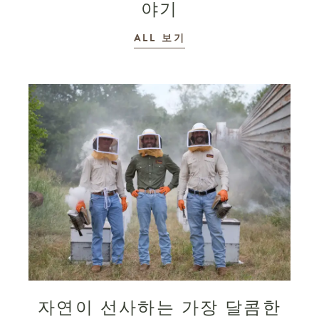
야기
이야기
ALL
보기
자연이 선사하는 가장 달콤한