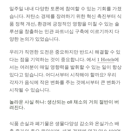
일주일 내내 다양한 토론에 참여할 수 있는 기회를 가졌
습니다. 저탄소 경제를 장려하기 위한 혁신 촉진부터 식
품 정책 개선, 환경에 긍정적인 영향을 미칠 수 있는 솔
루션을 창출하는 민관 파트너십 구축에 이르기까지 다
양한 논의가 있었습니다.
우리가 직면한 도전은 중요하지만 반드시 해결할 수 있
다는 점을 기억하는 것이 중요합니다. 에서
1 Hotels
에
서는 여러분이 매일 영향력을 발휘할 수 있는 일이 항상
있다고 믿습니다. 어디서부터 시작해야 할까요? 우리
각자가 음식에 작은 변화를 주는 것에서부터 큰 변화가
시작될 수 있습니다.
놀라운 사실 하나: 생산되는 all 채소의 거의 절반이 버
려진다.
식품 손실과 폐기물은 생물다양성 감소와 온실가스 배