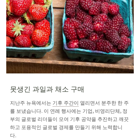
못생긴 과일과 채소 구매
지난주 뉴욕에서는
기후 주간이
열리면서 분주한 한 주
를 보냈습니다. 이 연례 행사에는 기업, 비영리단체, 정
부의 글로벌 리더들이 모여 기후 공약을 추진하고 깨끗
하고 포용적인 글로벌 경제를 만들기 위해 노력합니
다.