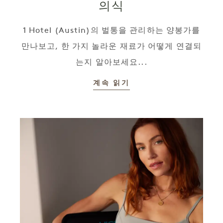
의식
1 Hotel (Austin)의 벌통을 관리하는 양봉가를
만나보고, 한 가지 놀라운 재료가 어떻게 연결되
는지 알아보세요...
계속 읽기