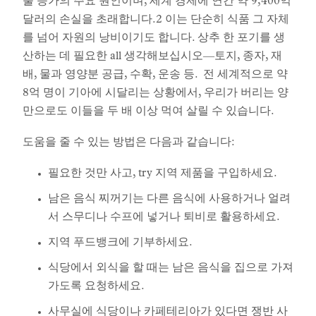
출 증가의 주요 원인이며, 세계 경제에 연간 약 9,400억
달러의 손실을 초래합니다.2 이는 단순히 식품 그 자체
를 넘어 자원의 낭비이기도 합니다. 상추 한 포기를 생
산하는 데 필요한 all 생각해보십시오—토지, 종자, 재
배, 물과 영양분 공급, 수확, 운송 등. 전 세계적으로 약
8억 명이 기아에 시달리는 상황에서, 우리가 버리는 양
만으로도 이들을 두 배 이상 먹여 살릴 수 있습니다.
도움을 줄 수 있는 방법은 다음과 같습니다:
필요한 것만 사고, try 지역 제품을 구입하세요.
남은 음식 찌꺼기는 다른 음식에 사용하거나 얼려
서 스무디나 수프에 넣거나 퇴비로 활용하세요.
지역 푸드뱅크에 기부하세요.
식당에서 외식을 할 때는 남은 음식을 집으로 가져
가도록 요청하세요.
사무실에 식당이나 카페테리아가 있다면 쟁반 사