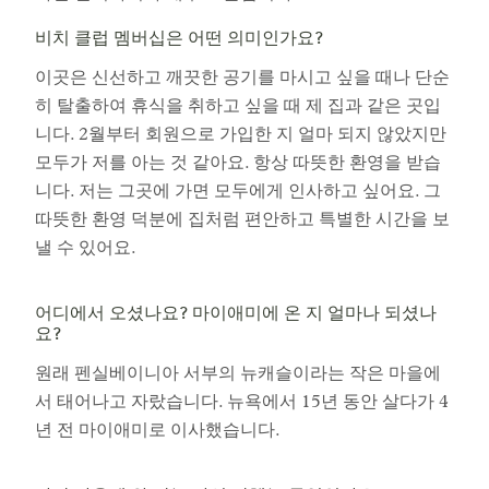
비치 클럽 멤버십은 어떤 의미인가요?
이곳은 신선하고 깨끗한 공기를 마시고 싶을 때나 단순
히 탈출하여 휴식을 취하고 싶을 때 제 집과 같은 곳입
니다. 2월부터 회원으로 가입한 지 얼마 되지 않았지만
모두가 저를 아는 것 같아요. 항상 따뜻한 환영을 받습
니다. 저는 그곳에 가면 모두에게 인사하고 싶어요. 그
따뜻한 환영 덕분에 집처럼 편안하고 특별한 시간을 보
낼 수 있어요.
어디에서 오셨나요? 마이애미에 온 지 얼마나 되셨나
요?
원래 펜실베이니아 서부의 뉴캐슬이라는 작은 마을에
서 태어나고 자랐습니다. 뉴욕에서 15년 동안 살다가 4
년 전 마이애미로 이사했습니다.