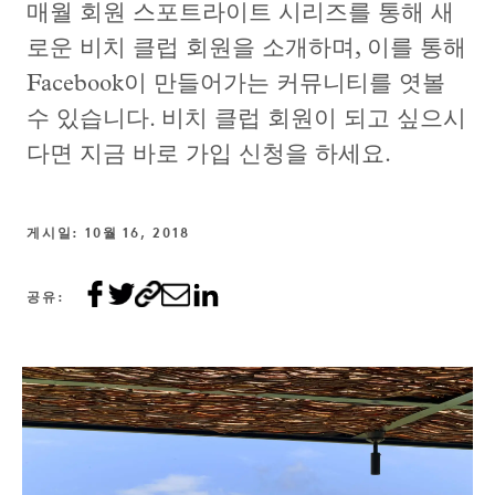
매월 회원 스포트라이트 시리즈를 통해 새
로운 비치 클럽 회원을 소개하며, 이를 통해
Facebook이 만들어가는 커뮤니티를 엿볼
수 있습니다. 비치 클럽 회원이 되고 싶으시
다면 지금 바로 가입 신청을 하세요.
게시일: 10월 16, 2018
공유: