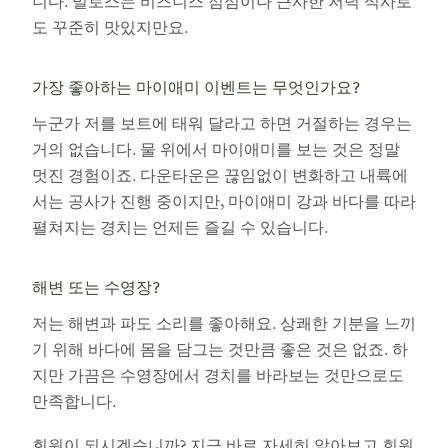
니다. 밀로스는 비즈니스 점심이나 근사한 저녁 식사로
도 꾸준히 맛있지만요.
가장 좋아하는 마이애미 이벤트는 무엇인가요?
누군가 저를 보트에 태워 달라고 하면 거절하는 경우는
거의 없습니다. 물 위에서 마이애미를 보는 것은 정말
멋진 경험이죠. 다운타운은 끊임없이 변화하고 내륙에
서는 공사가 진행 중이지만, 마이애미 강과 바다를 따라
펼쳐지는 경치는 언제든 즐길 수 있습니다.
해변 또는 수영장?
저는 해변과 파도 소리를 좋아해요. 상쾌한 기분을 느끼
기 위해 바다에 몸을 담그는 것만큼 좋은 것은 없죠. 하
지만 가끔은 수영장에서 경치를 바라보는 것만으로도
만족합니다.