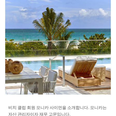
비치 클럽 회원 모니카 사이먼을 소개합니다. 모니카는
자산 관리자이자 재무 고문입니다.