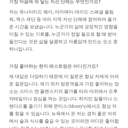
가장 마음에 와 닿는 자선 단체는 무엇인가요?
저는 유나이티드 웨이, 마이애미-데이드 스페셜 올림
픽, 잭스 재단 등 여러 지역 자선 단체에 참여하며 즐거
운 시간을 보냈습니다. 누군가의 삶에 긍정적인 영향을
미칠 수 있는 기회를, 누군가가 정말 필요로 할 때 받아
들인다는 것은 삶을 달콤하고 아름답게 만드는 요소 중
하나입니다.
가장 좋아하는 현지 레스토랑은 어디인가요?
제 대답은 다양하기 때문에 이 질문은 항상 저에게 어려
운 질문입니다. 제가 외지 방문객들과 가장 좋아하는 장
소는 스미스 앤 울렌스키의 물가를 따라 야외에서 오후
칵테일이나 점심을 먹는 곳입니다. 하지만 일몰이나 스
탠다드를 즐기기 위해 몬티스(Monty's)에서도 항상 저
를 찾을 수 있습니다. 뉴욕에서 온 저는 경치 좋은 야외
에서 술과 식사를 즐길 수 있는 곳이라면 어디든 좋아합