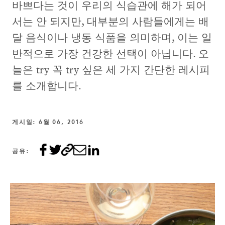
바쁘다는 것이 우리의 식습관에 해가 되어
서는 안 되지만, 대부분의 사람들에게는 배
달 음식이나 냉동 식품을 의미하며, 이는 일
반적으로 가장 건강한 선택이 아닙니다. 오
늘은 try 꼭 try 싶은 세 가지 간단한 레시피
를 소개합니다.
게시일: 6월 06, 2016
공유: