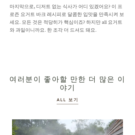
마지막으로, 디저트 없는 식사가 어디 있겠어요? 이 프
로즌 요거트 바크 레시피로 달콤한 입맛을 만족시켜 보
세요. 모든 것은 적당히가 핵심이죠? 하지만 all 요거트
와 과일이니까요. 한 조각 더 드셔도 돼요.
여러분이 좋아할 만한 더 많은 이
야기
이야기
ALL
보기