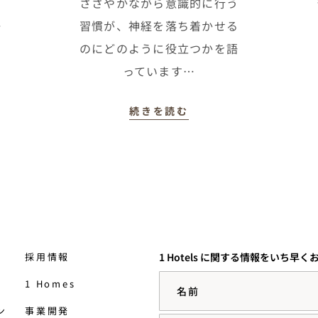
ささやかながら意識的に行う
…
習慣が、神経を落ち着かせる
のにどのように役立つかを語
っています…
続きを読む
採用情報
1 Hotels に関する情報をいち早
名前
1 Homes
ン
事業開発