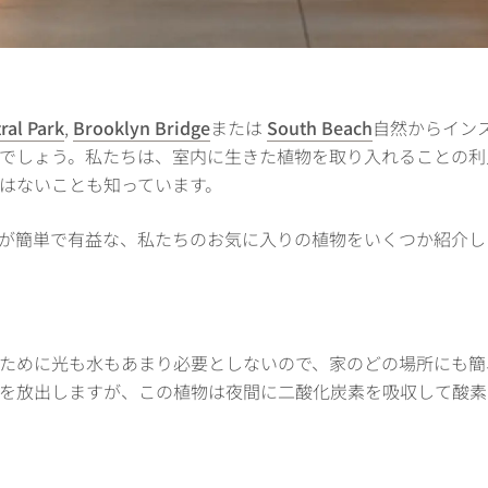
ral Park
,
Brooklyn Bridge
または
South Beach
自然からイン
でしょう。私たちは、室内に生きた植物を取り入れることの利
はないことも知っています。
が簡単で有益な、私たちのお気に入りの植物をいくつか紹介し
ために光も水もあまり必要としないので、家のどの場所にも簡
を放出しますが、この植物は夜間に二酸化炭素を吸収して酸素