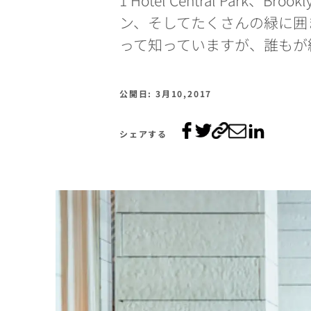
ン、そしてたくさんの緑に囲
って知っていますが、誰もが
公開日: 3月10,2017
シェアする