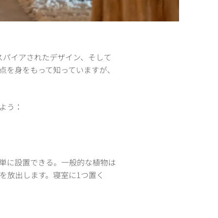
スパイアされたデザイン、そして
点を身をもって知っていますが、
よう：
単に設置できる。一般的な植物は
を放出します。寝室に1つ置く