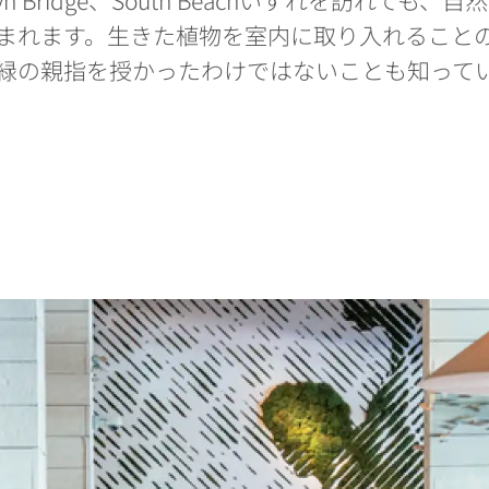
まれます。生きた植物を室内に取り入れること
緑の親指を授かったわけではないことも知って