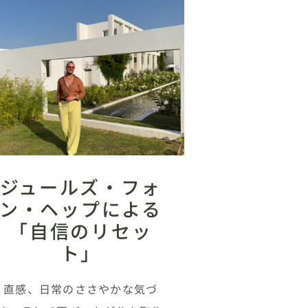
ジュールズ・フォ
ン・ヘップによる
「自信のリセッ
ト」
直感、日常のささやかな気づ