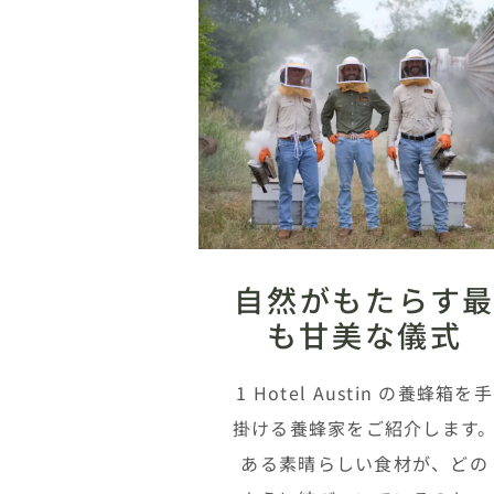
自然がもたらす
も甘美な儀式
1 Hotel Austin の養蜂箱を手
掛ける養蜂家をご紹介します
ある素晴らしい食材が、どの