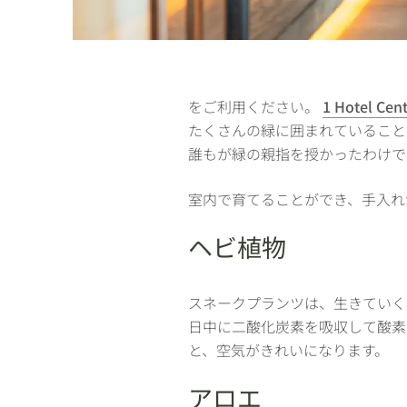
をご利用ください。
1 Hotel Cent
たくさんの緑に囲まれていること
誰もが緑の親指を授かったわけで
室内で育てることができ、手入れ
ヘビ植物
スネークプランツは、生きていく
日中に二酸化炭素を吸収して酸素
と、空気がきれいになります。
アロエ