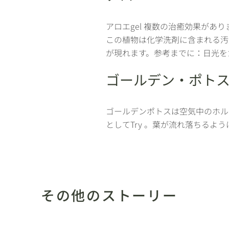
アロエgel 複数の治癒効果が
この植物は化学洗剤に含まれる汚
が現れます。参考までに：日光を
ゴールデン・ポト
ゴールデンポトスは空気中のホル
としてTry 。葉が流れ落ちる
その他のストーリー