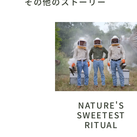
その他のストーリー
NATURE'S
SWEETEST
RITUAL