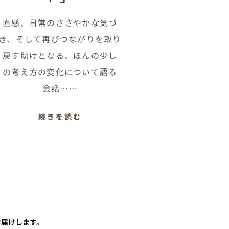
直感、日常のささやかな気づ
き、そして再びつながりを取り
戻す助けとなる、ほんの少し
の考え方の変化について語る
会話……
続きを読む
くお届けします。