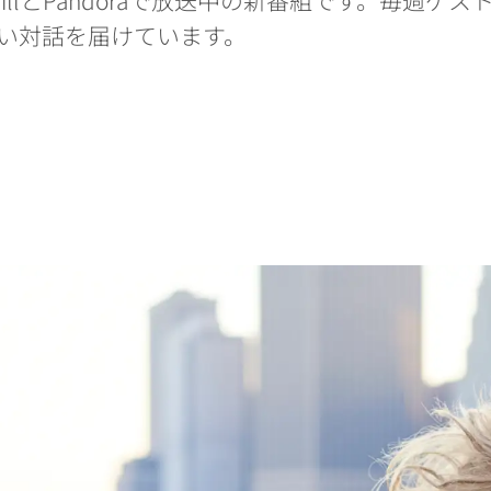
い対話を届けています。