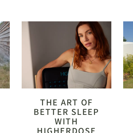
THE ART OF
BETTER SLEEP
WITH
HIGHERDOSE