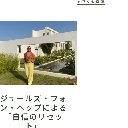
すべてを表示
ジュールズ・フォ
ン・ヘップによる
「自信のリセッ
ト」