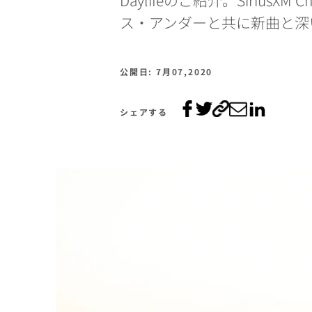
ス・アンダーと共に新曲と深
公開日: 7月07,2020
シェアする