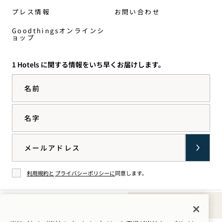
プレス情報
お問い合わせ
Goodthingsオンラインシ
ョップ
1 Hotels に関する情報をいち早くお届けします。
名前
名字
Email
利用規約と
プライバシーポリシーに
同意します。
同意する
Sounds of 1