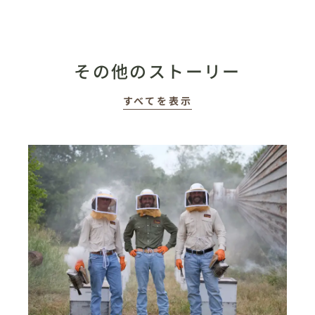
その他のストーリー
すべてを表示