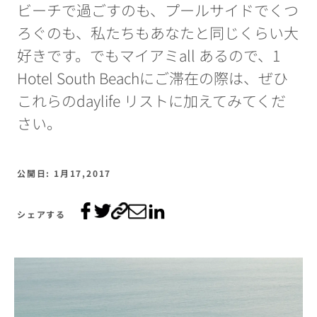
ビーチで過ごすのも、プールサイドでくつ
ろぐのも、私たちもあなたと同じくらい大
好きです。でもマイアミall あるので、1
Hotel South Beachにご滞在の際は、ぜひ
これらのdaylife リストに加えてみてくだ
さい。
公開日: 1月17,2017
シェアする