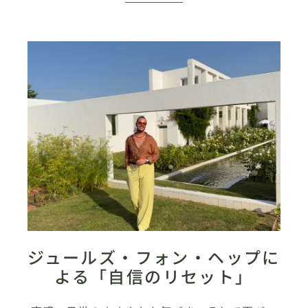
ジュールズ・フォン・ヘップに
よる「自信のリセット」