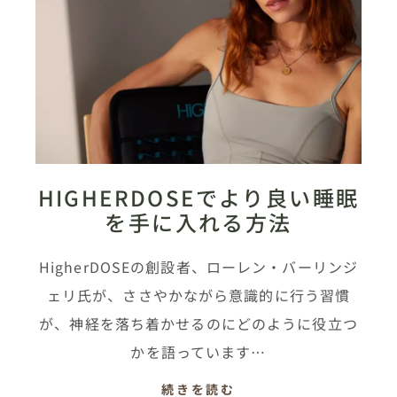
HIGHERDOSEでより良い睡眠
を手に入れる方法
HigherDOSEの創設者、ローレン・バーリンジ
ェリ氏が、ささやかながら意識的に行う習慣
が、神経を落ち着かせるのにどのように役立つ
かを語っています…
続きを読む