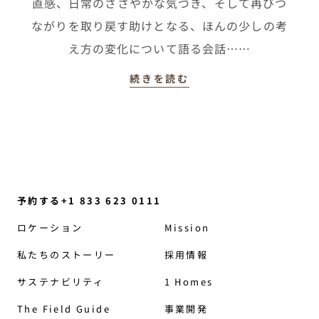
直感、日常のささやかな気づき、そして再びつ
ながりを取り戻す助けとなる、ほんの少しの考
え方の変化について語る会話……
続きを読む
予約する+1 833 623 0111
ロケーション
Mission
私たちのストーリー
採用情報
サステナビリティ
1 Homes
The Field Guide
事業開発