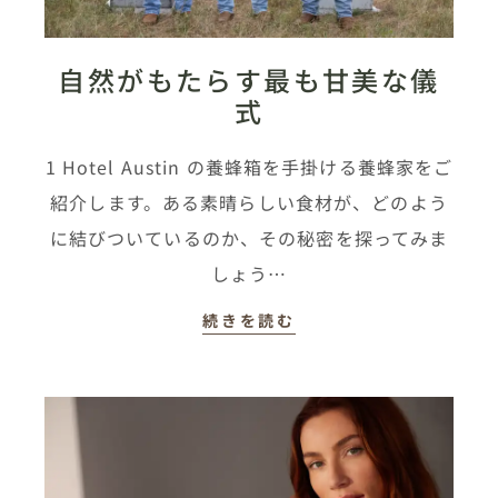
自然がもたらす最も甘美な儀
式
1 Hotel Austin の養蜂箱を手掛ける養蜂家をご
紹介します。ある素晴らしい食材が、どのよう
に結びついているのか、その秘密を探ってみま
しょう…
続きを読む