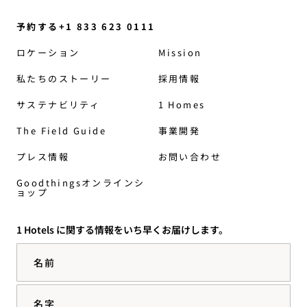
予約する+1 833 623 0111
ロケーション
Mission
私たちのストーリー
採用情報
サステナビリティ
1 Homes
The Field Guide
事業開発
プレス情報
お問い合わせ
Goodthingsオンラインシ
ョップ
1 Hotels に関する情報をいち早くお届けします。
名前
名字