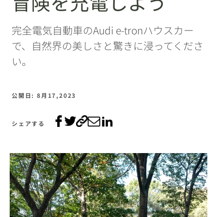
冒険を充電しよう
完全電気自動車のAudi e-tronハウスカー
で、自然界の美しさと驚きに浸ってくださ
い。
公開日: 8月17,2023
シェアする