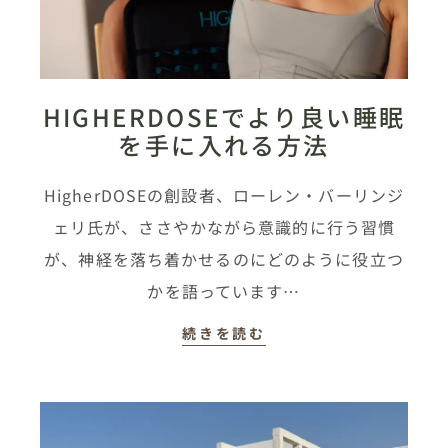
HIGHERDOSEでより良い睡眠
を手に入れる方法
HigherDOSEの創設者、ローレン・バーリンジ
ェリ氏が、ささやかながら意識的に行う習慣
が、神経を落ち着かせるのにどのように役立つ
かを語っています…
続きを読む