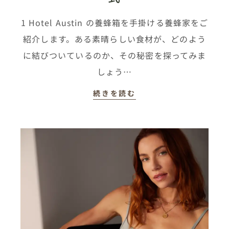
1 Hotel Austin の養蜂箱を手掛ける養蜂家をご
紹介します。ある素晴らしい食材が、どのよう
に結びついているのか、その秘密を探ってみま
しょう…
続きを読む