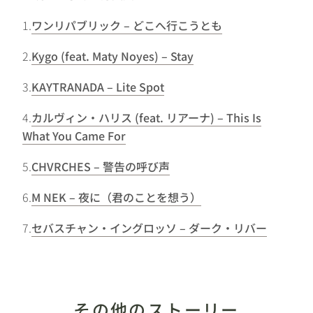
1.
ワンリパブリック – どこへ行こうとも
2.
Kygo (feat. Maty Noyes) – Stay
3.
KAYTRANADA – Lite Spot
4.
カルヴィン・ハリス (feat. リアーナ) – This Is
What You Came For
5.
CHVRCHES – 警告の呼び声
6.
M NEK – 夜に（君のことを想う）
7.
セバスチャン・イングロッソ – ダーク・リバー
その他のストーリー