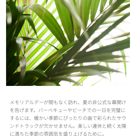
メモリアルデーが間もなく訪れ、夏の非公式な幕開け
を告げます。バーベキューやビーチでの一日を完璧に
するには、暖かい季節にぴったりの曲で彩られたサウ
ンドトラックが欠かせません。楽しい連休と続く太陽
に満ちた季節の雰囲気を盛り上げるために。