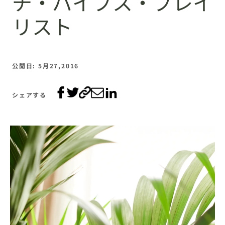
チ・バイブス・プレイ
リスト
公開日: 5月27,2016
シェアする