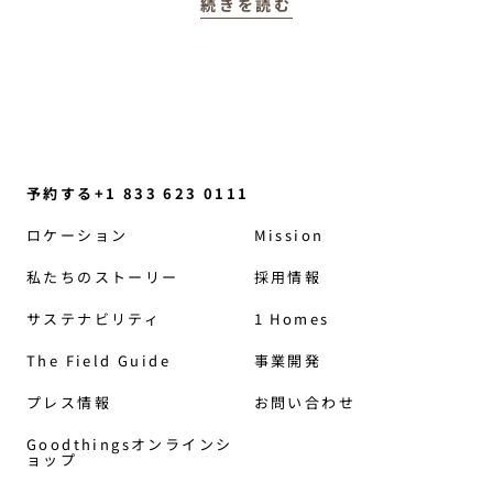
続きを読む
予約する+1 833 623 0111
ロケーション
Mission
私たちのストーリー
採用情報
サステナビリティ
1 Homes
The Field Guide
事業開発
プレス情報
お問い合わせ
Goodthingsオンラインシ
ョップ