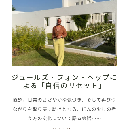
ジュールズ・フォン・ヘップに
よる「自信のリセット」
直感、日常のささやかな気づき、そして再びつ
ながりを取り戻す助けとなる、ほんの少しの考
え方の変化について語る会話……