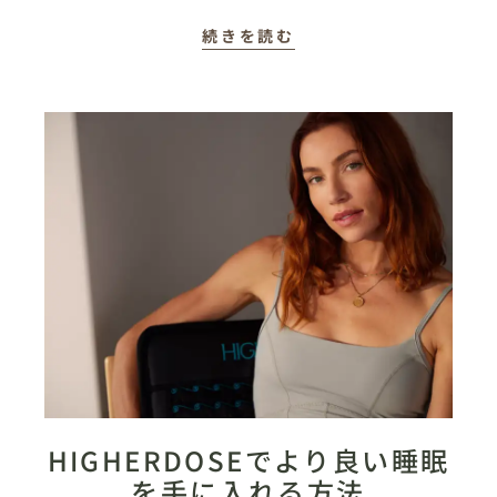
続きを読む
HIGHERDOSEでより良い睡眠
を手に入れる方法