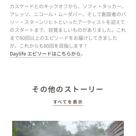
カスケードとのキックオフから、ソフィ・タッカー、
アレッソ、ニコール・ムーダバー、そして創設者のバ
リー・スターンリヒトといったアーティストを迎えて
のスタートまで、目覚ましいものがありました。これ
まで80回以上のエピソードをお届けしてきました
が、これからも80回を目指します！
Daylife エピソードはこちらから
。
その他のストーリー
すべてを表示