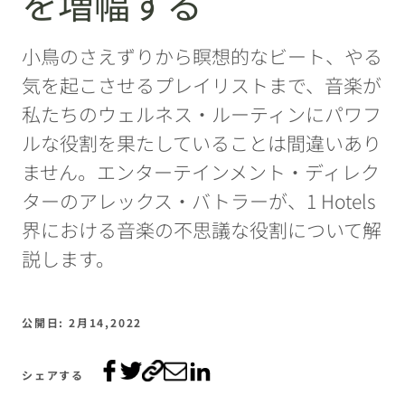
を増幅する
小鳥のさえずりから瞑想的なビート、やる
気を起こさせるプレイリストまで、音楽が
私たちのウェルネス・ルーティンにパワフ
ルな役割を果たしていることは間違いあり
ません。エンターテインメント・ディレク
ターのアレックス・バトラーが、1 Hotels
界における音楽の不思議な役割について解
説します。
公開日: 2月14,2022
シェアする