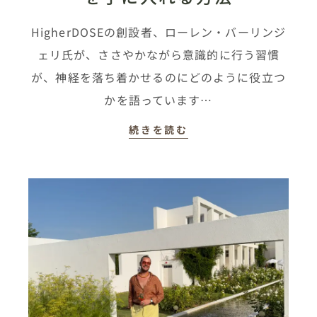
HigherDOSEの創設者、ローレン・バーリンジ
ェリ氏が、ささやかながら意識的に行う習慣
が、神経を落ち着かせるのにどのように役立つ
かを語っています…
続きを読む