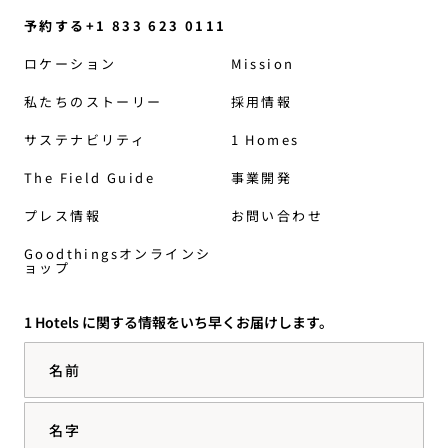
予約する+1 833 623 0111
ロケーション
Mission
私たちのストーリー
採用情報
サステナビリティ
1 Homes
The Field Guide
事業開発
プレス情報
お問い合わせ
Goodthingsオンラインシ
ョップ
1 Hotels に関する情報をいち早くお届けします。
名前
名字