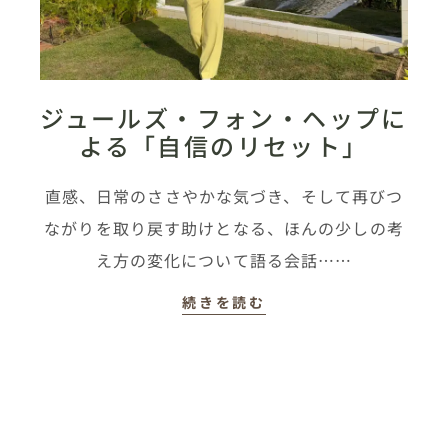
ジュールズ・フォン・ヘップに
よる「自信のリセット」
直感、日常のささやかな気づき、そして再びつ
ながりを取り戻す助けとなる、ほんの少しの考
え方の変化について語る会話……
続きを読む