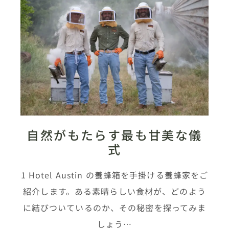
自然がもたらす最も甘美な儀
式
1 Hotel Austin の養蜂箱を手掛ける養蜂家をご
紹介します。ある素晴らしい食材が、どのよう
に結びついているのか、その秘密を探ってみま
しょう…