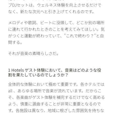
ブDJセットは、ウェルネス体験を向上させるだけで
なく、新たな次元へと引き上げてくれるのです。
メロディや歌詞、ビートに没頭して、どこか別の場所
に連れて行かれたときのことを考えてみてほしい。気
がつくと運動が終わっていて、"これで終わり？"と自
問する。
それが音楽の素晴らしさだ。
1 Hotels ゲスト体験において、音楽はどのような役
割を果たしているのでしょうか？
全体的な体験において極めて重要です。各ホテルでは
all 、あらゆる場所で音楽が流れています。だからこ
そ、各楽曲がゲスト体験を補完するだけでなく高める
よう、慎重に選曲することが非常に重要となるので
す。各施設は異なり、地域に根ざした雰囲気を持ちな