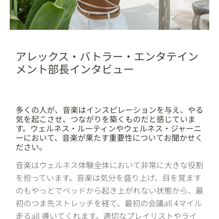
アレックス・バトラー・エンタテイン
メント部長インタビュー
多くの人が、音楽はインスピレーションを与え、やる
気を起こさせ、つながりを築くものだと感じていま
す。ウェルネス・ルーティンやウェルネス・ジャーニ
ーにおいて、音楽が果たす重要性についてお聞かせく
ださい。
音楽はウェルネス体験全体において非常に大きな役割
を担っています。音楽は気分を盛り上げ、目を覚ます
のもやっとでベッドから起き上がれない状態から、最
初のつま先ストレッチを経て、最初の会議all 4マイル
走るall 導いてくれます。適切なプレイリストやライ