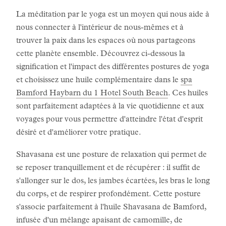
La méditation par le yoga est un moyen qui nous aide à
nous connecter à l'intérieur de nous-mêmes et à
trouver la paix dans les espaces où nous partageons
cette planète ensemble. Découvrez ci-dessous la
signification et l'impact des différentes postures de yoga
et choisissez une huile complémentaire dans le
spa
Bamford Haybarn du 1 Hotel South Beach
. Ces huiles
sont parfaitement adaptées à la vie quotidienne et aux
voyages pour vous permettre d'atteindre l'état d'esprit
désiré et d'améliorer votre pratique.
Shavasana est une posture de relaxation qui permet de
se reposer tranquillement et de récupérer : il suffit de
s'allonger sur le dos, les jambes écartées, les bras le long
du corps, et de respirer profondément. Cette posture
s'associe parfaitement à l'huile Shavasana de Bamford,
infusée d'un mélange apaisant de camomille, de