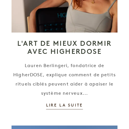
L'ART DE MIEUX DORMIR
AVEC HIGHERDOSE
Lauren Berlingeri, fondatrice de
HigherDOSE, explique comment de petits
rituels ciblés peuvent aider à apaiser le
système nerveux...
LIRE LA SUITE