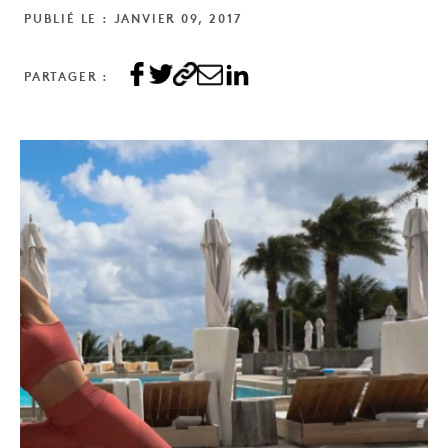
PUBLIÉ LE : JANVIER 09, 2017
PARTAGER :