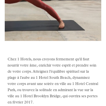
Chez 1 Hotels, nous croyons fermement qu'il faut
nourrir votre âme, enrichir votre esprit et prendre soin
de votre corps. Atteignez l'équilibre spirituel sur la
plage à l'aube au 1 Hotel South Beach, dynamisez
votre corps avant une soirée en ville au 1 Hotel Central
Park, ou trouvez la solitude en admirant la vue sur la
ville au 1 Hotel Brooklyn Bridge, qui ouvrira ses portes
en février 2017.