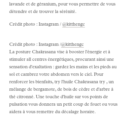
lavande et de géranium, pour vous permettre de vous
détendre et de trouver la sérénité.
Crédit photo : Instagram /
@kitthengc
Crédit photo : Instagram /
@kitthengc
La posture Chakrasana vise à booster l'énergie et à
stimuler all centres énergétiques, procurant ainsi une
sensation d'exaltation : gardez les mains et les pieds au
sol et cambrez votre abdomen vers le ciel. Pour
renforcer les bienfaits, try l'huile Chakrasana try , un
mélange de bergamote, de bois de cèdre et d'arbre à
thé citronné. Une touche d'huile sur vos points de
pulsation vous donnera un petit coup de fouet ou vous
aidera à vous remettre du décalage horaire.