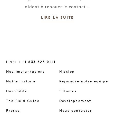
aident à renouer le contact…
LIRE LA SUITE
Livre : +1 833 623 0111
Nos implantations
Mission
Notre histoire
Rejoindre notre équipe
Durabilité
1 Homes
The Field Guide
Développement
Presse
Nous contacter