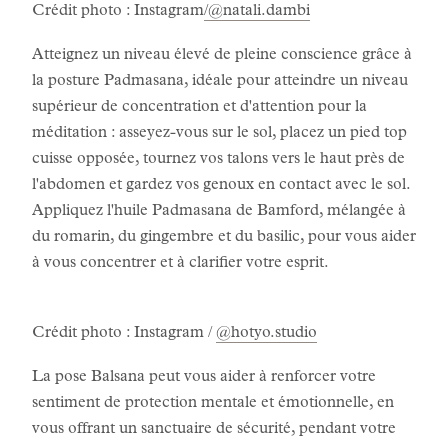
Crédit photo : Instagram
/@natali.dambi
Atteignez un niveau élevé de pleine conscience grâce à
la posture Padmasana, idéale pour atteindre un niveau
supérieur de concentration et d'attention pour la
méditation : asseyez-vous sur le sol, placez un pied top
cuisse opposée, tournez vos talons vers le haut près de
l'abdomen et gardez vos genoux en contact avec le sol.
Appliquez l'huile Padmasana de Bamford, mélangée à
du romarin, du gingembre et du basilic, pour vous aider
à vous concentrer et à clarifier votre esprit.
Crédit photo : Instagram /
@hotyo.studio
La pose Balsana peut vous aider à renforcer votre
sentiment de protection mentale et émotionnelle, en
vous offrant un sanctuaire de sécurité, pendant votre