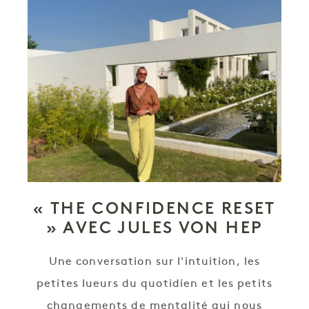
« THE CONFIDENCE RESET
» AVEC JULES VON HEP
Une conversation sur l'intuition, les
petites lueurs du quotidien et les petits
changements de mentalité qui nous