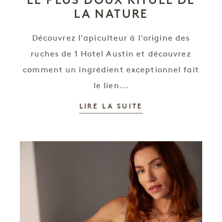
LA NATURE
Découvrez l'apiculteur à l'origine des
ruches de 1 Hotel Austin et découvrez
comment un ingrédient exceptionnel fait
le lien...
LIRE LA SUITE