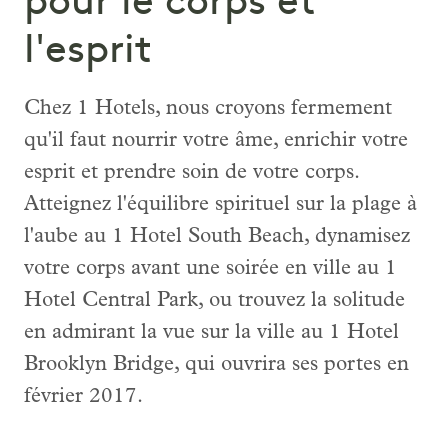
pour le corps et
l'esprit
Chez 1 Hotels, nous croyons fermement
qu'il faut nourrir votre âme, enrichir votre
esprit et prendre soin de votre corps.
Atteignez l'équilibre spirituel sur la plage à
l'aube au 1 Hotel South Beach, dynamisez
votre corps avant une soirée en ville au 1
Hotel Central Park, ou trouvez la solitude
en admirant la vue sur la ville au 1 Hotel
Brooklyn Bridge, qui ouvrira ses portes en
février 2017.